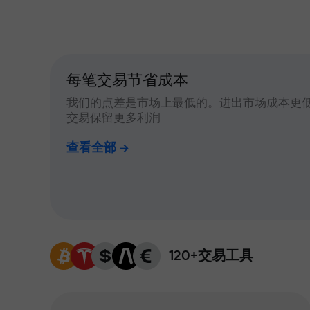
每笔交易节省成本
我们的点差是市场上最低的。进出市场成本更
交易保留更多利润
查看全部
120+交易工具