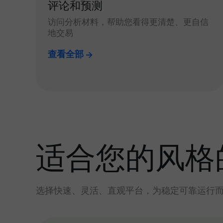
评论和预测
访问分析材料，帮助您看得更清楚、更自信
地交易
查看全部
适合您的风格
选择快速、灵活、直观平台，为稳定可靠运行