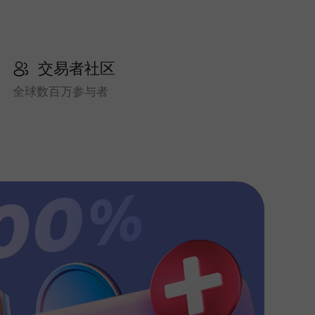
交易者社区
全球数百万参与者