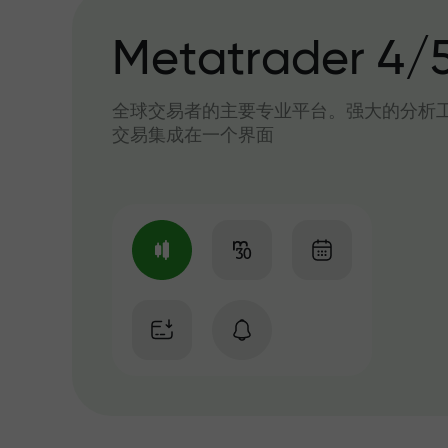
Metatrader 4/
全球交易者的主要专业平台。强大的分析
交易集成在一个界面