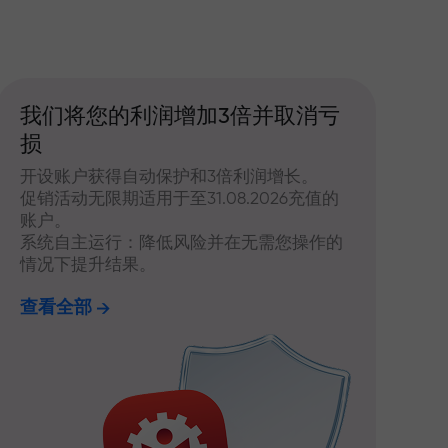
我们将您的利润增加3倍并取消亏
损
开设账户获得自动保护和3倍利润增长。
促销活动无限期适用于至31.08.2026充值的
账户。
系统自主运行：降低风险并在无需您操作的
情况下提升结果。
查看全部