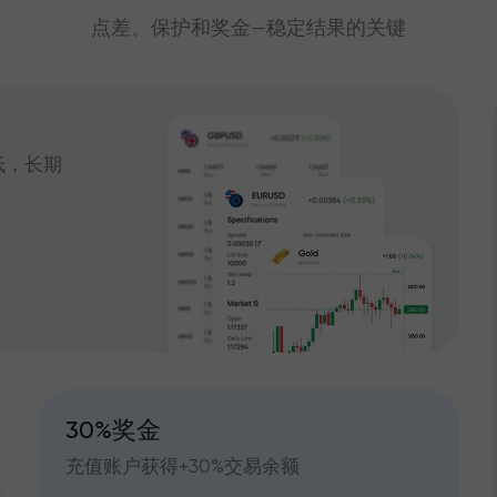
点差、保护和奖金—稳定结果的关键
低，长期
30%奖金
充值账户获得+30%交易余额