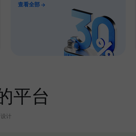
查看全部
的平台
而设计