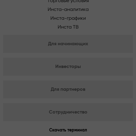
Торговые условия
Инста-аналитика
Инста-графики
Инста ТВ
Для начинающих
Инвесторы
Для партнеров
Сотрудничество
Скачать терминал