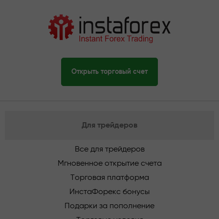
Открыть торговый счет
Для трейдеров
Все для трейдеров
Мгновенное открытие счета
Торговая платформа
ИнстаФорекс бонусы
Подарки за пополнение