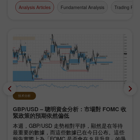
Analysis Articles
Fundamental Analysis
Trading Plan
技术分析
GBP/USD – 聰明資金分析：市場對 FOMC 收
緊政策的預期依然偏低
本週，GBP/USD 走勢相對平靜，顯然是在等待
最重要的數據，而這些數據已在今日公布。這些
報告實際上為「FOMC 是否會在 9 月升息」的爭