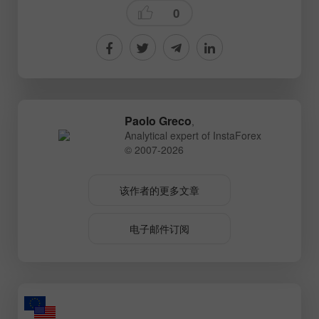
0
Paolo Greco
,
Analytical expert of InstaForex
© 2007-2026
该作者的更多文章
电子邮件订阅