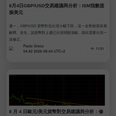
8月4日GBP/USD交易建議與分析：ISM指數提
振美元
週一，GBP/USD 貨幣對也出現小幅下跌，這一走勢相當容易
解釋。首先，該貨幣對上週已出現明顯漲幅，因此需要出現一
波修正。
Paolo Greco
1131
04:42 2026-08-04 UTC+2
8 月 4 日歐元/美元貨幣對交易建議與分析：修