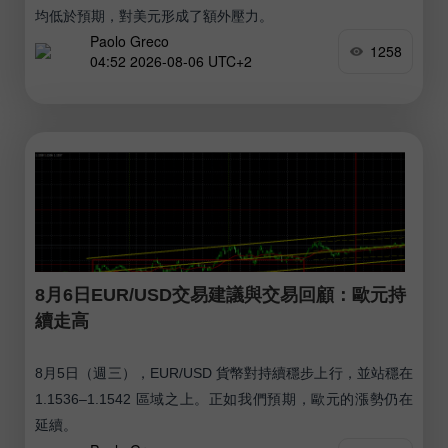
均低於預期，對美元形成了額外壓力。
Paolo Greco
1258
04:52 2026-08-06 UTC+2
8月6日EUR/USD交易建議與交易回顧：歐元持
續走高
8月5日（週三），EUR/USD 貨幣對持續穩步上行，並站穩在
1.1536–1.1542 區域之上。正如我們預期，歐元的漲勢仍在
延續。