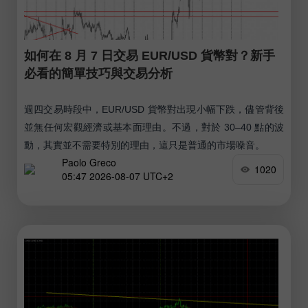
如何在 8 月 7 日交易 EUR/USD 貨幣對？新手
必看的簡單技巧與交易分析
週四交易時段中，EUR/USD 貨幣對出現小幅下跌，儘管背後
並無任何宏觀經濟或基本面理由。不過，對於 30–40 點的波
動，其實並不需要特別的理由，這只是普通的市場噪音。
Paolo Greco
1020
05:47 2026-08-07 UTC+2