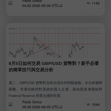
Paolo Greco
1142
04:32 2026-08-06 UTC+2
8月5日如何交易 GBP/USD 貨幣對？新手必看
的簡單技巧與交易分析
週二，GBP/USD 貨幣對沒有出現任何明顯波動，令分析變得
困難。市場仍維持對英鎊的買入立場，因為投資者開始對
Federal Reserve 和美元感到失望。
Paolo Greco
1044
05:26 2026-08-05 UTC+2