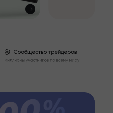
Сообщество трейдеров
миллионы участников по всему миру