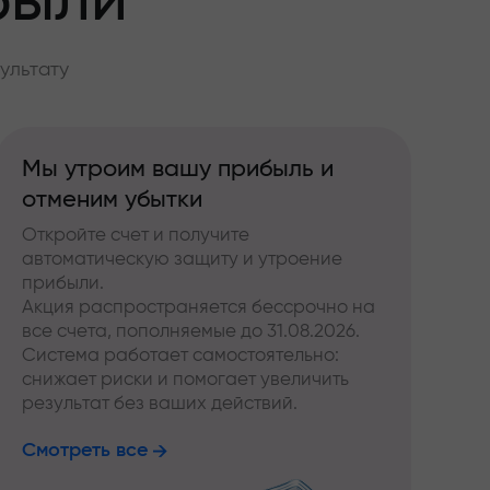
были
ультату
Мы утроим вашу прибыль и
отменим убытки
Откройте счет и получите
автоматическую защиту и утроение
прибыли.
Акция распространяется бессрочно на
все счета, пополняемые до 31.08.2026.
Система работает самостоятельно:
снижает риски и помогает увеличить
результат без ваших действий.
Смотреть все