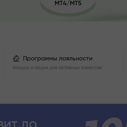
Программы лояльности
бонусы и акции для активных клиентов
зит до