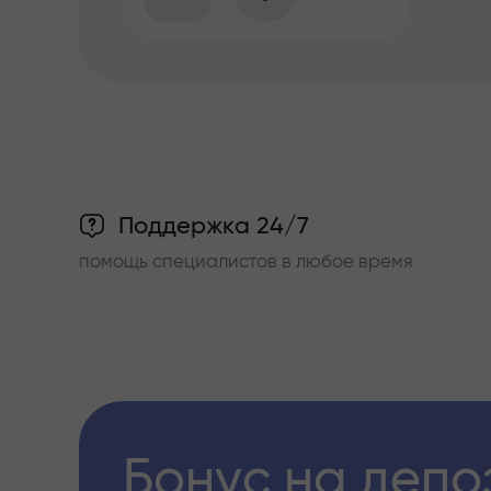
Поддержка 24/7
помощь специалистов в любое время
Бонус на депо