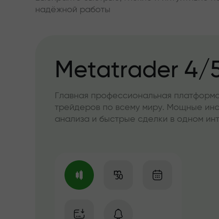
надёжной работы
Metatrader 4/
Главная профессиональная платформа
трейдеров по всему миру. Мощные ин
анализа и быстрые сделки в одном и