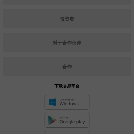
投资者
对于合作伙伴
合作
下载交易平台