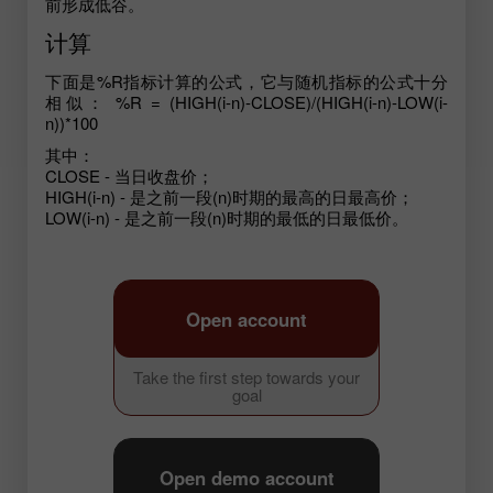
前形成低谷。
计算
下面是%R指标计算的公式，它与随机指标的公式十分
相似： %R = (HIGH(i-n)-CLOSE)/(HIGH(i-n)-LOW(i-
n))*100
其中：
CLOSE - 当日收盘价；
HIGH(i-n) - 是之前一段(n)时期的最高的日最高价；
LOW(i-n) - 是之前一段(n)时期的最低的日最低价。
Open account
Take the first step towards your
goal
Open demo account