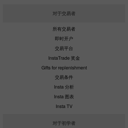
对于交易者
所有交易者
即时开户
交易平台
InstaTrade 奖金
Gifts for replenishment
交易条件
Insta 分析
Insta 图表
Insta TV
对于初学者