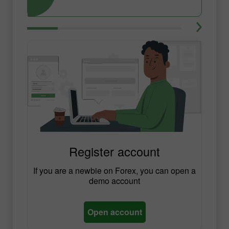
Register account
If you are a newbie on Forex, you can open a
demo account
Open account