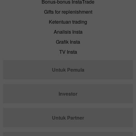
Bonus-bonus InstaTrade
Gifts for replenishment
Ketentuan trading
Analisis Insta
Grafik Insta
TV Insta
Untuk Pemula
Investor
Untuk Partner