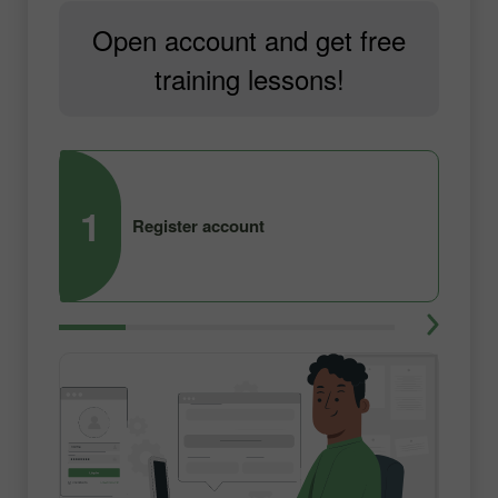
Open account and get free
training lessons!
1
2
Register account