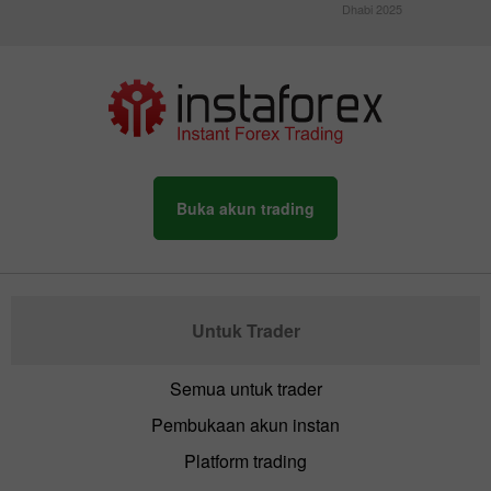
Dhabi 2025
Buka akun trading
Untuk Trader
Semua untuk trader
Pembukaan akun instan
Platform trading