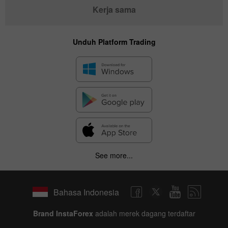
Kerja sama
Unduh Platform Trading
See more...
Bahasa Indonesia
Brand InstaForex
adalah merek dagang terdaftar