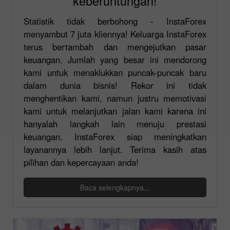
keberuntungan!
Statistik tidak berbohong - InstaForex
menyambut 7 juta kliennya! Keluarga InstaForex
terus bertambah dan mengejutkan pasar
keuangan. Jumlah yang besar ini mendorong
kami untuk menaklukkan puncak-puncak baru
dalam dunia bisnis! Rekor ini tidak
menghentikan kami, namun justru memotivasi
kami untuk melanjutkan jalan kami karena ini
hanyalah langkah lain menuju prestasi
keuangan. InstaForex siap meningkatkan
layanannya lebih lanjut. Terima kasih atas
pilihan dan kepercayaan anda!
Baca selengkapnya...