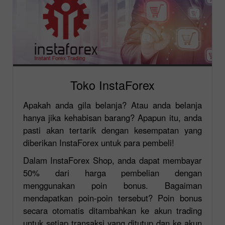
Toko InstaForex
Apakah anda gila belanja? Atau anda belanja
hanya jika kehabisan barang? Apapun itu, anda
pasti akan tertarik dengan kesempatan yang
diberikan InstaForex untuk para pembeli!
Dalam InstaForex Shop, anda dapat membayar
50% dari harga pembelian dengan
menggunakan poin bonus. Bagaiman
mendapatkan poin-poin tersebut? Poin bonus
secara otomatis ditambahkan ke akun trading
untuk setiap transaksi yang ditutup dan ke akun