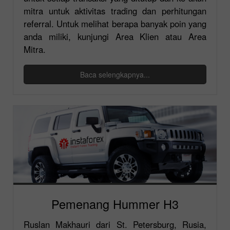
mitra untuk aktivitas trading dan perhitungan
referral. Untuk melihat berapa banyak poin yang
anda miliki, kunjungi Area Klien atau Area
Mitra.
Baca selengkapnya...
Pemenang Hummer H3
Ruslan Makhauri dari St. Petersburg, Rusia,