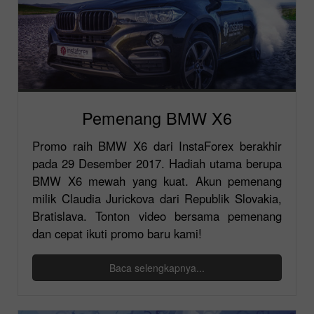
Pemenang BMW X6
Promo raih BMW X6 dari InstaForex berakhir
pada 29 Desember 2017. Hadiah utama berupa
BMW X6 mewah yang kuat. Akun pemenang
milik Claudia Jurickova dari Republik Slovakia,
Bratislava. Tonton video bersama pemenang
dan cepat ikuti promo baru kami!
Baca selengkapnya...