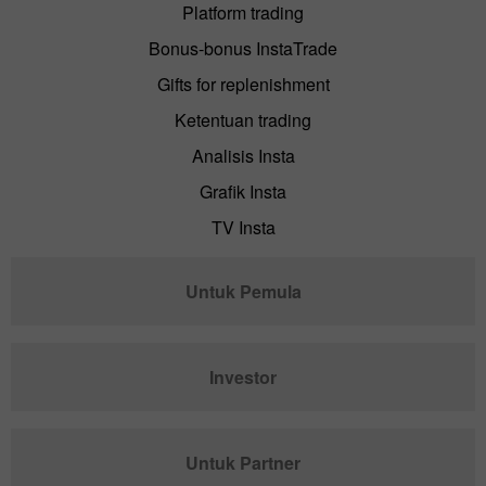
Platform trading
Bonus-bonus InstaTrade
Gifts for replenishment
Ketentuan trading
Analisis Insta
Grafik Insta
TV Insta
Untuk Pemula
Investor
Untuk Partner