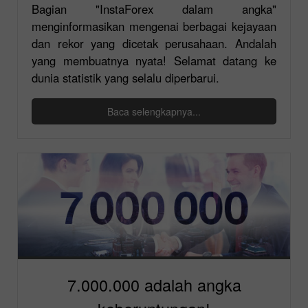
Bagian "InstaForex dalam angka"
menginformasikan mengenai berbagai kejayaan
dan rekor yang dicetak perusahaan. Andalah
yang membuatnya nyata! Selamat datang ke
dunia statistik yang selalu diperbarui.
Baca selengkapnya...
7.000.000 adalah angka