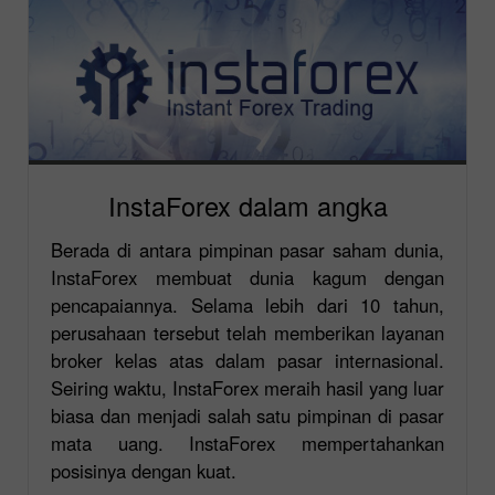
InstaForex dalam angka
Berada di antara pimpinan pasar saham dunia,
InstaForex membuat dunia kagum dengan
pencapaiannya. Selama lebih dari 10 tahun,
perusahaan tersebut telah memberikan layanan
broker kelas atas dalam pasar internasional.
Seiring waktu, InstaForex meraih hasil yang luar
biasa dan menjadi salah satu pimpinan di pasar
mata uang. InstaForex mempertahankan
posisinya dengan kuat.