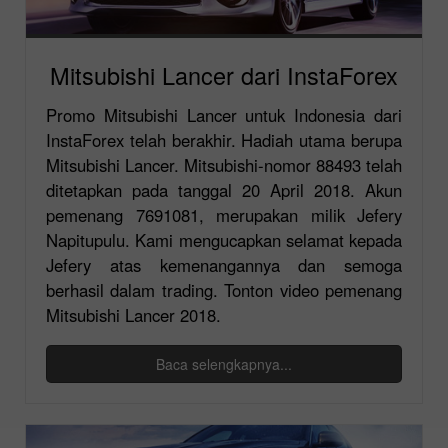
Mitsubishi Lancer dari InstaForex
Promo Mitsubishi Lancer untuk Indonesia dari
InstaForex telah berakhir. Hadiah utama berupa
Mitsubishi Lancer. Mitsubishi-nomor 88493 telah
ditetapkan pada tanggal 20 April 2018. Akun
pemenang 7691081, merupakan milik Jefery
Napitupulu. Kami mengucapkan selamat kepada
Jefery atas kemenangannya dan semoga
berhasil dalam trading. Tonton video pemenang
Mitsubishi Lancer 2018.
Baca selengkapnya...