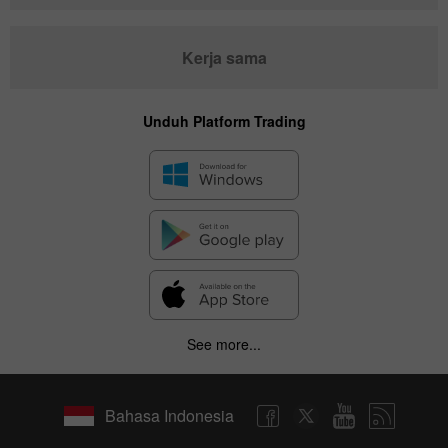
Kerja sama
Unduh Platform Trading
See more...
Bahasa Indonesia