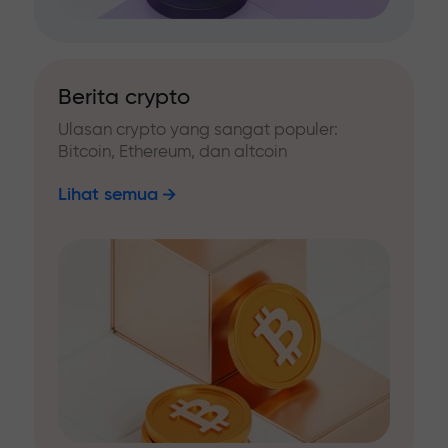
Berita crypto
Ulasan crypto yang sangat populer:
Bitcoin, Ethereum, dan altcoin
Lihat semua