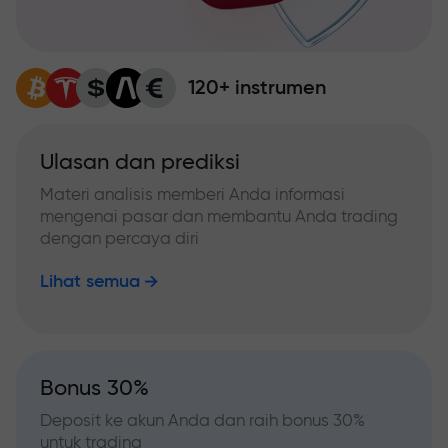
120+ instrumen
Ulasan dan prediksi
Materi analisis memberi Anda informasi
mengenai pasar dan membantu Anda trading
dengan percaya diri
Lihat semua
Bonus 30%
Deposit ke akun Anda dan raih bonus 30%
untuk trading