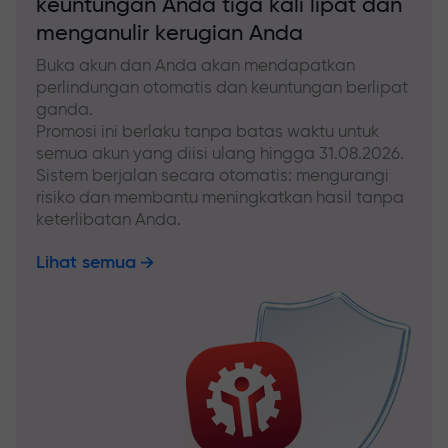
keuntungan Anda tiga kali lipat dan
menganulir kerugian Anda
Buka akun dan Anda akan mendapatkan
perlindungan otomatis dan keuntungan berlipat
ganda.
Promosi ini berlaku tanpa batas waktu untuk
semua akun yang diisi ulang hingga 31.08.2026.
Sistem berjalan secara otomatis: mengurangi
risiko dan membantu meningkatkan hasil tanpa
keterlibatan Anda.
Lihat semua