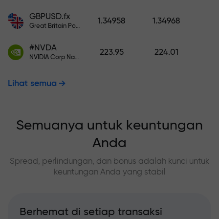
GBPUSD.fx
1.34958
1.34968
Great Britain Pound vs US Dollar
#NVDA
223.95
224.01
NVIDIA Corp Nasdaq Stock Exchange (Nasdaq) USD
Lihat semua
Semuanya untuk keuntungan
Anda
Spread, perlindungan, dan bonus adalah kunci untuk
keuntungan Anda yang stabil
Berhemat di setiap transaksi