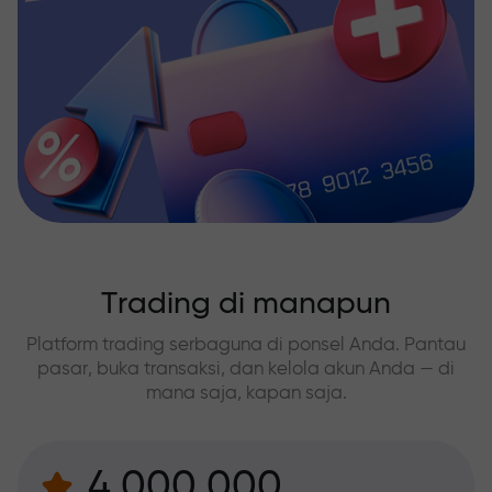
Trading di manapun
Platform trading serbaguna di ponsel Anda. Pantau
pasar, buka transaksi, dan kelola akun Anda — di
mana saja, kapan saja.
4.000.000