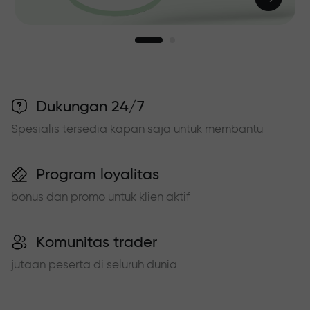
Dukungan 24/7
Spesialis tersedia kapan saja untuk membantu
Program loyalitas
bonus dan promo untuk klien aktif
Komunitas trader
jutaan peserta di seluruh dunia