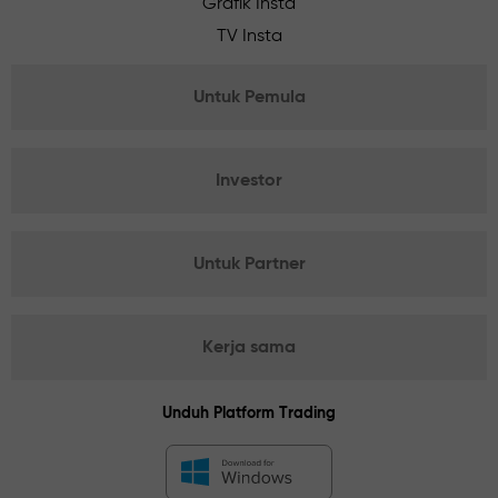
Grafik Insta
TV Insta
Untuk Pemula
Investor
Untuk Partner
Kerja sama
Unduh Platform Trading