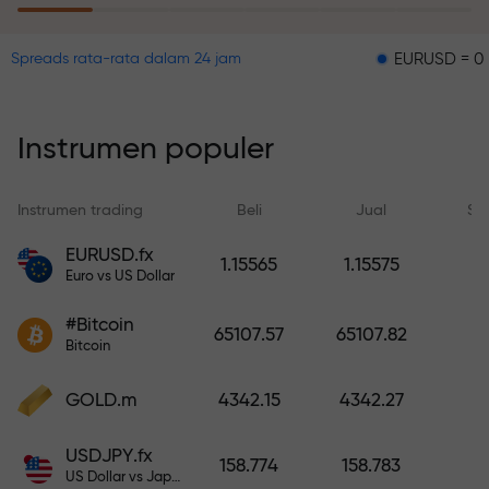
hanya dengan melakukan
deposit.
EURUSD = 0,00001
Spreads rata-rata dalam 24 jam
Program asuransi risiko mengganti
kerugian Anda dan menjamin
keuntungan tiga kali lipat dalam 6
Instrumen populer
bulan. Trading dengan tenang —
modal Anda terlindungi!
Instrumen trading
Beli
Jual
Sp
EURUSD.fx
1.15565
1.15575
Lakukan deposit dan terima bonus
Euro vs US Dollar
1.000 kali lebih besar dari deposit
Anda. X1000 bukan salah ketik.
#Bitcoin
65107.57
65107.82
Semakin besar depositnya,
Bitcoin
semakin tinggi penggandanya.
GOLD.m
4342.15
4342.27
USDJPY.fx
158.774
158.783
US Dollar vs Japanese Yen