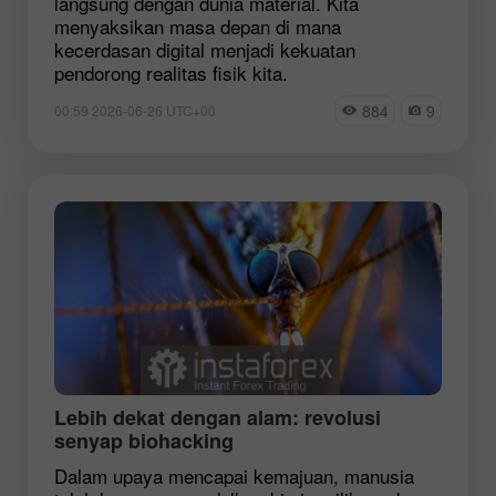
langsung dengan dunia material. Kita
menyaksikan masa depan di mana
kecerdasan digital menjadi kekuatan
pendorong realitas fisik kita.
884
9
00:59 2026-06-26 UTC+00
Lebih dekat dengan alam: revolusi
senyap biohacking
Dalam upaya mencapai kemajuan, manusia