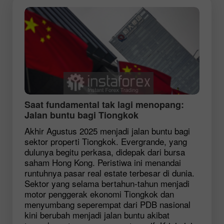
Saat fundamental tak lagi menopang:
Jalan buntu bagi Tiongkok
Akhir Agustus 2025 menjadi jalan buntu bagi
sektor properti Tiongkok. Evergrande, yang
dulunya begitu perkasa, didepak dari bursa
saham Hong Kong. Peristiwa ini menandai
runtuhnya pasar real estate terbesar di dunia.
Sektor yang selama bertahun-tahun menjadi
motor penggerak ekonomi Tiongkok dan
menyumbang seperempat dari PDB nasional
kini berubah menjadi jalan buntu akibat