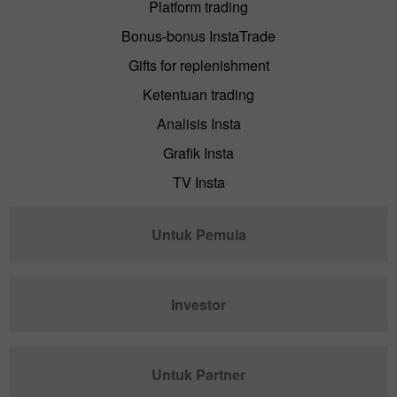
Platform trading
Bonus-bonus InstaTrade
Gifts for replenishment
Ketentuan trading
Analisis Insta
Grafik Insta
TV Insta
Untuk Pemula
Investor
Untuk Partner