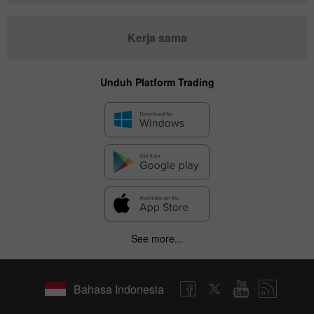
Kerja sama
Unduh Platform Trading
See more...
Bahasa Indonesia