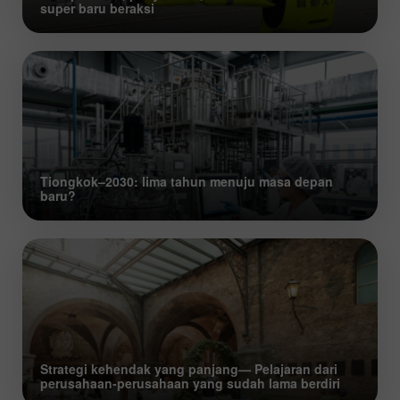
super baru beraksi
Tiongkok–2030: lima tahun menuju masa depan
baru?
Strategi kehendak yang panjang— Pelajaran dari
perusahaan-perusahaan yang sudah lama berdiri