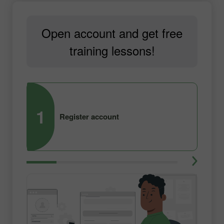
Open account and get free
training lessons!
1
2
Register account