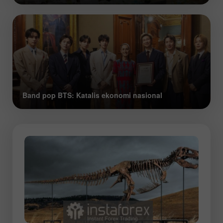
Band pop BTS: Katalis ekonomi nasional