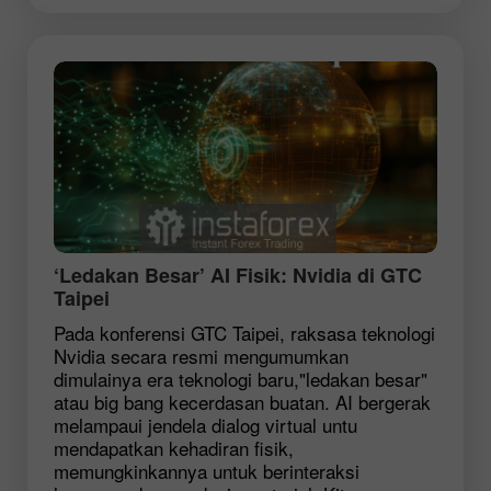
‘Ledakan Besar’ AI Fisik: Nvidia di GTC
Taipei
Pada konferensi GTC Taipei, raksasa teknologi
Nvidia secara resmi mengumumkan
dimulainya era teknologi baru,"ledakan besar"
atau big bang kecerdasan buatan. AI bergerak
melampaui jendela dialog virtual untu
mendapatkan kehadiran fisik,
memungkinkannya untuk berinteraksi