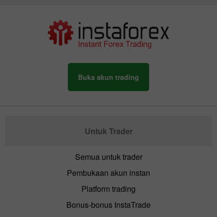
Buka akun trading
Untuk Trader
Semua untuk trader
Pembukaan akun instan
Platform trading
Bonus-bonus InstaTrade