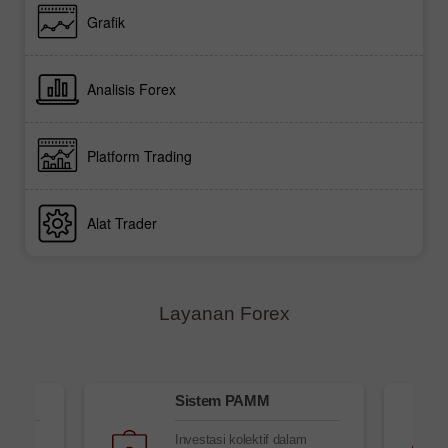
Grafik
Analisis Forex
Platform Trading
Alat Trader
Layanan Forex
Sistem PAMM
Investasi kolektif dalam