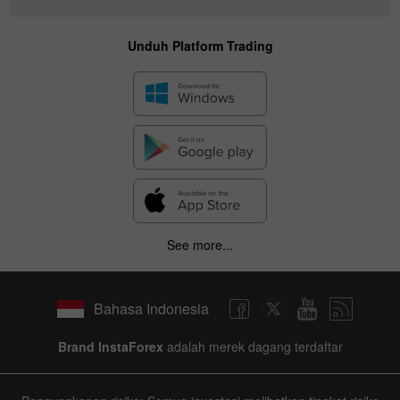
Unduh Platform Trading
See more...
Bahasa Indonesia
Brand InstaForex
adalah merek dagang terdaftar