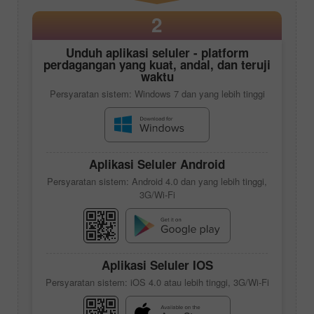
2
Unduh aplikasi seluler - platform
perdagangan yang kuat, andal, dan teruji
waktu
Persyaratan sistem: Windows 7 dan yang lebih tinggi
Aplikasi Seluler Android
Persyaratan sistem: Android 4.0 dan yang lebih tinggi,
3G/Wi-Fi
Aplikasi Seluler IOS
Persyaratan sistem: iOS 4.0 atau lebih tinggi, 3G/Wi-Fi