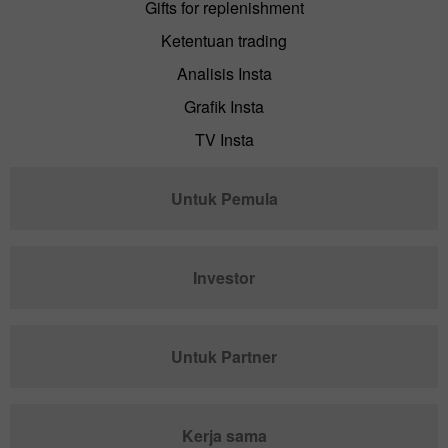
Gifts for replenishment
Ketentuan trading
Analisis Insta
Grafik Insta
TV Insta
Untuk Pemula
Investor
Untuk Partner
Kerja sama