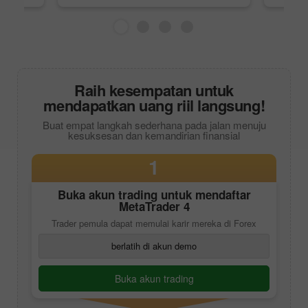
Raih kesempatan untuk
mendapatkan uang riil langsung!
Buat empat langkah sederhana pada jalan menuju
kesuksesan dan kemandirian finansial
1
Buka akun trading untuk mendaftar
MetaTrader 4
Trader pemula dapat memulai karir mereka di Forex
berlatih di akun demo
Buka akun trading