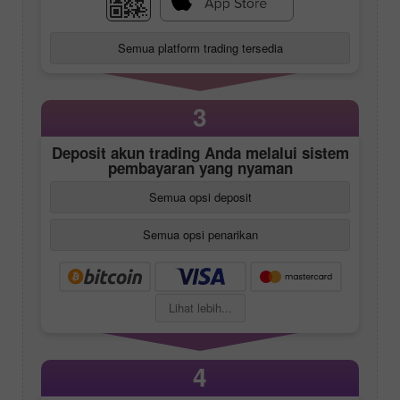
Semua platform trading tersedia
3
Deposit akun trading Anda melalui sistem
pembayaran yang nyaman
Semua opsi deposit
Semua opsi penarikan
Lihat lebih...
4