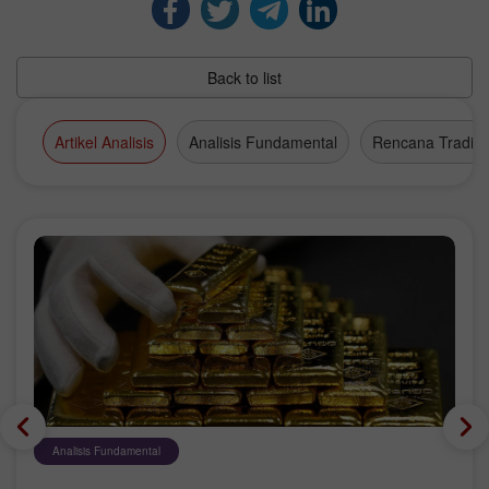
Back to list
Artikel Analisis
Analisis Fundamental
Rencana Tradin
Analisis Fundamental