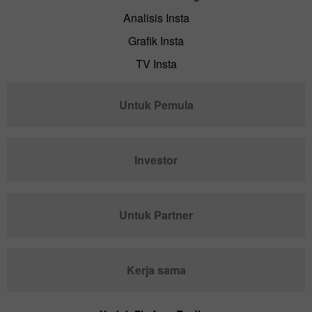
Analisis Insta
Grafik Insta
TV Insta
Untuk Pemula
Investor
Untuk Partner
Kerja sama