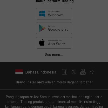
Unduh Platform Trading
See more...
Bahasa Indonesia
Brand InstaForex
adalah merek dagang terdaftar
Pengungkapan risiko: Semua investasi melibatkan tingkat risiko
tertentu. Trading produk turunan finansial memiliki risiko tinggi
kehilangan uang dengan cepat karena leverage. Jangan trading