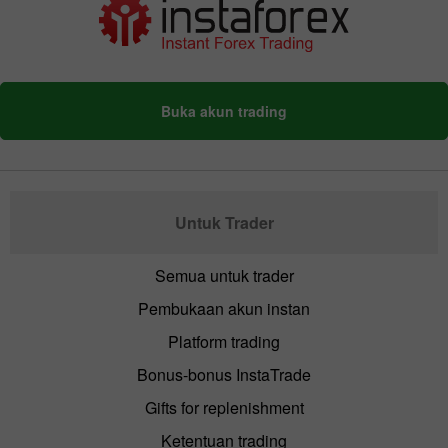
Buka akun trading
Untuk Trader
Semua untuk trader
Pembukaan akun instan
Platform trading
Bonus-bonus InstaTrade
Gifts for replenishment
Ketentuan trading