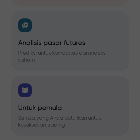
Analisis pasar futures
Prediksi untuk komoditas dan indeks
saham
Untuk pemula
Semua yang Anda butuhkan untuk
kesuksesan trading