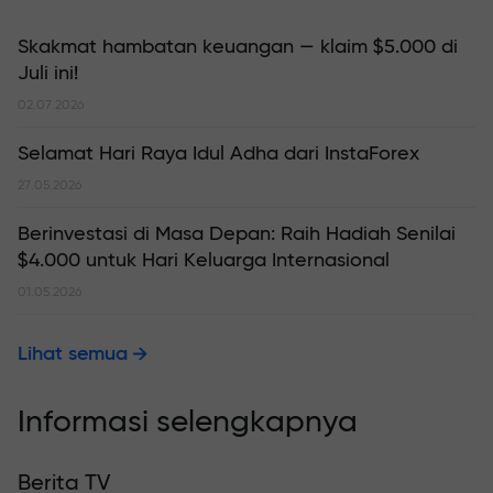
Skakmat hambatan keuangan — klaim $5.000 di
Juli ini!
02.07.2026
Selamat Hari Raya Idul Adha dari InstaForex
27.05.2026
Berinvestasi di Masa Depan: Raih Hadiah Senilai
$4.000 untuk Hari Keluarga Internasional
01.05.2026
Lihat semua
Informasi selengkapnya
Berita TV