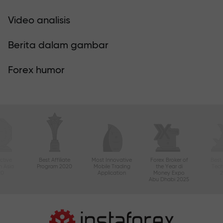
Video analisis
Berita dalam gambar
Forex humor
ctive
Best Affiliate
Most Innovative
Forex Broker of
Best
n Asia
Program 2020
Mobile Trading
the Year di
Tec
20
Application
Money Expo
Abu Dhabi 2025