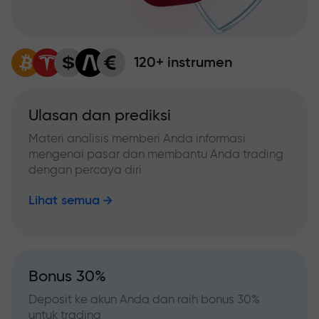
120+ instrumen
Ulasan dan prediksi
Materi analisis memberi Anda informasi
mengenai pasar dan membantu Anda trading
dengan percaya diri
Lihat semua
Bonus 30%
Deposit ke akun Anda dan raih bonus 30%
untuk trading