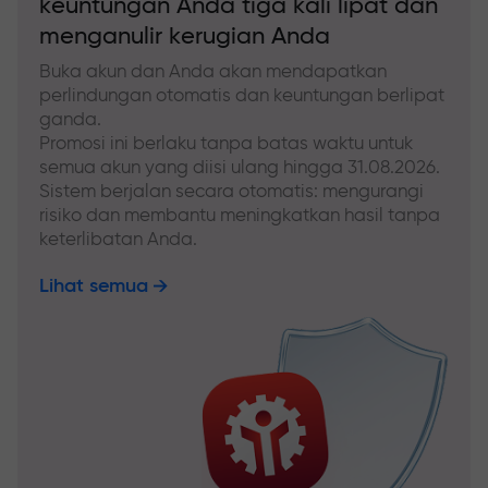
keuntungan Anda tiga kali lipat dan
menganulir kerugian Anda
Buka akun dan Anda akan mendapatkan
perlindungan otomatis dan keuntungan berlipat
ganda.
Promosi ini berlaku tanpa batas waktu untuk
semua akun yang diisi ulang hingga 31.08.2026.
Sistem berjalan secara otomatis: mengurangi
risiko dan membantu meningkatkan hasil tanpa
keterlibatan Anda.
Lihat semua