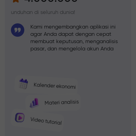
unduhan di seluruh dunia!
Kami mengembangkan aplikasi ini
agar Anda dapat dengan cepat
membuat keputusan, menganalisis
pasar, dan mengelola akun Anda
Kalender ekonomi
Materi analisis
Video tutorial