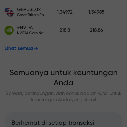
GBPUSD.fx
1.34972
1.34985
Great Britain Pound vs US Dollar
#NVDA
218.8
218.86
NVIDIA Corp Nasdaq Stock Exchange (Nasdaq) USD
Lihat semua
Semuanya untuk keuntungan
Anda
Spread, perlindungan, dan bonus adalah kunci untuk
keuntungan Anda yang stabil
Berhemat di setiap transaksi