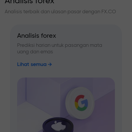
Analisis forex
Analisis terbaik dan ulasan pasar dengan FX.CO
Analisis forex
Prediksi harian untuk pasangan mata
uang dan emas
Lihat semua