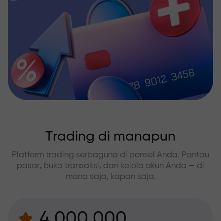
Trading di manapun
Platform trading serbaguna di ponsel Anda. Pantau
pasar, buka transaksi, dan kelola akun Anda — di
mana saja, kapan saja.
4.000.000