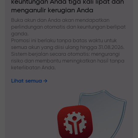
keuntungan Anda tiga kali lipat dan
menganulir kerugian Anda
Buka akun dan Anda akan mendapatkan
perlindungan otomatis dan keuntungan berlipat
ganda.
Promosi ini berlaku tanpa batas waktu untuk
semua akun yang diisi ulang hingga 31.08.2026.
Sistem berjalan secara otomatis: mengurangi
risiko dan membantu meningkatkan hasil tanpa
keterlibatan Anda.
Lihat semua