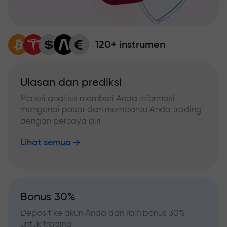
120+ instrumen
Ulasan dan prediksi
Materi analisis memberi Anda informasi
mengenai pasar dan membantu Anda trading
dengan percaya diri
Lihat semua
Bonus 30%
Deposit ke akun Anda dan raih bonus 30%
untuk trading