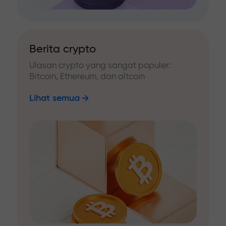
Berita crypto
Ulasan crypto yang sangat populer:
Bitcoin, Ethereum, dan altcoin
Lihat semua