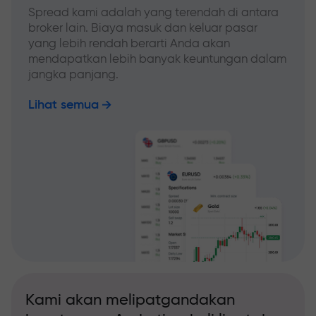
Spread kami adalah yang terendah di antara
broker lain. Biaya masuk dan keluar pasar
yang lebih rendah berarti Anda akan
mendapatkan lebih banyak keuntungan dalam
jangka panjang.
Lihat semua
Kami akan melipatgandakan