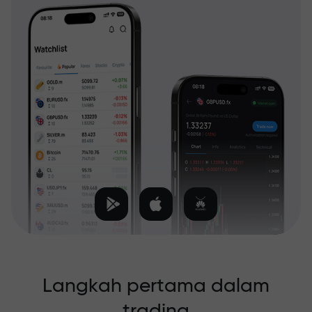
Langkah pertama dalam
trading