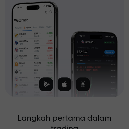
Langkah pertama dalam
trading