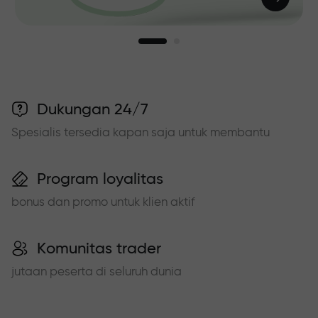
Dukungan 24/7
Spesialis tersedia kapan saja untuk membantu
Program loyalitas
bonus dan promo untuk klien aktif
Komunitas trader
jutaan peserta di seluruh dunia