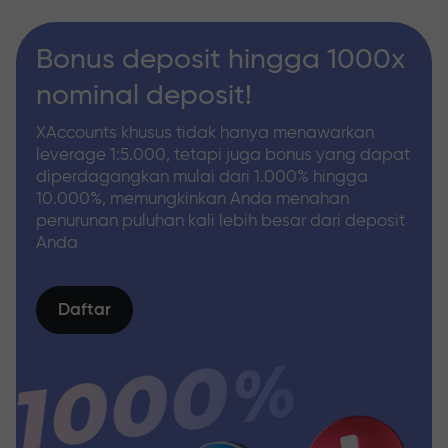
Bonus deposit hingga 1000x
nominal deposit!
XAccounts khusus tidak hanya menawarkan
leverage 1:5.000, tetapi juga bonus yang dapat
diperdagangkan mulai dari 1.000% hingga
10.000%, memungkinkan Anda menahan
penurunan puluhan kali lebih besar dari deposit
Anda
Daftar