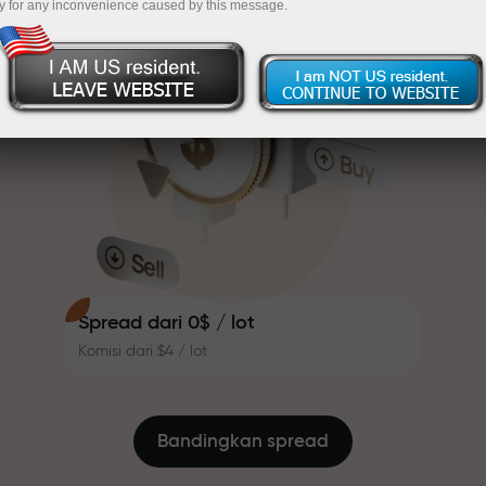
y for any inconvenience caused by this message.
sistem bonus yang membuat
InstaForex
Deposit ke akun Anda $333 — pilih hadiah senilai
trading semakin menarik. Setiap
klien InstaForex dapat menerima
hingga $1,500
bonus hingga 30% dari deposit
Trading bebas risiko — kami
mereka dan memanfaatkan
menjamin profit Anda
promosi serta penawaran spesial
lainnya.
Kecepatan balap dan trading
Bonus hingga X1000 — pengganda
memiliki nilai yang sama. Aleš
terbesar pada pasar
Loprais menghadirkan unsur-unsur
kecepatan dan disiplin ke dalam
dunia trading, bertindak sebagai
mitra yang menginspirasi klien
Spread dari 0$ / lot
untuk mencapai tujuan ambisius.
Komisi dari $4 / lot
Kami memberikan hadiah
sungguhan, bukan bonus atau
kode promo. Setiap klien
Bandingkan spread
InstaForex mendapatkan iPhone,
MacBook, atau perjalanan impian