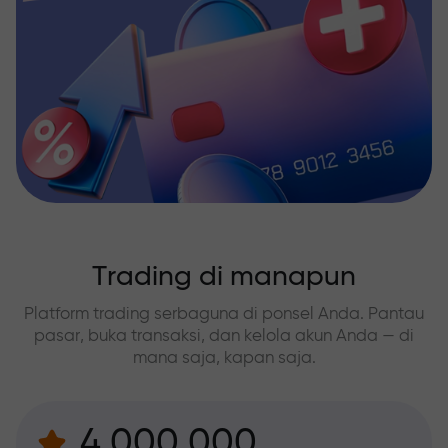
Trading di manapun
Platform trading serbaguna di ponsel Anda. Pantau
pasar, buka transaksi, dan kelola akun Anda — di
mana saja, kapan saja.
4.000.000