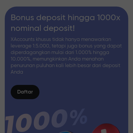
Bonus deposit hingga 1000x
nominal deposit!
XAccounts khusus tidak hanya menawarkan
leverage 1:5.000, tetapi juga bonus yang dapat
diperdagangkan mulai dari 1.000% hingga
10.000%, memungkinkan Anda menahan
penurunan puluhan kali lebih besar dari deposit
Anda
Daftar