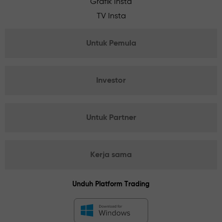
Grafik Insta
TV Insta
Untuk Pemula
Investor
Untuk Partner
Kerja sama
Unduh Platform Trading