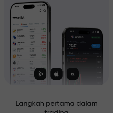
Langkah pertama dalam
trading