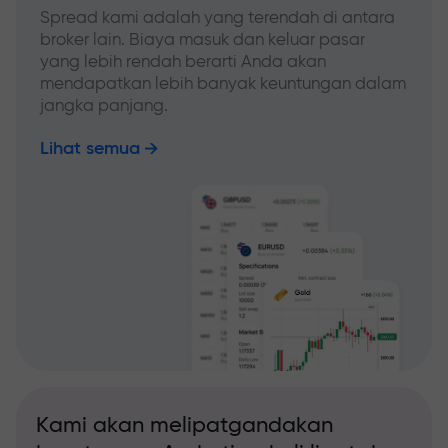
Spread kami adalah yang terendah di antara
broker lain. Biaya masuk dan keluar pasar
yang lebih rendah berarti Anda akan
mendapatkan lebih banyak keuntungan dalam
jangka panjang.
Lihat semua
Kami akan melipatgandakan