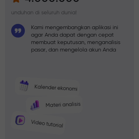
unduhan di seluruh dunia!
Kami mengembangkan aplikasi ini
agar Anda dapat dengan cepat
membuat keputusan, menganalisis
pasar, dan mengelola akun Anda
Kalender ekonomi
Materi analisis
Video tutorial