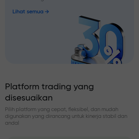
Lihat semua
Platform trading yang
disesuaikan
Pilih platform yang cepat, fleksibel, dan mudah
digunakan yang dirancang untuk kinerja stabil dan
andal