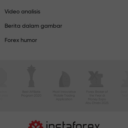
Video analisis
Berita dalam gambar
Forex humor
ctive
Best Affiliate
Most Innovative
Forex Broker of
Best
n Asia
Program 2020
Mobile Trading
the Year di
Tec
20
Application
Money Expo
Abu Dhabi 2025