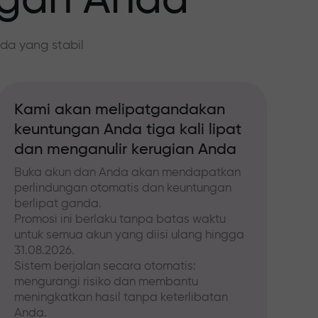
ngan Anda
da yang stabil
Kami akan melipatgandakan
keuntungan Anda tiga kali lipat
dan menganulir kerugian Anda
Buka akun dan Anda akan mendapatkan
perlindungan otomatis dan keuntungan
berlipat ganda.
Promosi ini berlaku tanpa batas waktu
untuk semua akun yang diisi ulang hingga
31.08.2026.
Sistem berjalan secara otomatis:
mengurangi risiko dan membantu
meningkatkan hasil tanpa keterlibatan
Anda.