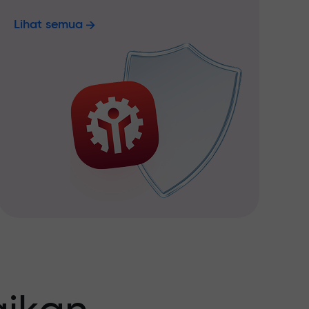
Lihat semua