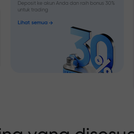
Deposit ke akun Anda dan raih bonus 30%
untuk trading
Lihat semua