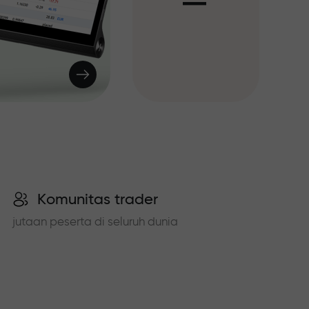
I
Komunitas trader
jutaan peserta di seluruh dunia