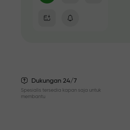
Dukungan 24/7
Spesialis tersedia kapan saja untuk
membantu