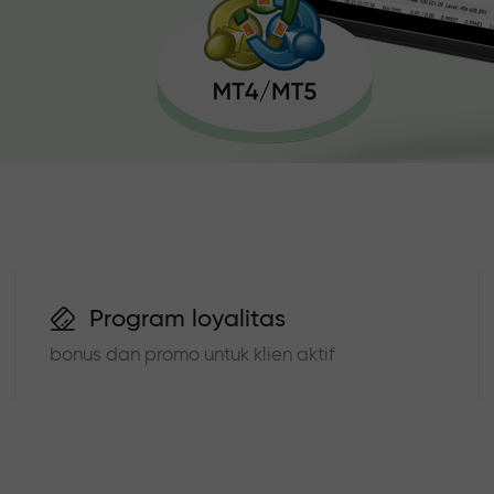
Program loyalitas
bonus dan promo untuk klien aktif