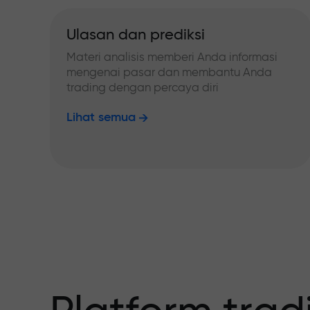
Ulasan dan prediksi
Materi analisis memberi Anda informasi
mengenai pasar dan membantu Anda
trading dengan percaya diri
Lihat semua