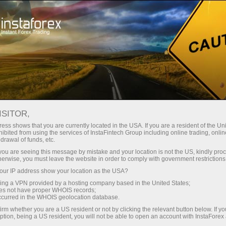
Spread
kecil — keuntungan besar
ISITOR,
ess shows that you are currently located in the USA. If you are a resident of the Uni
Bonus 30%
ibited from using the services of InstaFintech Group including online trading, online
Dengan InstaForex, Anda
drawal of funds, etc.
mendapatkan akses ke peluang
untuk setiap deposit
k you are seeing this message by mistake and your location is not the US, kindly pro
yang benar-benar kompetitif:
herwise, you must leave the website in order to comply with government restrictions
leverage hingga 1:5.000, spread
ur IP address show your location as the USA?
Kecepatan
dan komisi terbaik di pasar, dan
sing a VPN provided by a hosting company based in the United States;
kondisi yang menguntungkan
oes not have proper WHOIS records;
dalam trading dan di track balap
occurred in the WHOIS geolocation database.
untuk trading saham dan indeks.
irm whether you are a US resident or not by clicking the relevant button below. If y
ption, being a US resident, you will not be able to open an account with InstaForex
Jackpot hadiah pribadi Anda
Kami telah mengembangkan