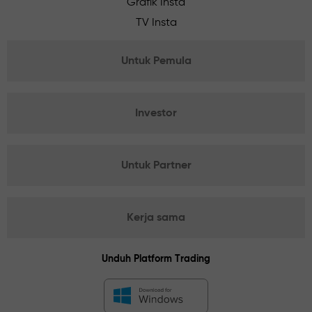
Grafik Insta
TV Insta
Untuk Pemula
Investor
Untuk Partner
Kerja sama
Unduh Platform Trading