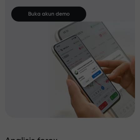
Buka akun demo