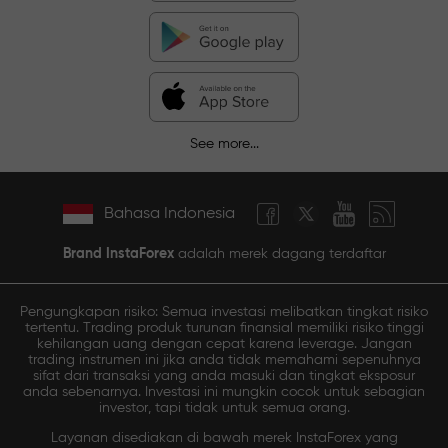
See more...
Bahasa Indonesia
Brand InstaForex
adalah merek dagang terdaftar
Pengungkapan risiko: Semua investasi melibatkan tingkat risiko
tertentu. Trading produk turunan finansial memiliki risiko tinggi
kehilangan uang dengan cepat karena leverage. Jangan
trading instrumen ini jika anda tidak memahami sepenuhnya
sifat dari transaksi yang anda masuki dan tingkat eksposur
anda sebenarnya. Investasi ini mungkin cocok untuk sebagian
investor, tapi tidak untuk semua orang.
Layanan disediakan di bawah merek InstaForex yang