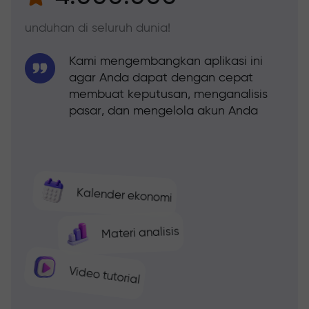
unduhan di seluruh dunia!
Kami mengembangkan aplikasi ini
agar Anda dapat dengan cepat
membuat keputusan, menganalisis
pasar, dan mengelola akun Anda
Kalender ekonomi
Materi analisis
Video tutorial