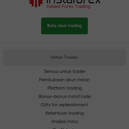
Buka akun trading
Untuk Trader
Semua untuk trader
Pembukaan akun instan
Platform trading
Bonus-bonus InstaTrade
Gifts for replenishment
Ketentuan trading
Analisis Insta