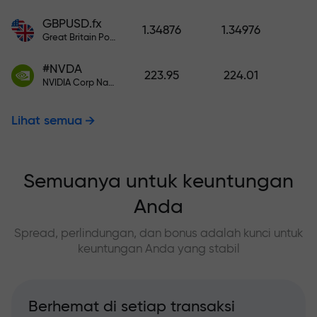
GBPUSD.fx
1.34876
1.34976
Great Britain Pound vs US Dollar
#NVDA
223.95
224.01
NVIDIA Corp Nasdaq Stock Exchange (Nasdaq) USD
Lihat semua
Semuanya untuk keuntungan
Anda
Spread, perlindungan, dan bonus adalah kunci untuk
keuntungan Anda yang stabil
Berhemat di setiap transaksi