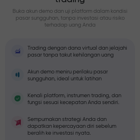
Buka akun demo dan uji platform dalam kondisi
pasar sungguhan, tanpa investasi atau risiko
terhadap uang Anda
Trading dengan dana virtual dan jelajahi
pasar tanpa takut kehilangan uang
Akun demo meniru perilaku pasar
sungguhan, ideal untuk latihan
Kenali platform, instrumen trading, dan
fungsi sesuai kecepatan Anda sendiri.
Sempurnakan strategi Anda dan
dapatkan kepercayaan diri sebelum
beralih ke investasi nyata.