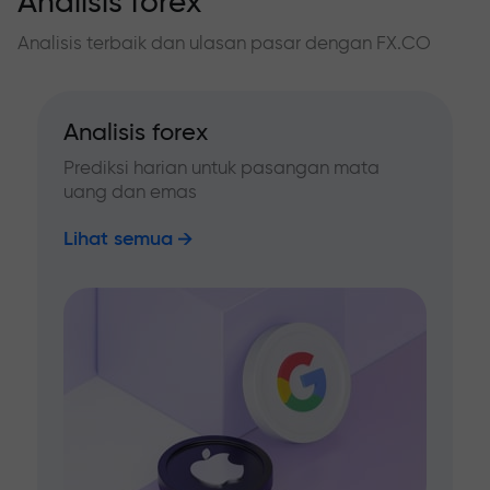
Analisis forex
Analisis terbaik dan ulasan pasar dengan FX.CO
Analisis forex
Prediksi harian untuk pasangan mata
uang dan emas
Lihat semua