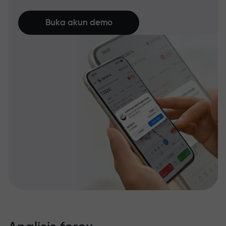
Buka akun demo