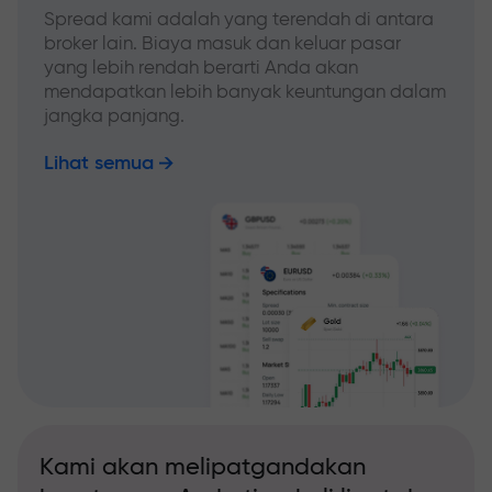
Spread kami adalah yang terendah di antara
broker lain. Biaya masuk dan keluar pasar
yang lebih rendah berarti Anda akan
mendapatkan lebih banyak keuntungan dalam
jangka panjang.
Lihat semua
Kami akan melipatgandakan