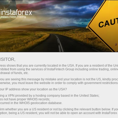
Spread
kecil — keuntungan besar
ISITOR,
ess shows that you are currently located in the USA. If you are a resident of the Uni
Bonus 30%
ibited from using the services of InstaFintech Group including online trading, online
Dengan InstaForex, Anda
drawal of funds, etc.
mendapatkan akses ke peluang
untuk setiap deposit
k you are seeing this message by mistake and your location is not the US, kindly pro
yang benar-benar kompetitif:
herwise, you must leave the website in order to comply with government restrictions
leverage hingga 1:5.000, spread
ur IP address show your location as the USA?
Kecepatan
dan komisi terbaik di pasar, dan
sing a VPN provided by a hosting company based in the United States;
kondisi yang menguntungkan
oes not have proper WHOIS records;
dalam trading dan di track balap
occurred in the WHOIS geolocation database.
untuk trading saham dan indeks.
irm whether you are a US resident or not by clicking the relevant button below. If y
ption, being a US resident, you will not be able to open an account with InstaForex
Jackpot hadiah pribadi Anda
Kami telah mengembangkan