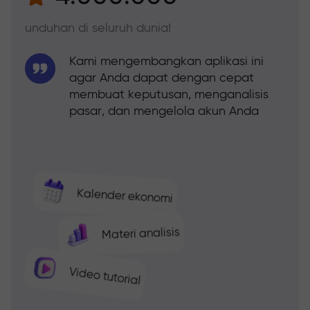
unduhan di seluruh dunia!
Kami mengembangkan aplikasi ini
agar Anda dapat dengan cepat
membuat keputusan, menganalisis
pasar, dan mengelola akun Anda
Kalender ekonomi
Materi analisis
Video tutorial