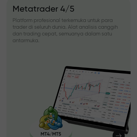
Metatrader 4/5
Platform profesional terkemuka untuk para
trader di seluruh dunia. Alat analisis canggih
dan trading cepat, semuanya dalam satu
antarmuka.