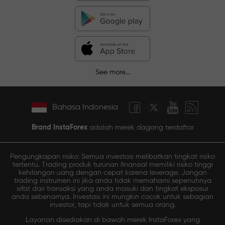
See more...
Bahasa Indonesia
Brand InstaForex
adalah merek dagang terdaftar
Pengungkapan risiko: Semua investasi melibatkan tingkat risiko
tertentu. Trading produk turunan finansial memiliki risiko tinggi
kehilangan uang dengan cepat karena leverage. Jangan
trading instrumen ini jika anda tidak memahami sepenuhnya
sifat dari transaksi yang anda masuki dan tingkat eksposur
anda sebenarnya. Investasi ini mungkin cocok untuk sebagian
investor, tapi tidak untuk semua orang.
Layanan disediakan di bawah merek InstaForex yang