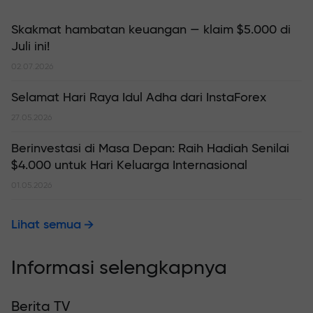
Skakmat hambatan keuangan — klaim $5.000 di
Juli ini!
02.07.2026
Selamat Hari Raya Idul Adha dari InstaForex
27.05.2026
Berinvestasi di Masa Depan: Raih Hadiah Senilai
$4.000 untuk Hari Keluarga Internasional
01.05.2026
Lihat semua
Informasi selengkapnya
Berita TV