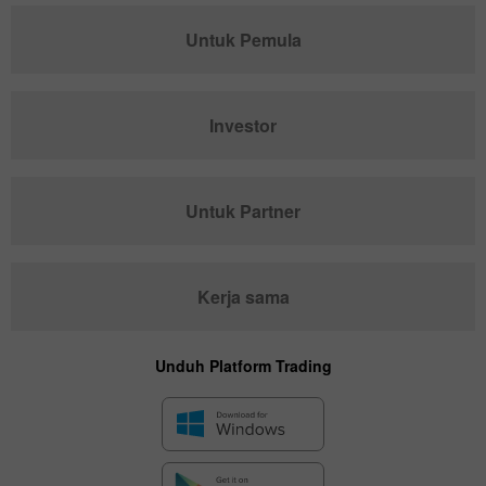
Untuk Pemula
Investor
Untuk Partner
Kerja sama
Unduh Platform Trading