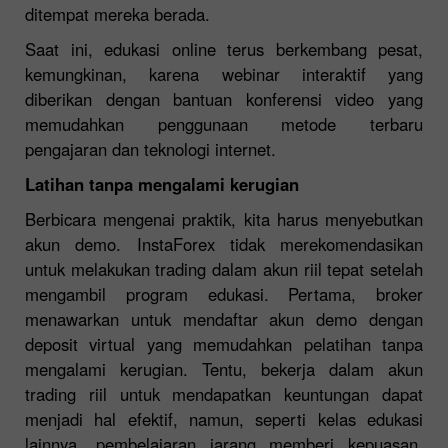
ditempat mereka berada.
Saat ini, edukasi online terus berkembang pesat,
kemungkinan, karena webinar interaktif yang
diberikan dengan bantuan konferensi video yang
memudahkan penggunaan metode terbaru
pengajaran dan teknologi internet.
Latihan tanpa mengalami kerugian
Berbicara mengenai praktik, kita harus menyebutkan
akun demo. InstaForex tidak merekomendasikan
untuk melakukan trading dalam akun riil tepat setelah
mengambil program edukasi. Pertama, broker
menawarkan untuk mendaftar akun demo dengan
deposit virtual yang memudahkan pelatihan tanpa
mengalami kerugian. Tentu, bekerja dalam akun
trading riil untuk mendapatkan keuntungan dapat
menjadi hal efektif, namun, seperti kelas edukasi
lainnya, pembelajaran jarang memberi kepuasan.