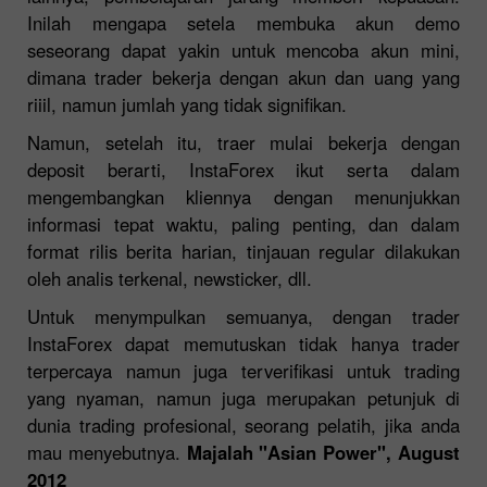
Inilah mengapa setela membuka akun demo
seseorang dapat yakin untuk mencoba akun mini,
dimana trader bekerja dengan akun dan uang yang
riiil, namun jumlah yang tidak signifikan.
Namun, setelah itu, traer mulai bekerja dengan
deposit berarti, InstaForex ikut serta dalam
mengembangkan kliennya dengan menunjukkan
informasi tepat waktu, paling penting, dan dalam
format rilis berita harian, tinjauan regular dilakukan
oleh analis terkenal, newsticker, dll.
Untuk menympulkan semuanya, dengan trader
InstaForex dapat memutuskan tidak hanya trader
terpercaya namun juga terverifikasi untuk trading
yang nyaman, namun juga merupakan petunjuk di
dunia trading profesional, seorang pelatih, jika anda
mau menyebutnya.
Majalah "Asian Power", August
2012