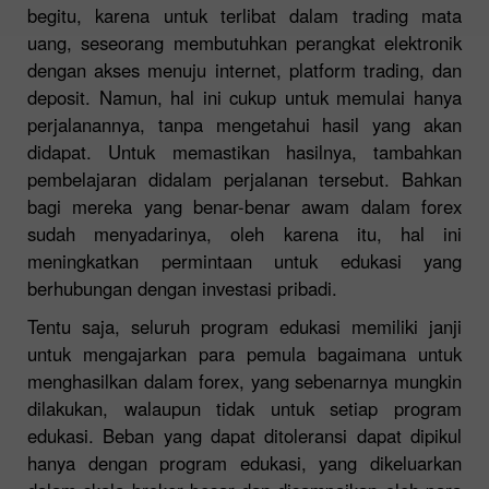
begitu, karena untuk terlibat dalam trading mata
uang, seseorang membutuhkan perangkat elektronik
dengan akses menuju internet, platform trading, dan
deposit. Namun, hal ini cukup untuk memulai hanya
perjalanannya, tanpa mengetahui hasil yang akan
didapat. Untuk memastikan hasilnya, tambahkan
pembelajaran didalam perjalanan tersebut. Bahkan
bagi mereka yang benar-benar awam dalam forex
sudah menyadarinya, oleh karena itu, hal ini
meningkatkan permintaan untuk edukasi yang
berhubungan dengan investasi pribadi.
Tentu saja, seluruh program edukasi memiliki janji
untuk mengajarkan para pemula bagaimana untuk
menghasilkan dalam forex, yang sebenarnya mungkin
dilakukan, walaupun tidak untuk setiap program
edukasi. Beban yang dapat ditoleransi dapat dipikul
hanya dengan program edukasi, yang dikeluarkan