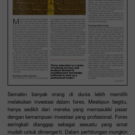
Semakin banyak orang di dunia lebih memilih
melakukan investasi dalam forex. Meskipun begitu,
hanya sedikit dari mereka yang memasukki pasar
dengan kemampuan investasi yang profesional. Forex
seringkali dianggap sebagai sesuatu yang amat
mudah untuk dimengerti. Dalam perhitungan mungkin