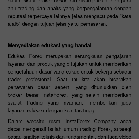
dalam skala broker besar dan disampaikan oleh para
ahli trading dan analis yang berpengalaman dengan
reputasi terpercaya lainnya jelas mengacu pada "kata
ajaib" dengan tujuan jelas yaitu pemasaran.
Menyediakan edukasi yang handal
Edukasi Forex merupakan serangkaian pengajaran
layanan dan produk yang ditujukan untuk memberikan
pengetahuan dasar yang cukup untuk bekerja sebagai
trader profesional. Saat ini kita akan bicarakan
penawaran pasar seperti yang ditunjukkan oleh
broker besar InstaForex, yang selain memberikan
syarat trading yang nyaman, memberikan juga
layanan edukasi dengan kualitas tinggi.
Dalam website resmi InstaForex Company anda
dapat mengenali istilah umum trading Forex, strategi
pasar, analisa teknis dan fundamental, dan juga video