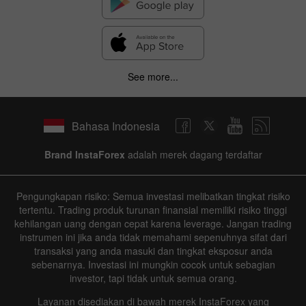
See more...
Bahasa Indonesia
Brand InstaForex
adalah merek dagang terdaftar
Pengungkapan risiko: Semua investasi melibatkan tingkat risiko
tertentu. Trading produk turunan finansial memiliki risiko tinggi
kehilangan uang dengan cepat karena leverage. Jangan trading
instrumen ini jika anda tidak memahami sepenuhnya sifat dari
transaksi yang anda masuki dan tingkat eksposur anda
sebenarnya. Investasi ini mungkin cocok untuk sebagian
investor, tapi tidak untuk semua orang.
Layanan disediakan di bawah merek InstaForex yang