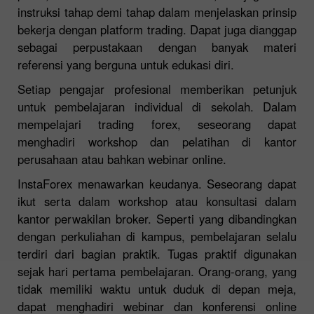
instruksi tahap demi tahap dalam menjelaskan prinsip
bekerja dengan platform trading. Dapat juga dianggap
sebagai perpustakaan dengan banyak materi
referensi yang berguna untuk edukasi diri.
Setiap pengajar profesional memberikan petunjuk
untuk pembelajaran individual di sekolah. Dalam
mempelajari trading forex, seseorang dapat
menghadiri workshop dan pelatihan di kantor
perusahaan atau bahkan webinar online.
InstaForex menawarkan keudanya. Seseorang dapat
ikut serta dalam workshop atau konsultasi dalam
kantor perwakilan broker. Seperti yang dibandingkan
dengan perkuliahan di kampus, pembelajaran selalu
terdiri dari bagian praktik. Tugas praktif digunakan
sejak hari pertama pembelajaran. Orang-orang, yang
tidak memiliki waktu untuk duduk di depan meja,
dapat menghadiri webinar dan konferensi online