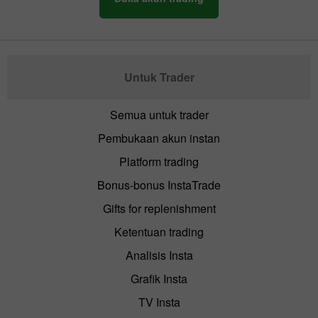
Untuk Trader
Semua untuk trader
Pembukaan akun instan
Platform trading
Bonus-bonus InstaTrade
Gifts for replenishment
Ketentuan trading
Analisis Insta
Grafik Insta
TV Insta