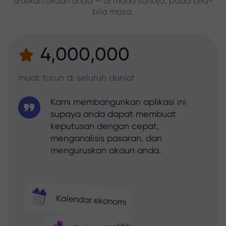
uruskan akaun anda — di mana sahaja, pada bila-
bila masa.
4,000,000
muat turun di seluruh dunia!
Kami membangunkan aplikasi ini
supaya anda dapat membuat
keputusan dengan cepat,
menganalisis pasaran, dan
menguruskan akaun anda.
Kalendar ekonomi