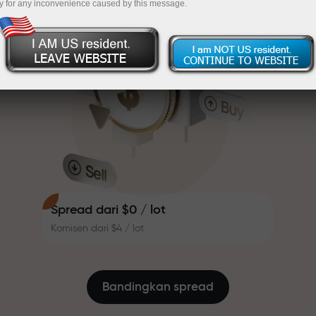
y for any inconvenience caused by this message.
bonus yang menjadikan
InstaForex
Depositkan akaun anda dengan $333 — pilih
dagangan lebih menarik. Setiap
pelanggan InstaForex boleh
hadiah bernilai hingga $1,500
menerima bonus sehingga 30%
Berdagang tanpa risiko — kami
pada deposit mereka dan
menjamin keuntungan anda
memanfaatkan promosi dan
tawaran istimewa yang lain.
Kelajuan trek laluan dan kelajuan
Bonus sehingga X1000 — pengganda
dagangan mempunyai nilai yang
terbesar di pasaran
sama. Aleš Loprais membawa
elemen pemanduan dan disiplin
ke dalam dunia dagangan,
bertindak sebagai rakan niaga
Spread dari $0 / lot
yang memberi inspirasi kepada
Komisen dari $4 / lot
pelanggan untuk mencapai
matlamat yang bercita-cita
Kami memberikan hadiah
tinggi.
sebenar, bukan bonus atau kod
promosi. Setiap pelanggan
Bandingkan spread
InstaForex diberikan iPhone,
MacBook, atau percutian impian