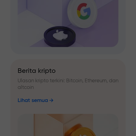
Berita kripto
Ulasan kripto terkini: Bitcoin, Ethereum, dan
altcoin
Lihat semua