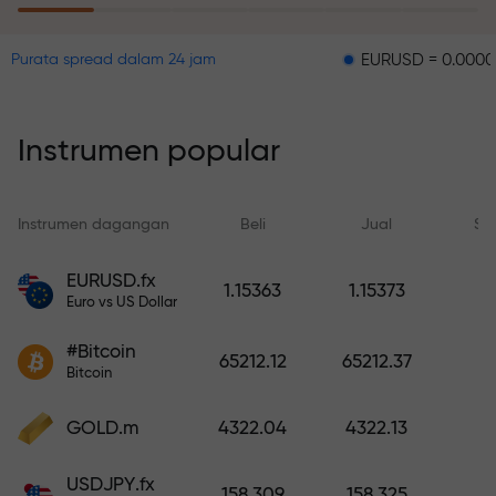
hanya dengan membuat deposit.
EURUSD = 0.00001
GBPU
Purata spread dalam 24 jam
Program insurans risiko
mengembalikan kerugian anda
dan menjamin penggandaan
Instrumen popular
keuntungan dalam tempoh 6
bulan. Berdagang dengan penuh
ketenangan — modal anda
Instrumen dagangan
Beli
Jual
Sp
dilindungi!
Depositkan dana dan terima
EURUSD.fx
1.15363
1.15373
bonus 1,000 kali ganda daripada
Euro vs US Dollar
deposit anda. X1000 bukan
#Bitcoin
kesilapan. Semakin besar deposit,
65212.12
65212.37
Bitcoin
semakin tinggi penggandanya.
GOLD.m
4322.04
4322.13
USDJPY.fx
158.309
158.325