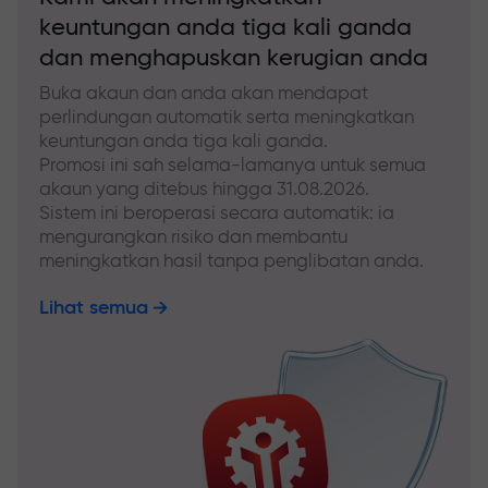
keuntungan anda tiga kali ganda
dan menghapuskan kerugian anda
Buka akaun dan anda akan mendapat
perlindungan automatik serta meningkatkan
keuntungan anda tiga kali ganda.
Promosi ini sah selama-lamanya untuk semua
akaun yang ditebus hingga 31.08.2026.
Sistem ini beroperasi secara automatik: ia
mengurangkan risiko dan membantu
meningkatkan hasil tanpa penglibatan anda.
Lihat semua