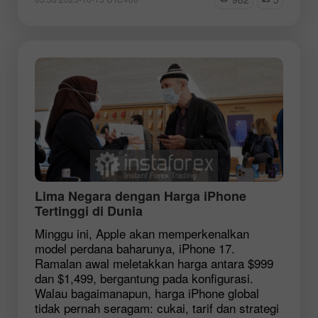
Lima Negara dengan Harga iPhone
Tertinggi di Dunia
Minggu ini, Apple akan memperkenalkan
model perdana baharunya, iPhone 17.
Ramalan awal meletakkan harga antara $999
dan $1,499, bergantung pada konfigurasi.
Walau bagaimanapun, harga iPhone global
tidak pernah seragam: cukai, tarif dan strategi