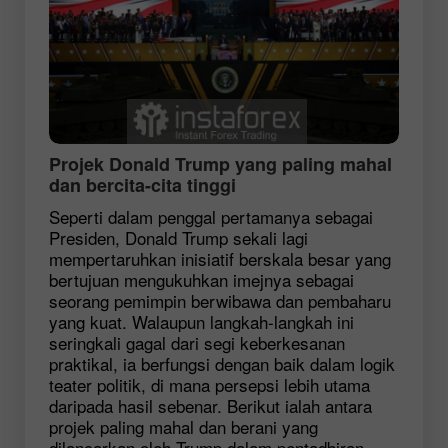
Projek Donald Trump yang paling mahal
dan bercita-cita tinggi
Seperti dalam penggal pertamanya sebagai
Presiden, Donald Trump sekali lagi
mempertaruhkan inisiatif berskala besar yang
bertujuan mengukuhkan imejnya sebagai
seorang pemimpin berwibawa dan pembaharu
yang kuat. Walaupun langkah-langkah ini
seringkali gagal dari segi keberkesanan
praktikal, ia berfungsi dengan baik dalam logik
teater politik, di mana persepsi lebih utama
daripada hasil sebenar. Berikut ialah antara
projek paling mahal dan berani yang
dilancarkan oleh Trump dalam pentadbiran