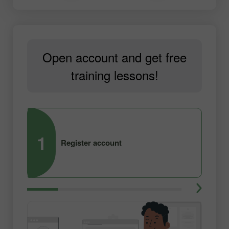
Open account and get free
training lessons!
1
2
Register account