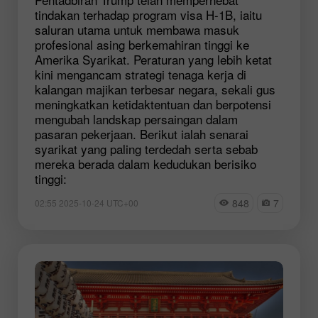
tindakan terhadap program visa H-1B, iaitu
saluran utama untuk membawa masuk
profesional asing berkemahiran tinggi ke
Amerika Syarikat. Peraturan yang lebih ketat
kini mengancam strategi tenaga kerja di
kalangan majikan terbesar negara, sekali gus
meningkatkan ketidaktentuan dan berpotensi
mengubah landskap persaingan dalam
pasaran pekerjaan. Berikut ialah senarai
syarikat yang paling terdedah serta sebab
mereka berada dalam kedudukan berisiko
tinggi:
848
7
02:55 2025-10-24 UTC+00