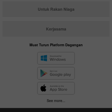
Untuk Rakan Niaga
Kerjasama
Muat Turun Platform Dagangan
See more...