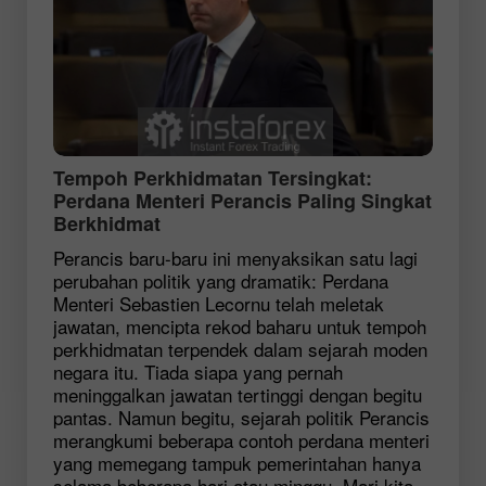
Tempoh Perkhidmatan Tersingkat:
Perdana Menteri Perancis Paling Singkat
Berkhidmat
Perancis baru-baru ini menyaksikan satu lagi
perubahan politik yang dramatik: Perdana
Menteri Sebastien Lecornu telah meletak
jawatan, mencipta rekod baharu untuk tempoh
perkhidmatan terpendek dalam sejarah moden
negara itu. Tiada siapa yang pernah
meninggalkan jawatan tertinggi dengan begitu
pantas. Namun begitu, sejarah politik Perancis
merangkumi beberapa contoh perdana menteri
yang memegang tampuk pemerintahan hanya
selama beberapa hari atau minggu. Mari kita