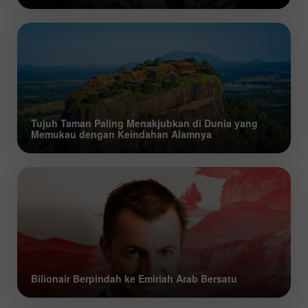
Tujuh Taman Paling Menakjubkan di Dunia yang
Memukau dengan Keindahan Alamnya
Bilionair Berpindah ke Emiriah Arab Bersatu