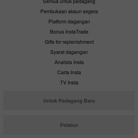
Semua untuk pedagang
Pembukaan akaun segera
Platform dagangan
Bonus InstaTrade
Gifts for replenishment
Syarat dagangan
Analisis Insta
Carta Insta
TV Insta
Untuk Pedagang Baru
Pelabur