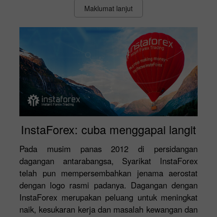
Maklumat lanjut
InstaForex: cuba menggapai langit
Pada musim panas 2012 di persidangan
dagangan antarabangsa, Syarikat InstaForex
telah pun mempersembahkan jenama aerostat
dengan logo rasmi padanya. Dagangan dengan
InstaForex merupakan peluang untuk meningkat
naik, kesukaran kerja dan masalah kewangan dan