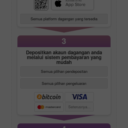
Semua platform dagangan yang tersedia
3
Depositkan akaun dagangan anda
melalui sistem pembayaran yang
mudah
Semua pilihan pendepositan
Semua pilihan pengeluaran
Seterusnya...