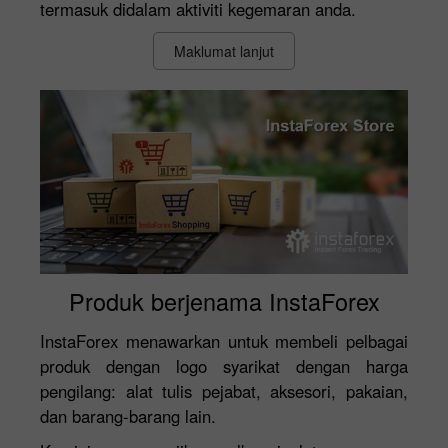
termasuk didalam aktiviti kegemaran anda.
Maklumat lanjut
Produk berjenama InstaForex
InstaForex menawarkan untuk membeli pelbagai
produk dengan logo syarikat dengan harga
pengilang: alat tulis pejabat, aksesori, pakaian,
dan barang-barang lain.