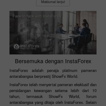
Maklumat lanjut
Bersemuka dengan InstaForex
InstaForex adalah penaja platinum pameran
antarabangsa berprestij ShowFx World.
InstaForex telah menyertai pameran eksklusif dan
persidangan kewangan selama lebih dari 10
tahun, termasuk ShowFx World, forum
antarabangsa yang ditaja oleh InstaForex. Selain