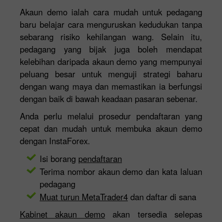
Akaun demo ialah cara mudah untuk pedagang
baru belajar cara menguruskan kedudukan tanpa
sebarang risiko kehilangan wang. Selain itu,
pedagang yang bijak juga boleh mendapat
kelebihan daripada akaun demo yang mempunyai
peluang besar untuk menguji strategi baharu
dengan wang maya dan memastikan ia berfungsi
dengan baik di bawah keadaan pasaran sebenar.
Anda perlu melalui prosedur pendaftaran yang
cepat dan mudah untuk membuka akaun demo
dengan InstaForex.
Isi borang
pendaftaran
Terima nombor akaun demo dan kata laluan
pedagang
Muat turun MetaTrader4
dan daftar di sana
Kabinet akaun demo
akan tersedia selepas