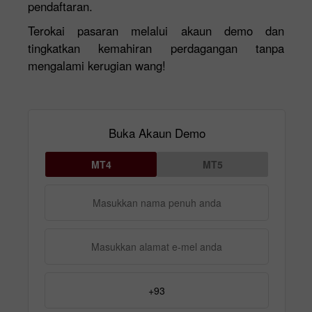
pendaftaran.
Terokai pasaran melalui akaun demo dan
tingkatkan kemahiran perdagangan tanpa
mengalami kerugian wang!
Buka Akaun Demo
MT4
MT5