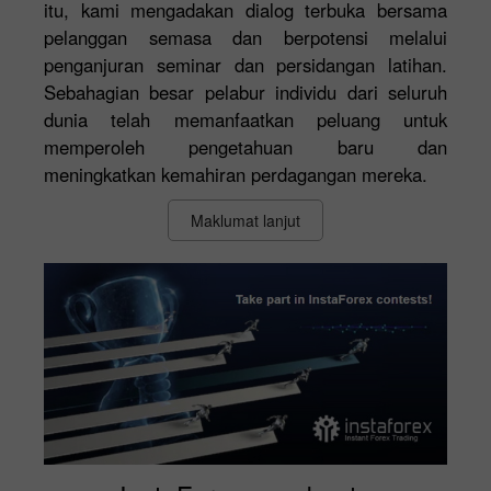
itu, kami mengadakan dialog terbuka bersama
pelanggan semasa dan berpotensi melalui
penganjuran seminar dan persidangan latihan.
Sebahagian besar pelabur individu dari seluruh
dunia telah memanfaatkan peluang untuk
memperoleh pengetahuan baru dan
meningkatkan kemahiran perdagangan mereka.
Maklumat lanjut