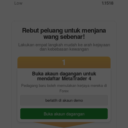
Rebut peluang untuk menjana
wang sebenar!
Lakukan empat langkah mudah ke arah kejayaan
dan kebebasan kewangan
1
Buka akaun dagangan untuk
mendaftar
MetaTrader 4
Pedagang baru boleh memulakan kerjaya mereka di
Forex
berlatih di akaun demo
Buka akaun dagangan