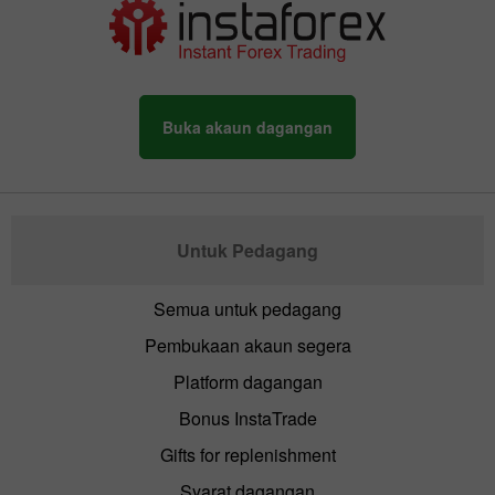
Buka akaun dagangan
Untuk Pedagang
Semua untuk pedagang
Pembukaan akaun segera
Platform dagangan
Bonus InstaTrade
Gifts for replenishment
Syarat dagangan