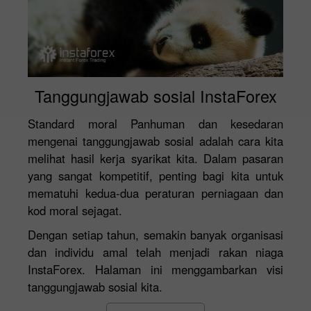
Tanggungjawab sosial InstaForex
Standard moral Panhuman dan kesedaran
mengenai tanggungjawab sosial adalah cara kita
melihat hasil kerja syarikat kita. Dalam pasaran
yang sangat kompetitif, penting bagi kita untuk
mematuhi kedua-dua peraturan perniagaan dan
kod moral sejagat.
Dengan setiap tahun, semakin banyak organisasi
dan individu amal telah menjadi rakan niaga
InstaForex. Halaman ini menggambarkan visi
tanggungjawab sosial kita.