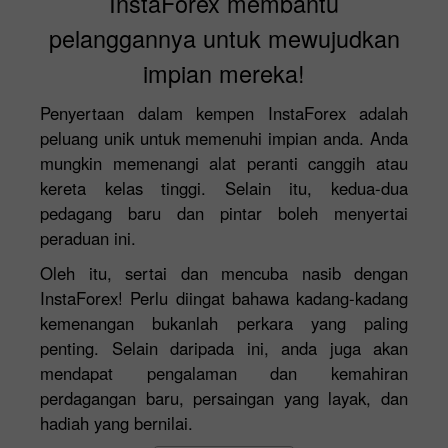
InstaForex membantu
pelanggannya untuk mewujudkan
impian mereka!
Penyertaan dalam kempen InstaForex adalah
peluang unik untuk memenuhi impian anda. Anda
mungkin memenangi alat peranti canggih atau
kereta kelas tinggi. Selain itu, kedua-dua
pedagang baru dan pintar boleh menyertai
peraduan ini.
Oleh itu, sertai dan mencuba nasib dengan
InstaForex! Perlu diingat bahawa kadang-kadang
kemenangan bukanlah perkara yang paling
penting. Selain daripada ini, anda juga akan
mendapat pengalaman dan kemahiran
perdagangan baru, persaingan yang layak, dan
hadiah yang bernilai.