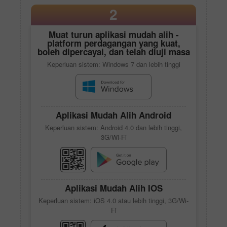
2
Muat turun aplikasi mudah alih -
platform perdagangan yang kuat,
boleh dipercayai, dan telah diuji masa
Keperluan sistem: Windows 7 dan lebih tinggi
Aplikasi Mudah Alih Android
Keperluan sistem: Android 4.0 dan lebih tinggi,
3G/Wi-Fi
Aplikasi Mudah Alih IOS
Keperluan sistem: iOS 4.0 atau lebih tinggi, 3G/Wi-
Fi