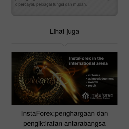
dipercayai, pelbagai fungsi dan mudah.
Lihat juga
InstaForex:penghargaan dan
pengiktirafan antarabangsa