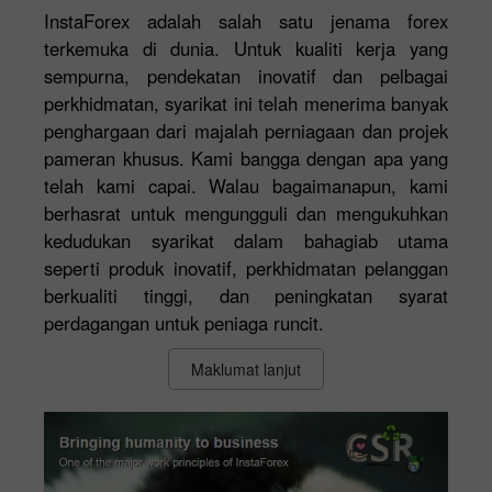
InstaForex adalah salah satu jenama forex
terkemuka di dunia. Untuk kualiti kerja yang
sempurna, pendekatan inovatif dan pelbagai
perkhidmatan, syarikat ini telah menerima banyak
penghargaan dari majalah perniagaan dan projek
pameran khusus. Kami bangga dengan apa yang
telah kami capai. Walau bagaimanapun, kami
berhasrat untuk mengungguli dan mengukuhkan
kedudukan syarikat dalam bahagiab utama
seperti produk inovatif, perkhidmatan pelanggan
berkualiti tinggi, dan peningkatan syarat
perdagangan untuk peniaga runcit.
Maklumat lanjut