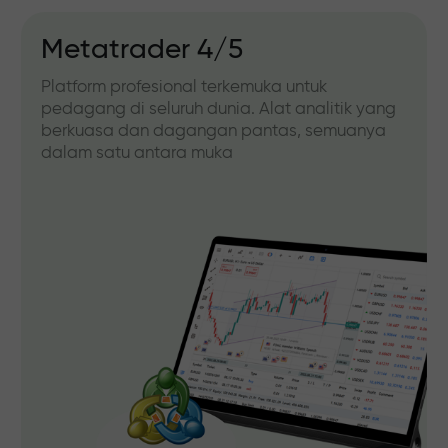
Metatrader 4/5
Platform profesional terkemuka untuk
pedagang di seluruh dunia. Alat analitik yang
berkuasa dan dagangan pantas, semuanya
dalam satu antara muka