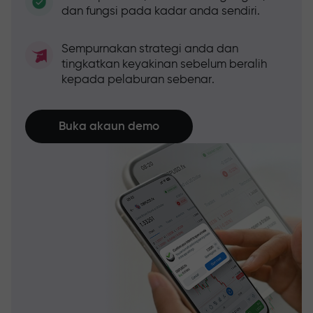
dan fungsi pada kadar anda sendiri.
Sempurnakan strategi anda dan
tingkatkan keyakinan sebelum beralih
kepada pelaburan sebenar.
Buka akaun demo