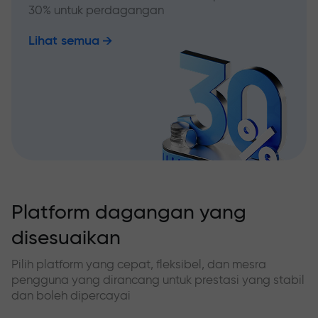
30% untuk perdagangan
Lihat semua
Platform dagangan yang
disesuaikan
Pilih platform yang cepat, fleksibel, dan mesra
pengguna yang dirancang untuk prestasi yang stabil
dan boleh dipercayai