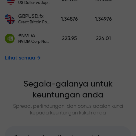
US Dollar vs Japanese Yen
GBPUSD.fx
1.34876
1.34976
Great Britain Pound vs US Dollar
#NVDA
223.95
224.01
NVIDIA Corp Nasdaq Stock Exchange (Nasdaq) USD
Lihat semua
Segala-galanya untuk
keuntungan anda
Spread, perlindungan, dan bonus adalah kunci
kepada keuntungan kukuh anda