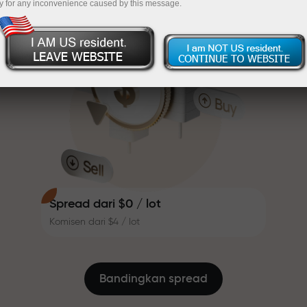
y for any inconvenience caused by this message.
bonus yang menjadikan
InstaForex
Depositkan akaun anda dengan $333 — pilih
dagangan lebih menarik. Setiap
pelanggan InstaForex boleh
hadiah bernilai hingga $1,500
menerima bonus sehingga 30%
Berdagang tanpa risiko — kami
pada deposit mereka dan
menjamin keuntungan anda
memanfaatkan promosi dan
tawaran istimewa yang lain.
Kelajuan trek laluan dan kelajuan
Bonus sehingga X1000 — pengganda
dagangan mempunyai nilai yang
terbesar di pasaran
sama. Aleš Loprais membawa
elemen pemanduan dan disiplin
ke dalam dunia dagangan,
bertindak sebagai rakan niaga
Spread dari $0 / lot
yang memberi inspirasi kepada
Komisen dari $4 / lot
pelanggan untuk mencapai
matlamat yang bercita-cita
Kami memberikan hadiah
tinggi.
sebenar, bukan bonus atau kod
promosi. Setiap pelanggan
Bandingkan spread
InstaForex diberikan iPhone,
MacBook, atau percutian impian