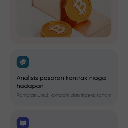
Analisis pasaran kontrak niaga
hadapan
Ramalan untuk komoditi dan indeks saham