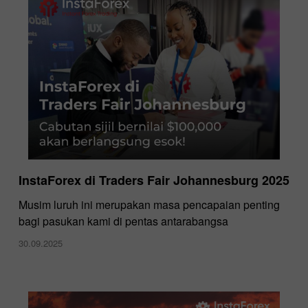
InstaForex di Traders Fair Johannesburg 2025
Musim luruh ini merupakan masa pencapaian penting
bagi pasukan kami di pentas antarabangsa
30.09.2025