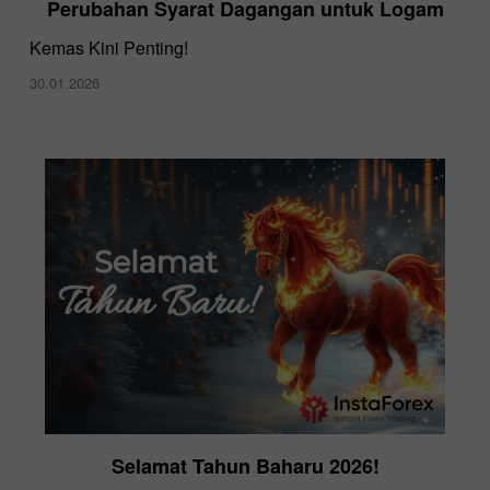
Perubahan Syarat Dagangan untuk Logam
Kemas Kini Penting!
30.01.2026
Selamat Tahun Baharu 2026!