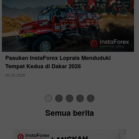
Pasukan InstaForex Loprais Menduduki
Tempat Kedua di Dakar 2026
06.02.2026
Semua berita