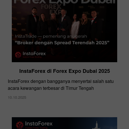
InstaForex di Forex Expo Dubai 2025
​InstaForex dengan bangganya menyertai salah satu
acara kewangan terbesar di Timur Tengah
10.10.2025