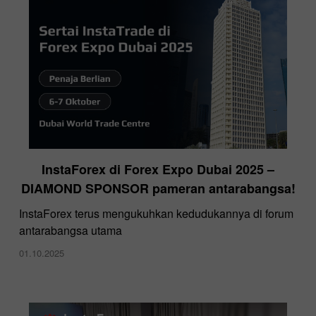
InstaForex di Forex Expo Dubai 2025 –
DIAMOND SPONSOR pameran antarabangsa!
InstaForex terus mengukuhkan kedudukannya di forum
antarabangsa utama
01.10.2025