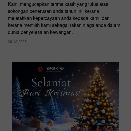
Kami mengucapkan terima kasih yang tulus atas
sokongan berterusan anda tahun ini, kerana
meletakkan kepercayaan anda kepada kami, dan
kerana memilih kami sebagai rakan niaga anda dalam
dunia penyelesaian kewangan.
26.12.2025