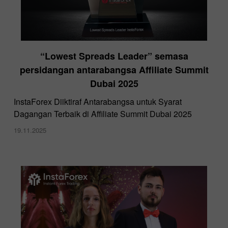
“Lowest Spreads Leader” semasa
persidangan antarabangsa Affiliate Summit
Dubai 2025
InstaForex Diiktiraf Antarabangsa untuk Syarat
Dagangan Terbaik di Affiliate Summit Dubai 2025
19.11.2025