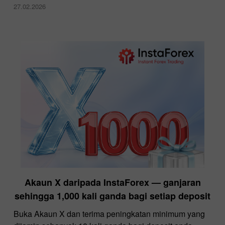
27.02.2026
Akaun X daripada InstaForex — ganjaran
sehingga 1,000 kali ganda bagi setiap deposit
Buka Akaun X dan terima peningkatan minimum yang