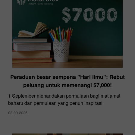
Peraduan besar sempena "Hari Ilmu": Rebut
peluang untuk memenangi $7,000!
1 September menandakan permulaan bagi matlamat
baharu dan permulaan yang penuh inspirasi
02.09.2025