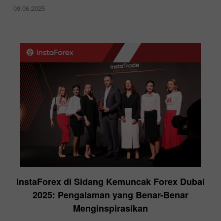
09.06.2025
InstaForex di Sidang Kemuncak Forex Dubai
2025: Pengalaman yang Benar-Benar
Menginspirasikan