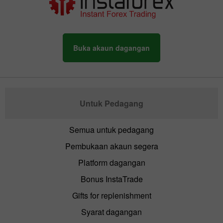
Buka akaun dagangan
Untuk Pedagang
Semua untuk pedagang
Pembukaan akaun segera
Platform dagangan
Bonus InstaTrade
Gifts for replenishment
Syarat dagangan