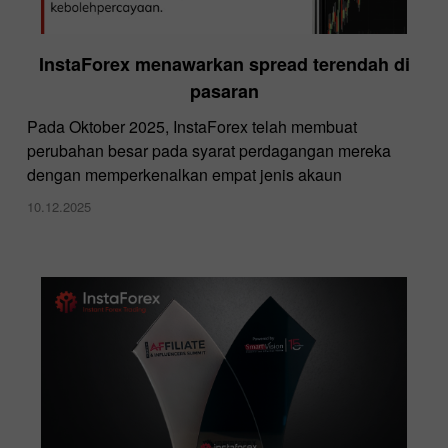
InstaForex menawarkan spread terendah di
pasaran
Pada Oktober 2025, InstaForex telah membuat
perubahan besar pada syarat perdagangan mereka
dengan memperkenalkan empat jenis akaun
10.12.2025