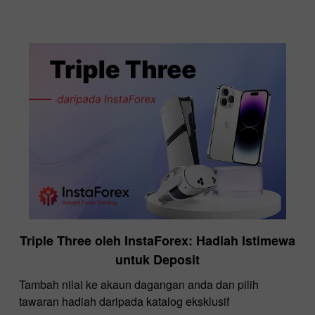
Triple Three oleh InstaForex: Hadiah Istimewa
untuk Deposit
Tambah nilai ke akaun dagangan anda dan pilih
tawaran hadiah daripada katalog eksklusif