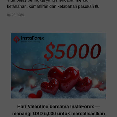
ketahanan, kemahiran dan ketabahan pasukan itu
06.02.2026
Hari Valentine bersama InstaForex —
menangi USD 5,000 untuk merealisasikan