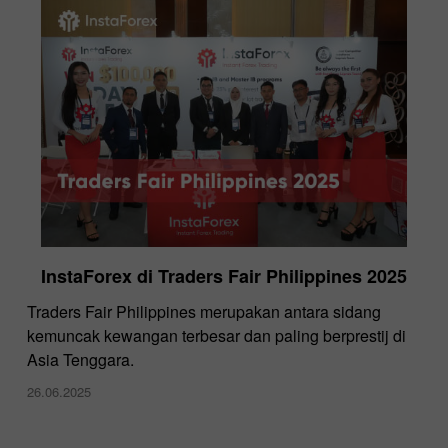
InstaForex di Traders Fair Philippines 2025
Traders Fair Philippines merupakan antara sidang
kemuncak kewangan terbesar dan paling berprestij di
Asia Tenggara.
26.06.2025