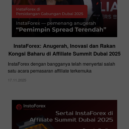
InstaForex: Anugerah, Inovasi dan Rakan
Kongsi Baharu di Affiliate Summit Dubai 2025
InstaForex dengan bangganya telah menyertai salah
satu acara pemasaran affiliate terkemuka
17.11.2025