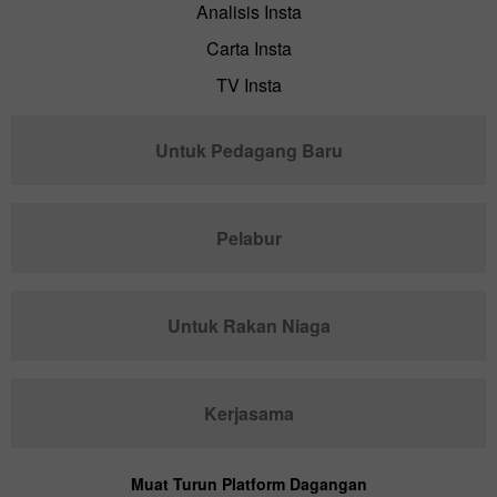
Analisis Insta
Carta Insta
TV Insta
Untuk Pedagang Baru
Pelabur
Untuk Rakan Niaga
Kerjasama
Muat Turun Platform Dagangan