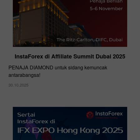
InstaForex di Affiliate Summit Dubai 2025
PENAJA DIAMOND untuk sidang kemuncak
antarabangsa!
30.10.2025