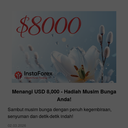
Menangi USD 8,000 - Hadiah Musim Bunga
Anda!
Sambut musim bunga dengan penuh kegembiraan,
senyuman dan detik-detik indah!
02.03.2026