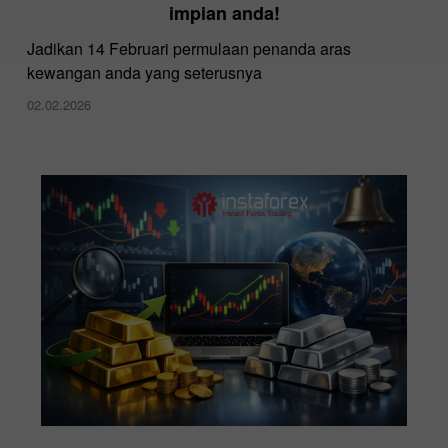
impian anda!
Jadikan 14 Februari permulaan penanda aras
kewangan anda yang seterusnya
02.02.2026