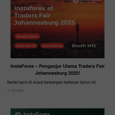
InstaForex – Penganjur Utama Traders Fair
Johannesburg 2025!
Sertai kami di acara kewangan terbesar tahun ini
17.09.2025