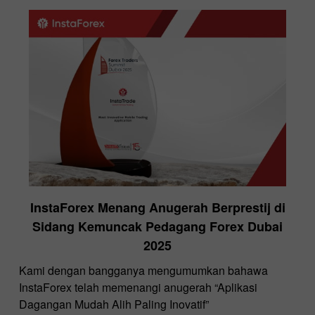
InstaForex Menang Anugerah Berprestij di
Sidang Kemuncak Pedagang Forex Dubai
2025
Kami dengan bangganya mengumumkan bahawa
InstaForex telah memenangi anugerah “Aplikasi
Dagangan Mudah Alih Paling Inovatif”