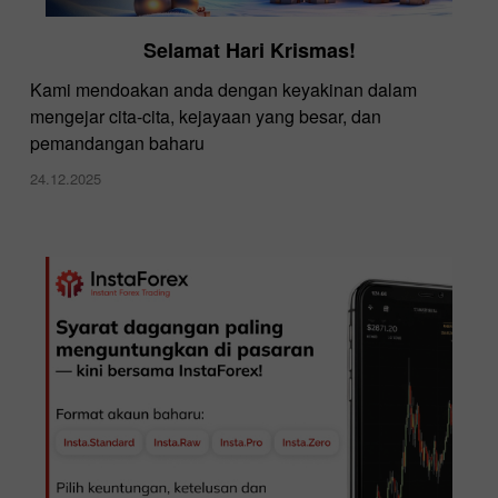
Selamat Hari Krismas!
Kami mendoakan anda dengan keyakinan dalam
mengejar cita-cita, kejayaan yang besar, dan
pemandangan baharu
24.12.2025