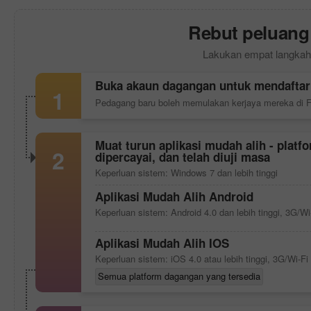
Rebut peluang
Lakukan empat langkah
Buka akaun dagangan untuk mendafta
1
Pedagang baru boleh memulakan kerjaya mereka di 
Muat turun aplikasi mudah alih - plat
2
dipercayai, dan telah diuji masa
Keperluan sistem: Windows 7 dan lebih tinggi
Aplikasi Mudah Alih Android
Keperluan sistem: Android 4.0 dan lebih tinggi, 3G/Wi
Aplikasi Mudah Alih IOS
Keperluan sistem: iOS 4.0 atau lebih tinggi, 3G/Wi-Fi
Semua platform dagangan yang tersedia