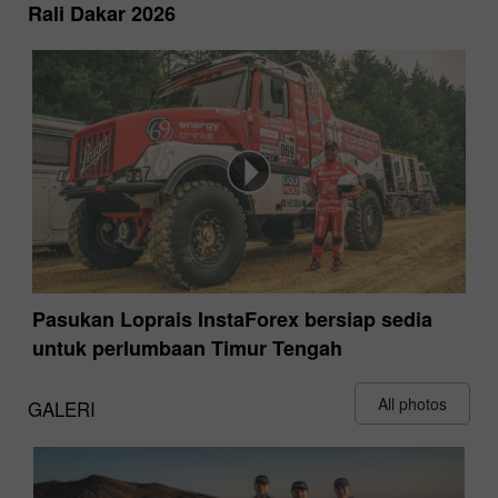
Rali Dakar 2026
Pasukan Loprais InstaForex bersiap sedia
untuk perlumbaan Timur Tengah
All photos
GALERI