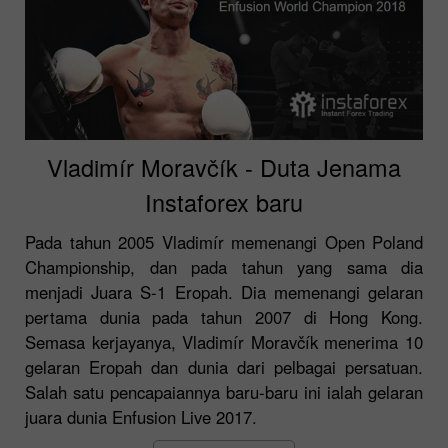
Vladimír Moravčík - Duta Jenama
Instaforex baru
Pada tahun 2005 Vladimír memenangi Open Poland
Championship, dan pada tahun yang sama dia
menjadi Juara S-1 Eropah. Dia memenangi gelaran
pertama dunia pada tahun 2007 di Hong Kong.
Semasa kerjayanya, Vladimír Moravčík menerima 10
gelaran Eropah dan dunia dari pelbagai persatuan.
Salah satu pencapaiannya baru-baru ini ialah gelaran
juara dunia Enfusion Live 2017.