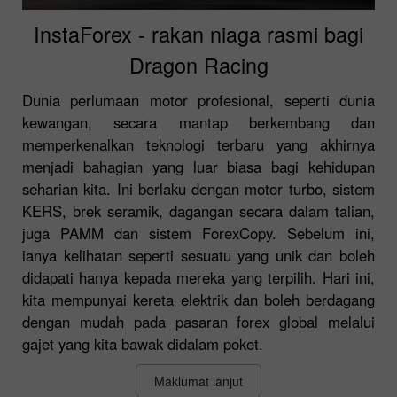
InstaForex - rakan niaga rasmi bagi
Dragon Racing
Dunia perlumaan motor profesional, seperti dunia
kewangan, secara mantap berkembang dan
memperkenalkan teknologi terbaru yang akhirnya
menjadi bahagian yang luar biasa bagi kehidupan
seharian kita. Ini berlaku dengan motor turbo, sistem
KERS, brek seramik, dagangan secara dalam talian,
juga PAMM dan sistem ForexCopy. Sebelum ini,
ianya kelihatan seperti sesuatu yang unik dan boleh
didapati hanya kepada mereka yang terpilih. Hari ini,
kita mempunyai kereta elektrik dan boleh berdagang
dengan mudah pada pasaran forex global melalui
gajet yang kita bawak didalam poket.
Maklumat lanjut