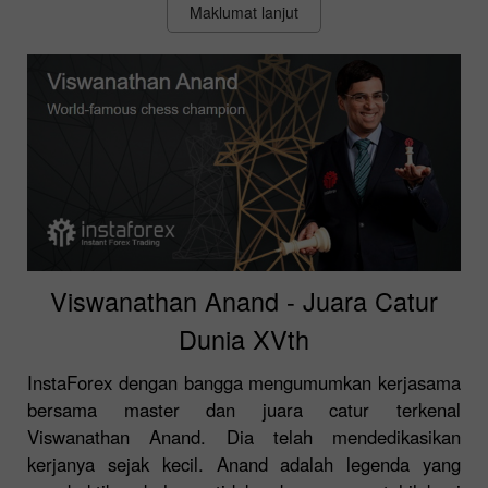
Maklumat lanjut
Viswanathan Anand - Juara Catur
Dunia XVth
InstaForex dengan bangga mengumumkan kerjasama
bersama master dan juara catur terkenal
Viswanathan Anand. Dia telah mendedikasikan
kerjanya sejak kecil. Anand adalah legenda yang