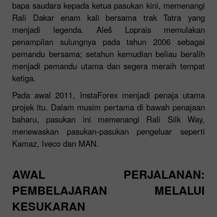
bapa saudara kepada ketua pasukan kini, memenangi
Rali Dakar enam kali bersama trak Tatra yang
menjadi legenda. Aleš Loprais memulakan
penampilan sulungnya pada tahun 2006 sebagai
pemandu bersama; setahun kemudian beliau beralih
menjadi pemandu utama dan segera meraih tempat
ketiga.
Pada awal 2011, InstaForex menjadi penaja utama
projek itu. Dalam musim pertama di bawah penajaan
baharu, pasukan ini memenangi Rali Silk Way,
menewaskan pasukan-pasukan pengeluar seperti
Kamaz, Iveco dan MAN.
AWAL PERJALANAN:
PEMBELAJARAN MELALUI
KESUKARAN