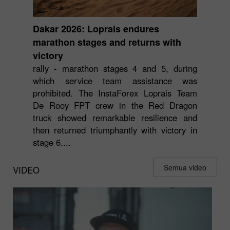
Dakar 2026: Loprais endures
marathon stages and returns with
victory
rally - marathon stages 4 and 5, during
which service team assistance was
prohibited. The InstaForex Loprais Team
De Rooy FPT crew in the Red Dragon
truck showed remarkable resilience and
then returned triumphantly with victory in
stage 6....
Semua video
VIDEO