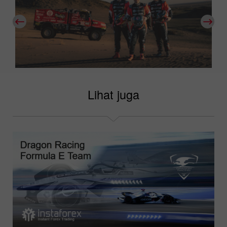
Lihat juga