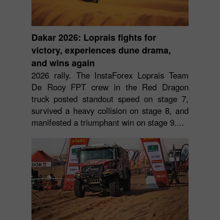
Dakar 2026: Loprais fights for
victory, experiences dune drama,
and wins again
2026 rally. The InstaForex Loprais Team
De Rooy FPT crew in the Red Dragon
truck posted standout speed on stage 7,
survived a heavy collision on stage 8, and
manifested a triumphant win on stage 9....