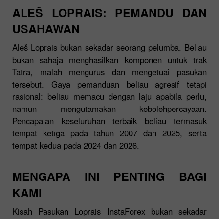
ALEŠ LOPRAIS: PEMANDU DAN
USAHAWAN
Aleš Loprais bukan sekadar seorang pelumba. Beliau
bukan sahaja menghasilkan komponen untuk trak
Tatra, malah mengurus dan mengetuai pasukan
tersebut. Gaya pemanduan beliau agresif tetapi
rasional: beliau memacu dengan laju apabila perlu,
namun mengutamakan kebolehpercayaan.
Pencapaian keseluruhan terbaik beliau termasuk
tempat ketiga pada tahun 2007 dan 2025, serta
tempat kedua pada 2024 dan 2026.
MENGAPA INI PENTING BAGI
KAMI
Kisah Pasukan Loprais InstaForex bukan sekadar