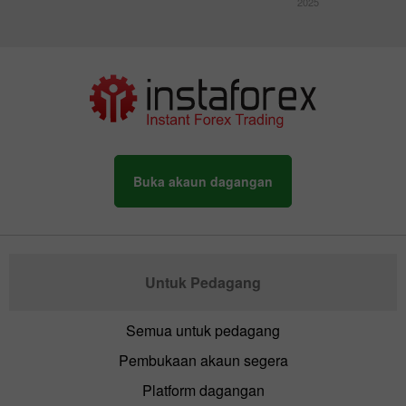
2025
Buka akaun dagangan
Untuk Pedagang
Semua untuk pedagang
Pembukaan akaun segera
Platform dagangan