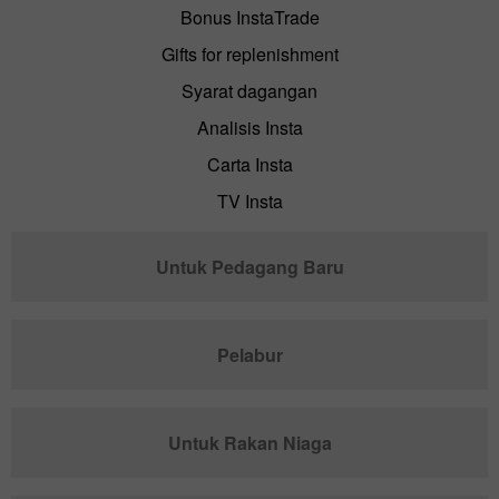
Bonus InstaTrade
Gifts for replenishment
Syarat dagangan
Analisis Insta
Carta Insta
TV Insta
Untuk Pedagang Baru
Pelabur
Untuk Rakan Niaga