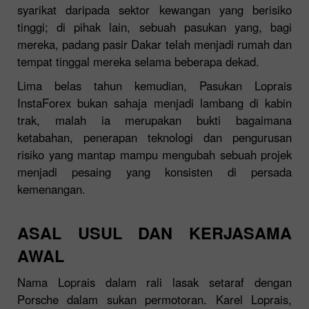
syarikat daripada sektor kewangan yang berisiko
tinggi; di pihak lain, sebuah pasukan yang, bagi
mereka, padang pasir Dakar telah menjadi rumah dan
tempat tinggal mereka selama beberapa dekad.
Lima belas tahun kemudian, Pasukan Loprais
InstaForex bukan sahaja menjadi lambang di kabin
trak, malah ia merupakan bukti bagaimana
ketabahan, penerapan teknologi dan pengurusan
risiko yang mantap mampu mengubah sebuah projek
menjadi pesaing yang konsisten di persada
kemenangan.
ASAL USUL DAN KERJASAMA
AWAL
Nama Loprais dalam rali lasak setaraf dengan
Porsche dalam sukan permotoran. Karel Loprais,