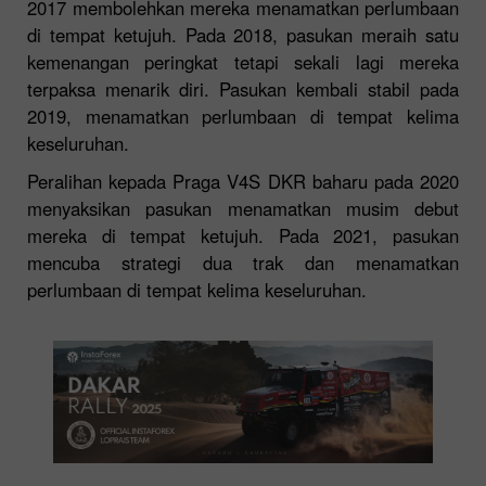
2017 membolehkan mereka menamatkan perlumbaan
di tempat ketujuh. Pada 2018, pasukan meraih satu
kemenangan peringkat tetapi sekali lagi mereka
terpaksa menarik diri. Pasukan kembali stabil pada
2019, menamatkan perlumbaan di tempat kelima
keseluruhan.
Peralihan kepada Praga V4S DKR baharu pada 2020
menyaksikan pasukan menamatkan musim debut
mereka di tempat ketujuh. Pada 2021, pasukan
mencuba strategi dua trak dan menamatkan
perlumbaan di tempat kelima keseluruhan.