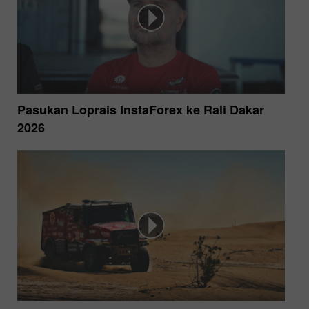
Pasukan Loprais InstaForex ke Rali Dakar
2026