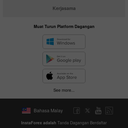
Kerjasama
Muat Turun Platform Dagangan
See more...
Bahasa Malay
InstaForex adalah
Tanda Dagangan Berdaftar