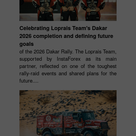
Celebrating Loprais Team's Dakar
2026 completion and defining future
goals
of the 2026 Dakar Rally. The Loprais Team,
supported by InstaForex as its main
partner, reflected on one of the toughest
rally-raid events and shared plans for the
future....