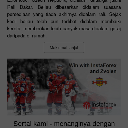
Rali Dakar. Beliau dibesarkan didalam suasana
persediaan yang tiada akhirnya didalam rali. Sejak
kecil beliau telah pun terlibat didalam membaiki
kereta, memberikan lebih banyak masa didalam garaj
daripada di rumah.
Maklumat lanjut
Sertai kami - menanginya dengan