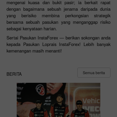
mengenai kuasa dan bukit pasir; ia berkait rapat
dengan bagaimana sebuah jenama daripada dunia
yang berisiko membina perkongsian strategik
bersama sebuah pasukan yang menganggap risiko
sebagai kenyataan harian.
Sertai Pasukan InstaForex — berikan sokongan anda
kepada Pasukan Loprais InstaForex! Lebih banyak
kemenangan masih menanti!
Semua berita
BERITA