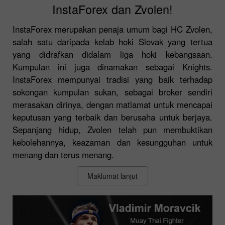
InstaForex dan Zvolen!
InstaForex merupakan penaja umum bagi HC Zvolen,
salah satu daripada kelab hoki Slovak yang tertua
yang didrafkan didalam liga hoki kebangsaan.
Kumpulan ini juga dinamakan sebagai Knights.
InstaForex mempunyai tradisi yang baik terhadap
sokongan kumpulan sukan, sebagai broker sendiri
merasakan dirinya, dengan matlamat untuk mencapai
keputusan yang terbaik dan berusaha untuk berjaya.
Sepanjang hidup, Zvolen telah pun membuktikan
kebolehannya, keazaman dan kesungguhan untuk
menang dan terus menang.
Maklumat lanjut