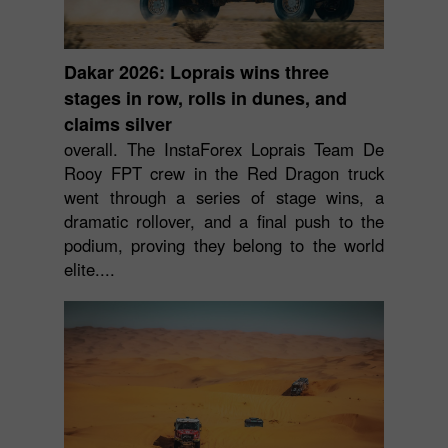
Dakar 2026: Loprais wins three
stages in row, rolls in dunes, and
claims silver
overall. The InstaForex Loprais Team De
Rooy FPT crew in the Red Dragon truck
went through a series of stage wins, a
dramatic rollover, and a final push to the
podium, proving they belong to the world
elite....