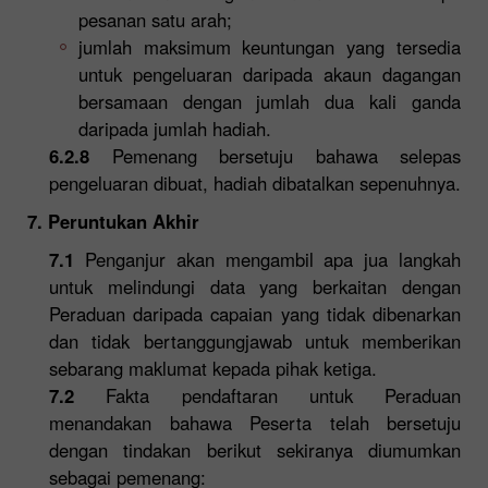
pesanan satu arah;
jumlah maksimum keuntungan yang tersedia
untuk pengeluaran daripada akaun dagangan
bersamaan dengan jumlah dua kali ganda
daripada jumlah hadiah.
6.2.8
Pemenang bersetuju bahawa selepas
pengeluaran dibuat, hadiah dibatalkan sepenuhnya.
7. Peruntukan Akhir
7.1
Penganjur akan mengambil apa jua langkah
untuk melindungi data yang berkaitan dengan
Peraduan daripada capaian yang tidak dibenarkan
dan tidak bertanggungjawab untuk memberikan
sebarang maklumat kepada pihak ketiga.
7.2
Fakta pendaftaran untuk Peraduan
menandakan bahawa Peserta telah bersetuju
dengan tindakan berikut sekiranya diumumkan
sebagai pemenang: