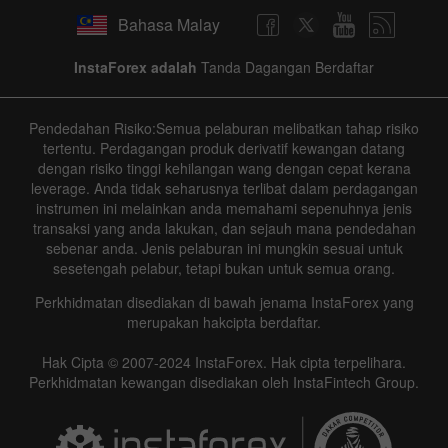
Bahasa Malay
InstaForex adalah
Tanda Dagangan Berdaftar
Pendedahan Risiko:Semua pelaburan melibatkan tahap risiko
tertentu. Perdagangan produk derivatif kewangan datang
dengan risiko tinggi kehilangan wang dengan cepat kerana
leverage. Anda tidak seharusnya terlibat dalam perdagangan
instrumen ini melainkan anda memahami sepenuhnya jenis
transaksi yang anda lakukan, dan sejauh mana pendedahan
sebenar anda. Jenis pelaburan ini mungkin sesuai untuk
sesetengah pelabur, tetapi bukan untuk semua orang.
Perkhidmatan disediakan di bawah jenama InstaForex yang
merupakan hakcipta berdaftar.
Hak Cipta © 2007-2024 InstaForex. Hak cipta terpelihara.
Perkhidmatan kewangan disediakan oleh InstaFintech Group.