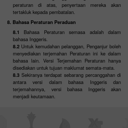
peraturan di atas, penyertaan mereka akan
tertakluk kepada pembatalan.
8. Bahasa Peraturan Peraduan
8.1
Bahasa Peraturan semasa adalah dalam
bahasa Inggeris.
8.2
Untuk kemudahan pelanggan, Penganjur boleh
menyediakan terjemahan Peraturan ini ke dalam
bahasa lain. Versi Terjemahan Peraturan hanya
disediakan untuk tujuan maklumat semata-mata.
8.3
Sekiranya terdapat sebarang percanggahan di
antara versi dalam bahasa Inggeris dan
terjemahannya, versi bahasa Inggeris akan
menjadi keutamaan.