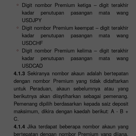
Digit nombor Premium ketiga – digit terakhir
kadar penutupan pasangan mata wang
USDJPY
Digit nombor Premium keempat – digit terakhir
kadar penutupan pasangan mata wang
USDCHF
Digit nombor Premium kelima – digit terakhir
kadar penutupan pasangan mata wang
USDCAD
4.1.3
Sekiranya nombor akaun adalah bertepatan
dengan nombor Premium yang tidak didaftarkan
untuk Peraduan, akaun sebelumnya atau yang
berikutnya akan diisytiharkan sebagai pemenang.
Pemenang dipilih berdasarkan kepada saiz deposit
maksimum, dikira dengan kaedah berikut: A - B +
C.
4.1.4
Jika terdapat beberapa nombor akaun yang
bertepatan dengan nombor Premium yang dijana,