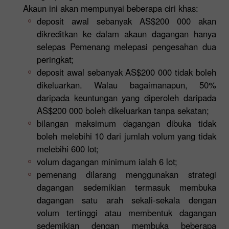
Akaun ini akan mempunyai beberapa ciri khas:
deposit awal sebanyak AS$200 000 akan
dikreditkan ke dalam akaun dagangan hanya
selepas Pemenang melepasi pengesahan dua
peringkat;
deposit awal sebanyak AS$200 000 tidak boleh
dikeluarkan. Walau bagaimanapun, 50%
daripada keuntungan yang diperoleh daripada
AS$200 000 boleh dikeluarkan tanpa sekatan;
bilangan maksimum dagangan dibuka tidak
boleh melebihi 10 dari jumlah volum yang tidak
melebihi 600 lot;
volum dagangan minimum ialah 6 lot;
pemenang dilarang menggunakan strategi
dagangan sedemikian termasuk membuka
dagangan satu arah sekali-sekala dengan
volum tertinggi atau membentuk dagangan
sedemikian dengan membuka beberapa