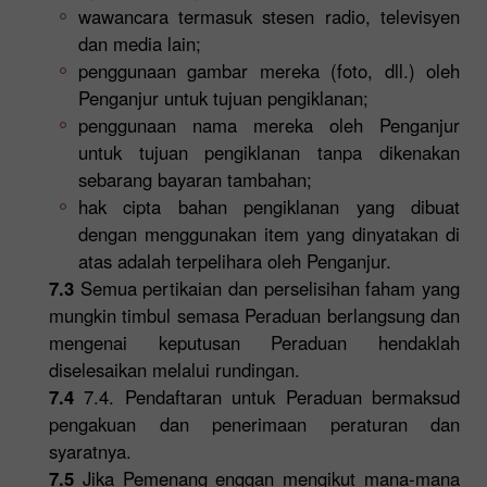
wawancara termasuk stesen radio, televisyen
dan media lain;
penggunaan gambar mereka (foto, dll.) oleh
Penganjur untuk tujuan pengiklanan;
penggunaan nama mereka oleh Penganjur
untuk tujuan pengiklanan tanpa dikenakan
sebarang bayaran tambahan;
hak cipta bahan pengiklanan yang dibuat
dengan menggunakan item yang dinyatakan di
atas adalah terpelihara oleh Penganjur.
7.3
Semua pertikaian dan perselisihan faham yang
mungkin timbul semasa Peraduan berlangsung dan
mengenai keputusan Peraduan hendaklah
diselesaikan melalui rundingan.
7.4
7.4. Pendaftaran untuk Peraduan bermaksud
pengakuan dan penerimaan peraturan dan
syaratnya.
7.5
Jika Pemenang enggan mengikut mana-mana