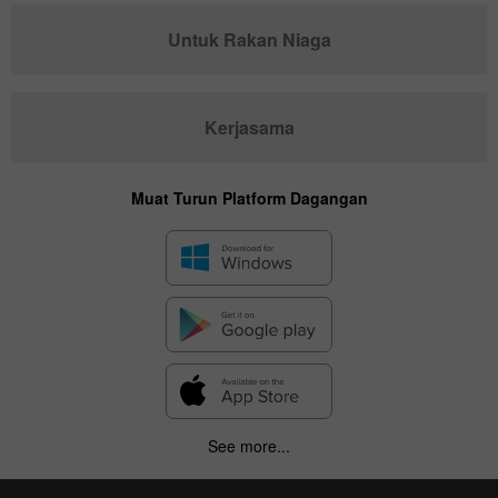
Untuk Rakan Niaga
Kerjasama
Muat Turun Platform Dagangan
See more...