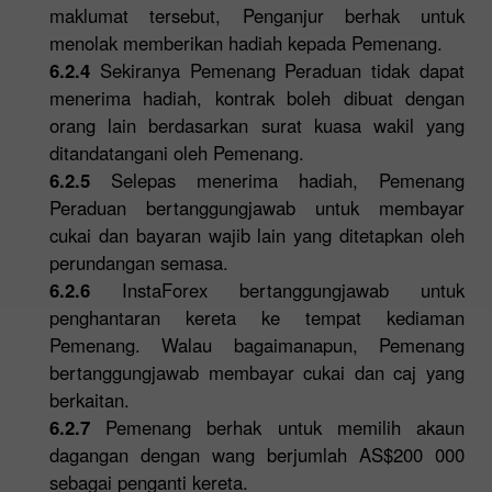
maklumat tersebut, Penganjur berhak untuk
menolak memberikan hadiah kepada Pemenang.
6.2.4
Sekiranya Pemenang Peraduan tidak dapat
menerima hadiah, kontrak boleh dibuat dengan
orang lain berdasarkan surat kuasa wakil yang
ditandatangani oleh Pemenang.
6.2.5
Selepas menerima hadiah, Pemenang
Peraduan bertanggungjawab untuk membayar
cukai dan bayaran wajib lain yang ditetapkan oleh
perundangan semasa.
6.2.6
InstaForex bertanggungjawab untuk
penghantaran kereta ke tempat kediaman
Pemenang. Walau bagaimanapun, Pemenang
bertanggungjawab membayar cukai dan caj yang
berkaitan.
6.2.7
Pemenang berhak untuk memilih akaun
dagangan dengan wang berjumlah AS$200 000
sebagai penganti kereta.