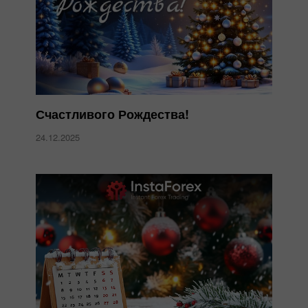
Счастливого Рождества!
24.12.2025