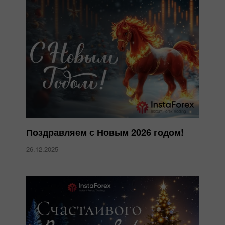
Поздравляем с Новым 2026 годом!
26.12.2025