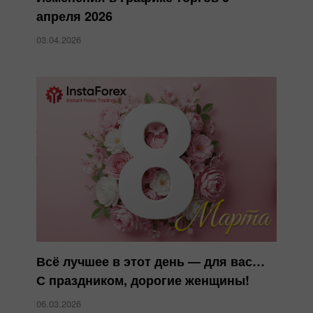
апреля 2026
03.04.2026
Всё лучшее в этот день — для вас…
С праздником, дорогие женщины!
06.03.2026