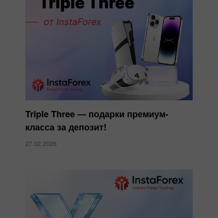
Triple Three — подарки премиум-
класса за депозит!
27.02.2026