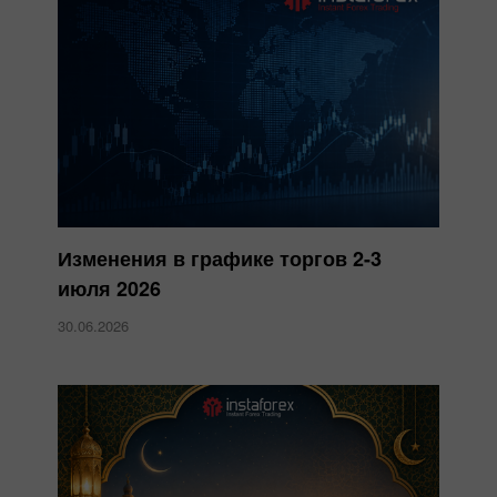
Изменения в графике торгов 2-3
июля 2026
30.06.2026