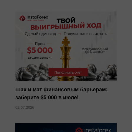
Шах и мат финансовым барьерам:
заберите $5 000 в июле!
02.07.2026