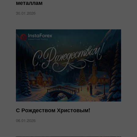
металлам
30.01.2026
С Рождеством Христовым!
06.01.2026