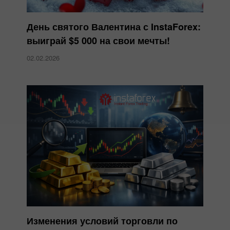
День святого Валентина с InstaForex:
выиграй $5 000 на свои мечты!
02.02.2026
Изменения условий торговли по