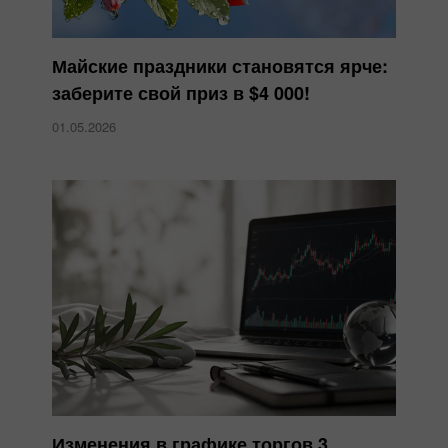
Майские праздники становятся ярче:
заберите свой приз в $4 000!
01.05.2026
Изменения в графике торгов 3