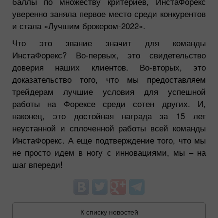
баллы по множеству критериев, ИнстаФорекс
уверенно заняла первое место среди конкурентов
и стала «Лучшим брокером-2022».
Что это звание значит для команды
ИнстаФорекс? Во-первых, это свидетельство
доверия наших клиентов. Во-вторых, это
доказательство того, что мы предоставляем
трейдерам лучшие условия для успешной
работы на Форексе среди сотен других. И,
наконец, это достойная награда за 15 лет
неустанной и сплоченной работы всей команды
ИнстаФорекс. А еще подтверждение того, что мы
не просто идем в ногу с инновациями, мы – на
шаг впереди!
К списку новостей