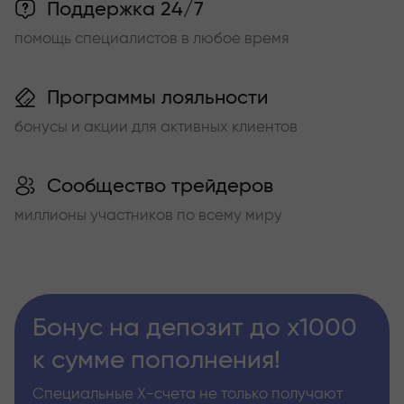
Поддержка 24/7
помощь специалистов в любое время
Программы лояльности
бонусы и акции для активных клиентов
Сообщество трейдеров
миллионы участников по всему миру
Бонус на депозит до х1000
к сумме пополнения!
Специальные Х-счета не только получают