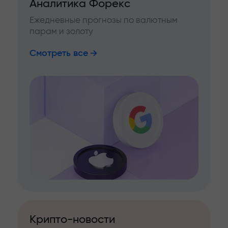
Аналитика Форекс
Ежедневные прогнозы по валютным
парам и золоту
Смотреть все
Крипто-новости