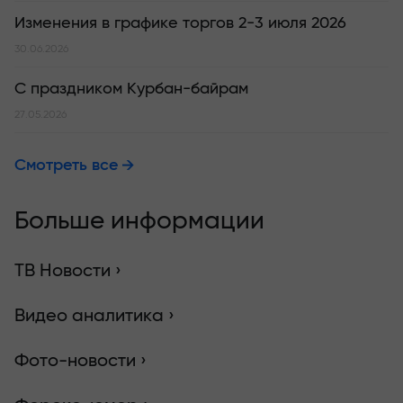
Изменения в графике торгов 2-3 июля 2026
30.06.2026
С праздником Курбан-байрам
27.05.2026
Смотреть все
Больше информации
ТВ Новости ›
Видео аналитика ›
Фото-новости ›