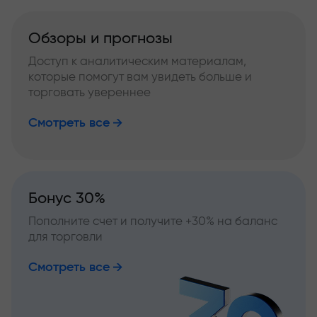
Обзоры и прогнозы
Доступ к аналитическим материалам,
которые помогут вам увидеть больше и
торговать увереннее
Смотреть все
Бонус 30%
Пополните счет и получите +30% на баланс
для торговли
Смотреть все