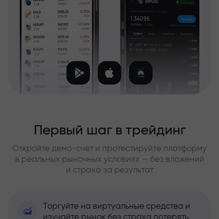
Первый шаг в трейдинг
Откройте демо-счёт и протестируйте платформу
в реальных рыночных условиях — без вложений
и страха за результат
Торгуйте на виртуальные средства и
изучайте рынок без страха потерять