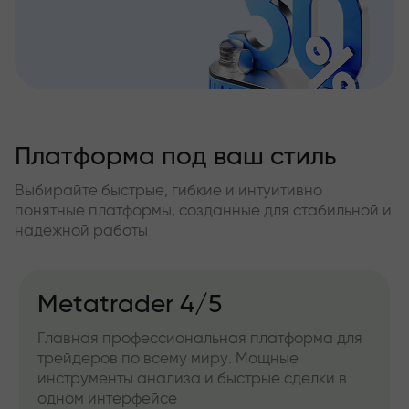
Платформа под ваш стиль
Выбирайте быстрые, гибкие и интуитивно
понятные платформы, созданные для стабильной и
надёжной работы
Metatrader 4/5
Главная профессиональная платформа для
трейдеров по всему миру. Мощные
инструменты анализа и быстрые сделки в
одном интерфейсе