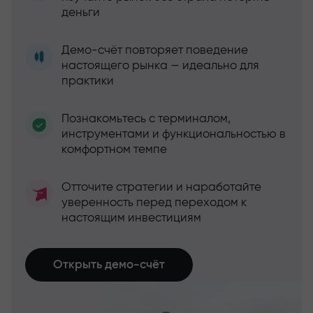
деньги
Демо-счёт повторяет поведение
настоящего рынка — идеально для
практики
Познакомьтесь с терминалом,
инструментами и функциональностью в
комфортном темпе
Отточите стратегии и наработайте
уверенность перед переходом к
настоящим инвестициям
Открыть демо-счёт