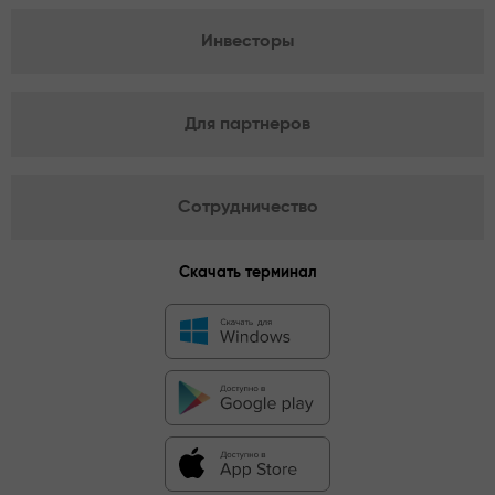
Инвесторы
Для партнеров
Сотрудничество
Скачать терминал