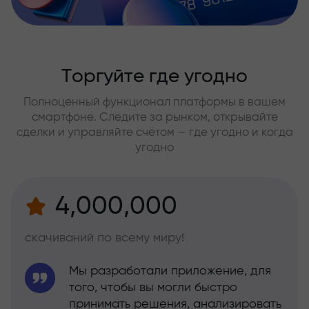
Торгуйте где угодно
Полноценный функционал платформы в вашем
смартфоне. Следите за рынком, открывайте
сделки и управляйте счётом — где угодно и когда
угодно
4,000,000
скачиваний по всему миру!
Мы разработали приложение, для
того, чтобы вы могли быстро
принимать решения, анализировать