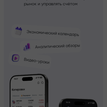
рынок и управлять счётом
Экономический календарь
Аналитический обзоры
Видео-уроки