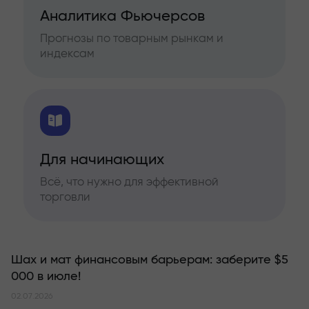
Аналитика Фьючерсов
Прогнозы по товарным рынкам и
индексам
Для начинающих
Всё, что нужно для эффективной
торговли
Шах и мат финансовым барьерам: заберите $5
000 в июле!
02.07.2026