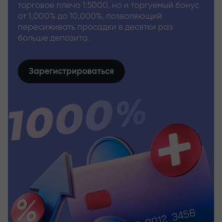
торговое плечо 1:5000, но и торгуемый бонус
от 1,000% до 10,000%, позволяющий
пересиживать просадки в десятки раз
больше депозита.
Зарегистрироваться