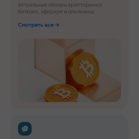
Актуальные обзоры крипторынка:
биткоин, эфириум и альткоины
Смотреть все