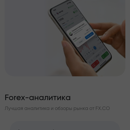
Forex-аналитика
Лучшая аналитика и обзоры рынка от FX.CO