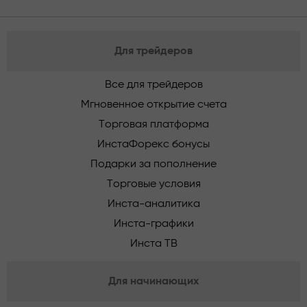
Для трейдеров
Все для трейдеров
Мгновенное открытие счета
Торговая платформа
ИнстаФорекс бонусы
Подарки за пополнение
Торговые условия
Инста-аналитика
Инста-графики
Инста ТВ
Для начинающих