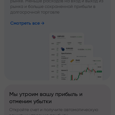
рынке. Меньше расходов на вход и выход из
рынка и больше сохраненной прибыли в
долгосрочной торговле
Смотреть все
Мы утроим вашу прибыль и
отменим убытки
Откройте счет и получите автоматическую