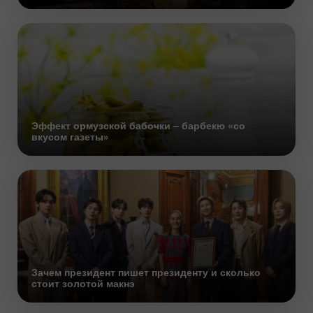
Эффект ормузской бабочки – барбекю «со
вкусом газеты»
Зачем президент пишет президенту и сколько
стоит золотой макнэ