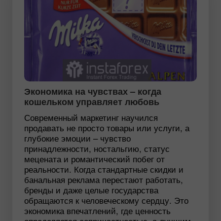
Экономика на чувствах – когда
кошельком управляет любовь
Современный маркетинг научился
продавать не просто товары или услуги, а
глубокие эмоции – чувство
принадлежности, ностальгию, статус
мецената и романтический побег от
реальности. Когда стандартные скидки и
банальная реклама перестают работать,
бренды и даже целые государства
обращаются к человеческому сердцу. Это
экономика впечатлений, где ценность
определяется сопричастностью, а лучшим