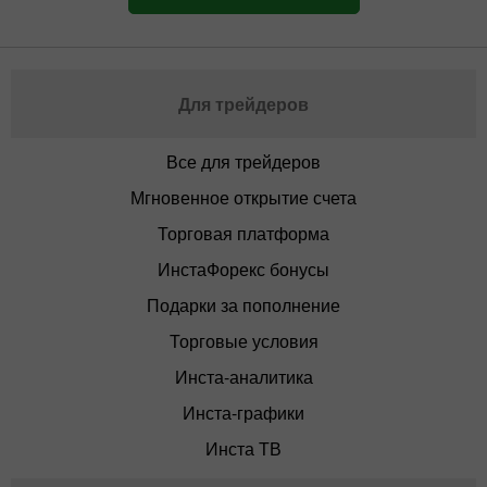
Для трейдеров
Все для трейдеров
Мгновенное открытие счета
Торговая платформа
ИнстаФорекс бонусы
Подарки за пополнение
Торговые условия
Инста-аналитика
Инста-графики
Инста ТВ