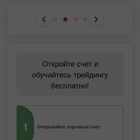
Откройте счет и
обучайтесь трейдингу
бесплатно!
1
2
Открывайте торговый счет