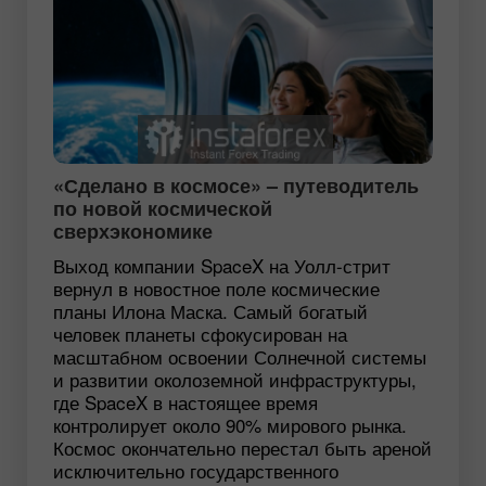
«Сделано в космосе» – путеводитель
по новой космической
сверхэкономике
Выход компании SpaceX на Уолл-стрит
вернул в новостное поле космические
планы Илона Маска. Самый богатый
человек планеты сфокусирован на
масштабном освоении Солнечной системы
и развитии околоземной инфраструктуры,
где SpaceX в настоящее время
контролирует около 90% мирового рынка.
Космос окончательно перестал быть ареной
исключительно государственного