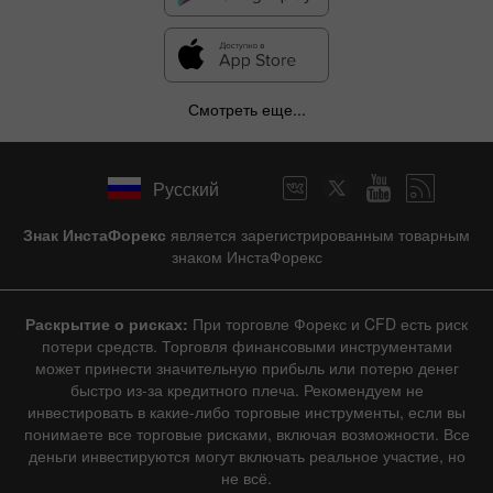
Смотреть еще...
Русский
Знак ИнстаФорекс
является зарегистрированным товарным
знаком ИнстаФорекс
Раскрытие о рисках:
При торговле Форекс и CFD есть риск
потери средств. Торговля финансовыми инструментами
может принести значительную прибыль или потерю денег
быстро из-за кредитного плеча. Рекомендуем не
инвестировать в какие-либо торговые инструменты, если вы
понимаете все торговые рисками, включая возможности. Все
деньги инвестируются могут включать реальное участие, но
не всё.