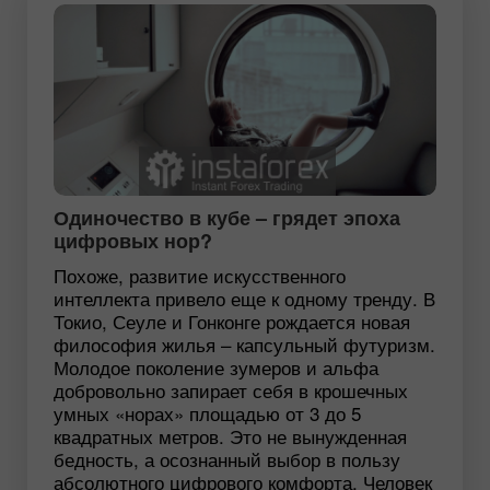
Одиночество в кубе – грядет эпоха
цифровых нор?
Похоже, развитие искусственного
интеллекта привело еще к одному тренду. В
Токио, Сеуле и Гонконге рождается новая
философия жилья – капсульный футуризм.
Молодое поколение зумеров и альфа
добровольно запирает себя в крошечных
умных «норах» площадью от 3 до 5
квадратных метров. Это не вынужденная
бедность, а осознанный выбор в пользу
абсолютного цифрового комфорта. Человек