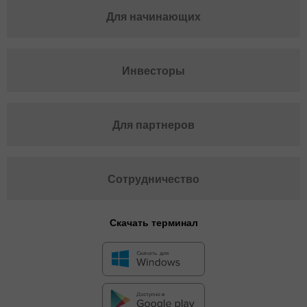
Для начинающих
Инвесторы
Для партнеров
Сотрудничество
Скачать терминал