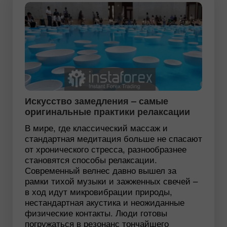
Искусство замедления – самые
оригинальные практики релаксации
В мире, где классический массаж и
стандартная медитация больше не спасают
от хронического стресса, разнообразнее
становятся способы релаксации.
Современный велнес давно вышел за
рамки тихой музыки и зажженных свечей –
в ход идут микровибрации природы,
нестандартная акустика и неожиданные
физические контакты. Люди готовы
погружаться в резонанс тончайшего