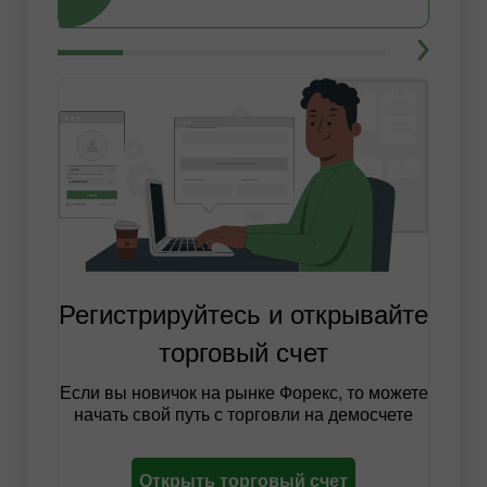
Регистрируйтесь и открывайте
торговый счет
Если вы новичок на рынке Форекс, то можете
начать свой путь с торговли на демосчете
Открыть торговый счет