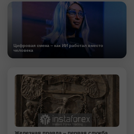
Цифровая смена – как ИИ работал вместо
человека
Железная правда – первая служба