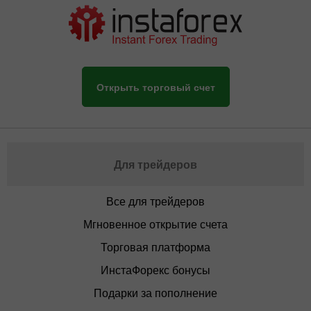
Открыть торговый счет
Для трейдеров
Все для трейдеров
Мгновенное открытие счета
Торговая платформа
ИнстаФорекс бонусы
Подарки за пополнение