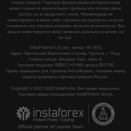
потери средств. Торговля финансовыми инструментами
может принести значительную прибыль или потерю денег
быстро из-за кредитного плеча. Рекомендуем не
инвестировать в какие-либо торговые инструменты, если вы
понимаете все торговые рисками, включая возможности. Все
деньги инвестируются могут включать реальное участие, но
не всё.
InstaFinance Ltd, рег. номер 1811672
Адрес: Британские Виргинские острова, Тортола, г. Роуд,
Главная улица, Виндзор Хаус, офис 4.
Торговая лицензия SIBA/L/14/1082 органа BVI FSC
Права защищены для торговли ИнстаФорекс, торговая марка
зарегистрирована торговых законом России.
Copyright © 2007-2026 InstaForex. Все права защищены.
Торговые марки принадлежат InstaFintech Group.