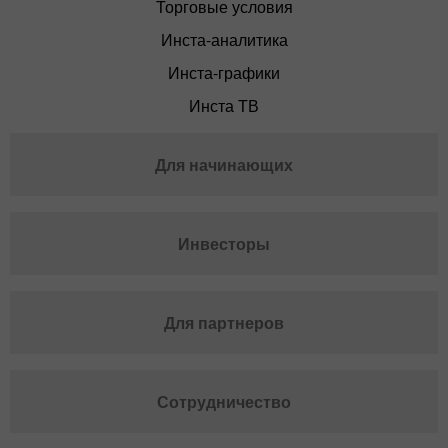
Торговые условия
Инста-аналитика
Инста-графики
Инста ТВ
Для начинающих
Инвесторы
Для партнеров
Сотрудничество