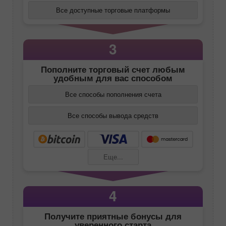
Все доступные торговые платформы
3
Пополните торговый счет любым
удобным для вас способом
Все способы пополнения счета
Все способы вывода средств
Еще...
4
Получите приятные бонусы для
уверенного старта