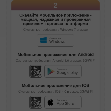
2
Скачайте
мобильное приложение
-
мощная, надежная и проверенная
временем торговая платформа
Системные требования: Windows 7 и выше
Мобильное приложение для Android
Системные требования: Android 4.0 и выше, 3G/Wi-Fi
Мобильное приложение для IOS
Системные требования: iOS 4.0 и выше, 3G/Wi-Fi