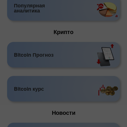
Популярная
аналитика
Крипто
Bitcoin Прогноз
Bitcoin курс
Новости