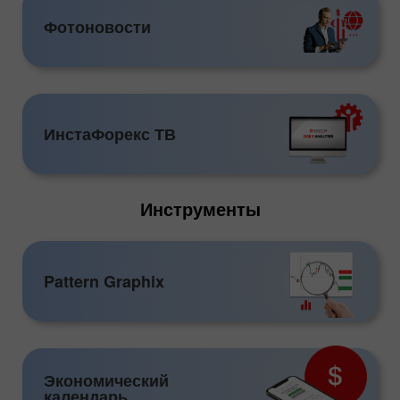
Фотоновости
ИнстаФорекс ТВ
Инструменты
Pattern Graphix
Экономический
календарь