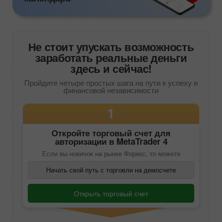
Не стоит упускать возможность
заработать реальные деньги
здесь и сейчас!
Пройдите четыре простых шага на пути к успеху и
финансовой независимости
1
Откройте торговый счет для
авторизации в
MetaTrader 4
Если вы новичок на рынке Форекс, то можете
Начать свой путь с торговли на демосчете
Открыть торговый счет