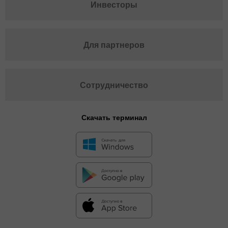
Инвесторы
Для партнеров
Сотрудничество
Скачать терминал