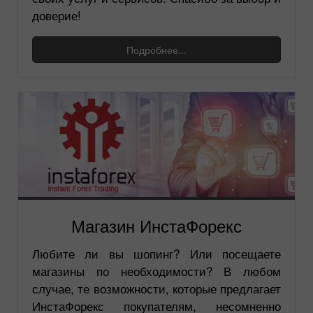
доверие!
Подробнее...
Магазин ИнстаФорекс
Любите ли вы шопинг? Или посещаете
магазины по необходимости? В любом
случае, те возможности, которые предлагает
ИнстаФорекс покупателям, несомненно