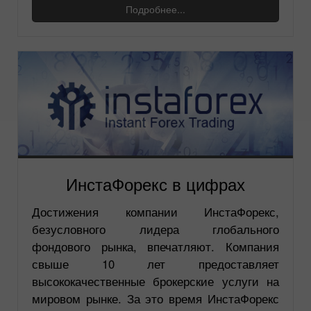
Подробнее...
ИнстаФорекс в цифрах
Достижения компании ИнстаФорекс,
безусловного лидера глобального
фондового рынка, впечатляют. Компания
свыше 10 лет предоставляет
высококачественные брокерские услуги на
мировом рынке. За это время ИнстаФорекс