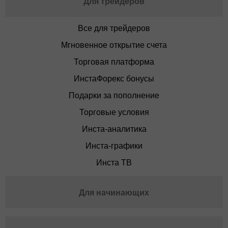
Для трейдеров
Все для трейдеров
Мгновенное открытие счета
Торговая платформа
ИнстаФорекс бонусы
Подарки за пополнение
Торговые условия
Инста-аналитика
Инста-графики
Инста ТВ
Для начинающих