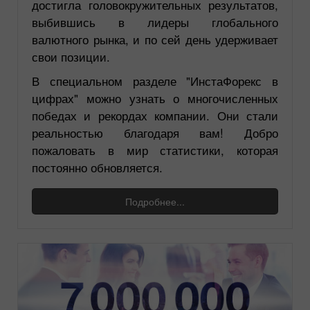
достигла головокружительных результатов,
выбившись в лидеры глобального
валютного рынка, и по сей день удерживает
свои позиции.
В специальном разделе "ИнстаФорекс в
цифрах" можно узнать о многочисленных
победах и рекордах компании. Они стали
реальностью благодаря вам! Добро
пожаловать в мир статистики, которая
постоянно обновляется.
Подробнее...