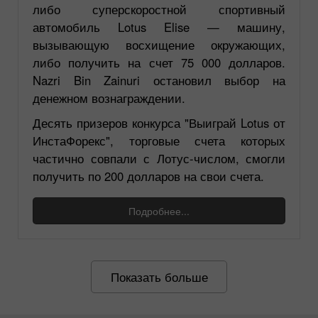
либо суперскоростной спортивный
автомобиль Lotus Elise — машину,
вызывающую восхищение окружающих,
либо получить на счет 75 000 долларов.
Nazri Bin Zainuri остановил выбор на
денежном вознаграждении.
Десять призеров конкурса "Выиграй Lotus от
ИнстаФорекс", торговые счета которых
частично совпали с Лотус-числом, смогли
получить по 200 долларов на свои счета.
Подробнее...
Показать больше