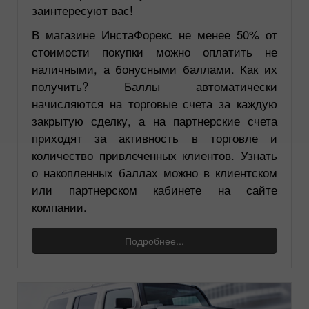
заинтересуют вас!
В магазине ИнстаФорекс не менее 50% от
стоимости покупки можно оплатить не
наличными, а бонусными баллами. Как их
получить? Баллы автоматически
начисляются на торговые счета за каждую
закрытую сделку, а на партнерские счета
приходят за активность в торговле и
количество привлеченных клиентов. Узнать
о накопленных баллах можно в клиентском
или партнерском кабинете на сайте
компании.
Подробнее...