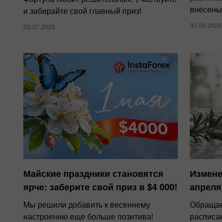
внесены
и забирайте свой главный приз!
30.06.2026
02.07.2026
Майские праздники становятся
Измене
ярче: заберите свой приз в $4 000!
апреля
Мы решили добавить к весеннему
Обращае
настроению еще больше позитива!
расписа