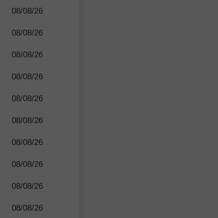
08/08/26
08/08/26
08/08/26
08/08/26
08/08/26
08/08/26
08/08/26
08/08/26
08/08/26
08/08/26