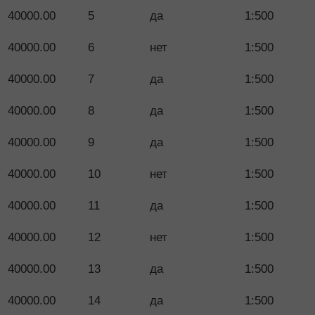
40000.00
5
да
1:500
40000.00
6
нет
1:500
40000.00
7
да
1:500
40000.00
8
да
1:500
40000.00
9
да
1:500
40000.00
10
нет
1:500
40000.00
11
да
1:500
40000.00
12
нет
1:500
40000.00
13
да
1:500
40000.00
14
да
1:500