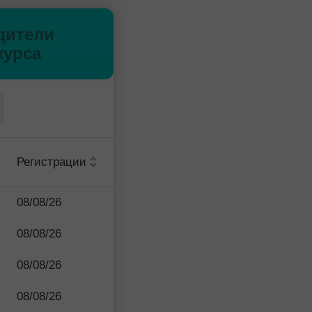
дители
курса
Регистрации
08/08/26
08/08/26
08/08/26
08/08/26