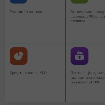
Участие бесплатное
Еженедельный конку
проходит с 00:00 по 
пятницы.
Кредитное плечо 1:500
Призовой фонд кажд
еженедельного конку
составляет $1 500