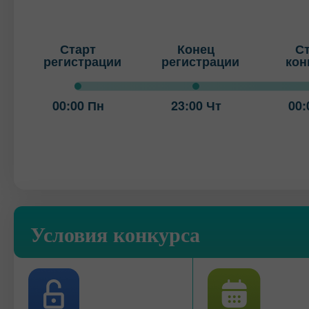
Старт
Конец
С
регистрации
регистрации
кон
00:00 Пн
23:00 Чт
00:
Условия конкурса