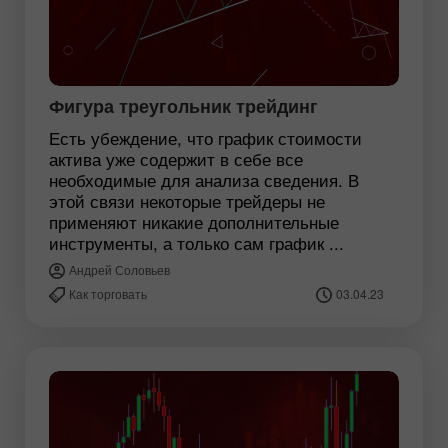
Фигура треугольник трейдинг
Есть убеждение, что график стоимости
актива уже содержит в себе все
необходимые для анализа сведения. В
этой связи некоторые трейдеры не
применяют никакие дополнительные
инструменты, а только сам график ...
Андрей Соловьев
Как торговать
03.04.23