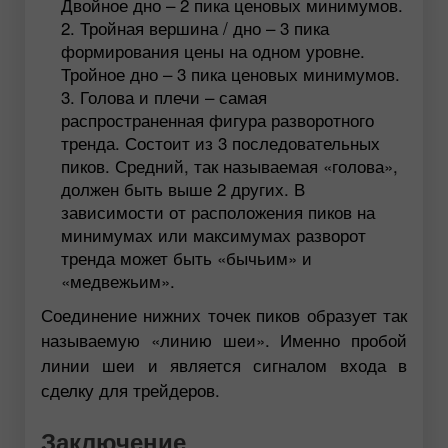
Двойное дно – 2 пика ценовых минимумов.
Тройная вершина / дно – 3 пика
формирования цены на одном уровне.
Тройное дно – 3 пика ценовых минимумов.
Голова и плечи – самая
распространенная фигура разворотного
тренда. Состоит из 3 последовательных
пиков. Средний, так называемая «голова»,
должен быть выше 2 других. В
зависимости от расположения пиков на
минимумах или максимумах разворот
тренда может быть «бычьим» и
«медвежьим».
Соединение нижних точек пиков образует так
называемую «линию шеи». Именно пробой
линии шеи и является сигналом входа в
сделку для трейдеров.
Заключение