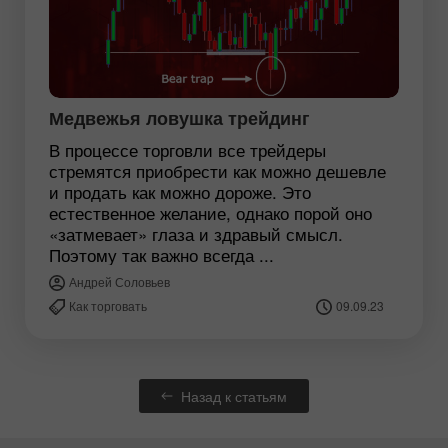
Медвежья ловушка трейдинг
В процессе торговли все трейдеры
стремятся приобрести как можно дешевле
и продать как можно дороже. Это
естественное желание, однако порой оно
«затмевает» глаза и здравый смысл.
Поэтому так важно всегда ...
Андрей Соловьев
Как торговать
09.09.23
Назад к статьям