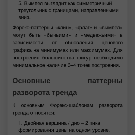
Вымпел выглядит как симметричный
треугольник с границами, направленными
вниз.
Форекс-паттерны «клин», «флаг» и «вымпел»
могут быть «бычьими» и «медвежьими» в
зависимости от обновления ценового
графика на минимумах или максимумах. Для
построения большинства фигур необходимо
минимальное наличие 3–4 точек построения.
Основные паттерны
разворота тренда
К основным Форекс-шаблонам разворота
тренда относятся:
Двойная вершина / дно – 2 пика
формирования цены на одном уровне.