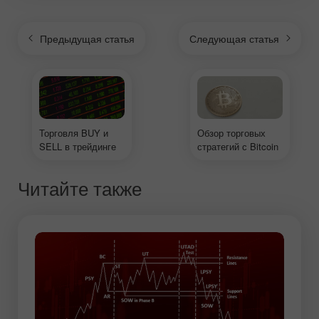
Предыдущая статья
Следующая статья
Торговля BUY и
Обзор торговых
SELL в трейдинге
стратегий с Bitcoin
Читайте также