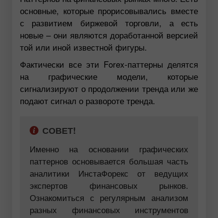
основные, которые прорисовывались вместе
с развитием биржевой торговли, а есть
новые – они являются доработанной версией
той или иной известной фигуры.
Фактически все эти Forex-паттерны делятся
на графические модели, которые
сигнализируют о продолжении тренда или же
подают сигнал о развороте тренда.
СОВЕТ!
Именно на основании графических
паттернов основывается большая часть
аналитики ИнстаФорекс от ведущих
экспертов финансовых рынков.
Ознакомиться с регулярным анализом
разных финансовых инструментов