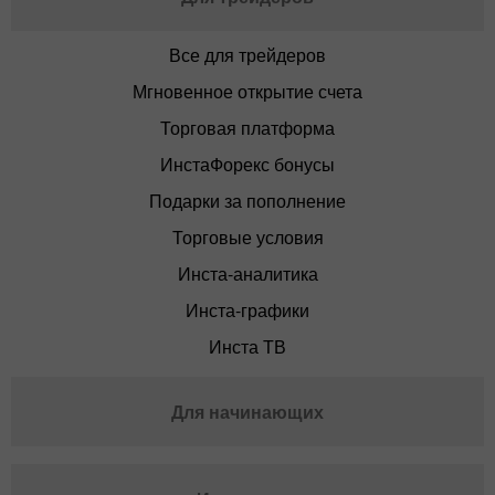
Все для трейдеров
Мгновенное открытие счета
Торговая платформа
ИнстаФорекс бонусы
Подарки за пополнение
Торговые условия
Инста-аналитика
Инста-графики
Инста ТВ
Для начинающих