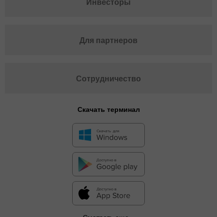
Инвесторы
Для партнеров
Сотрудничество
Скачать терминал
Смотреть еще...