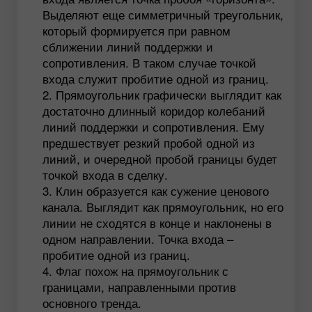
Выделяют еще симметричный треугольник,
который формируется при равном
сближении линий поддержки и
сопротивления. В таком случае точкой
входа служит пробитие одной из границ.
Прямоугольник графически выглядит как
достаточно длинный коридор колебаний
линий поддержки и сопротивления. Ему
предшествует резкий пробой одной из
линий, и очередной пробой границы будет
точкой входа в сделку.
Клин образуется как сужение ценового
канала. Выглядит как прямоугольник, но его
линии не сходятся в конце и наклонены в
одном направлении. Точка входа –
пробитие одной из границ.
Флаг похож на прямоугольник с
границами, направленными против
основного тренда.