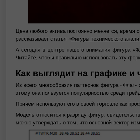
Цена любого актива постоянно меняется, время о
рассказывает статья «
Фигуры технического анали
А сегодня в центре нашего внимания фигура «Фл
Читайте, чтобы правильно использовать эту фор
Как выглядит на графике и 
Из всего многообразия паттернов фигура «Флаг»
этому она пользуется популярностью среди трей
Причем используют его в своей торговле как про
Модель относится к разряду фигур, свидетельст
можно утверждать о том, что основной вектор из