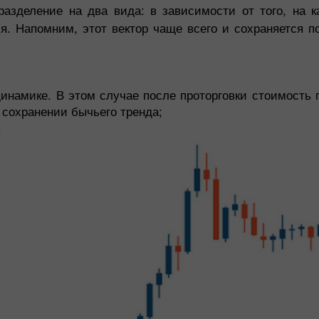
азделение на два вида: в зависимости от того, на к
. Напомним, этот вектор чаще всего и сохраняется п
инамике. В этом случае после проторговки стоимость 
 сохранении бычьего тренда;