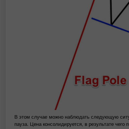
В этом случае можно наблюдать следующую ситуа
пауза. Цена консолидируется, в результате чего