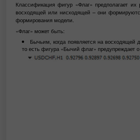
Классификация фигур «Флаг» предполагает их р
восходящей или нисходящей – они формируются
формирования модели.
«Флаг» может быть:
Бычьим, когда появляется на восходящей д
то есть фигура «Бычий флаг» предупреждает о