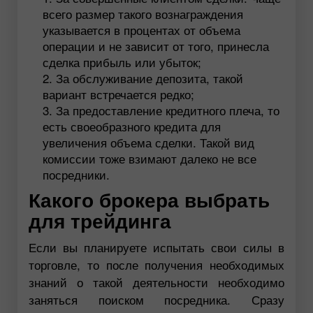
всего размер такого вознаграждения
указывается в процентах от объема
операции и не зависит от того, принесла
сделка прибыль или убыток;
За обслуживание депозита, такой
вариант встречается редко;
За предоставление кредитного плеча, то
есть своеобразного кредита для
увеличения объема сделки. Такой вид
комиссии тоже взимают далеко не все
посредники.
Какого брокера выбрать
для трейдинга
Если вы планируете испытать свои силы в
торговле, то после получения необходимых
знаний о такой деятельности необходимо
заняться поиском посредника. Сразу