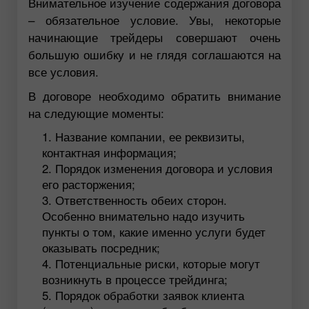
Внимательное изучение содержания договора
– обязательное условие. Увы, некоторые
начинающие трейдеры совершают очень
большую ошибку и не глядя соглашаются на
все условия.
В договоре необходимо обратить внимание
на следующие моменты:
Название компании, ее реквизиты,
контактная информация;
Порядок изменения договора и условия
его расторжения;
Ответственность обеих сторон.
Особенно внимательно надо изучить
пункты о том, какие именно услуги будет
оказывать посредник;
Потенциальные риски, которые могут
возникнуть в процессе трейдинга;
Порядок обработки заявок клиента