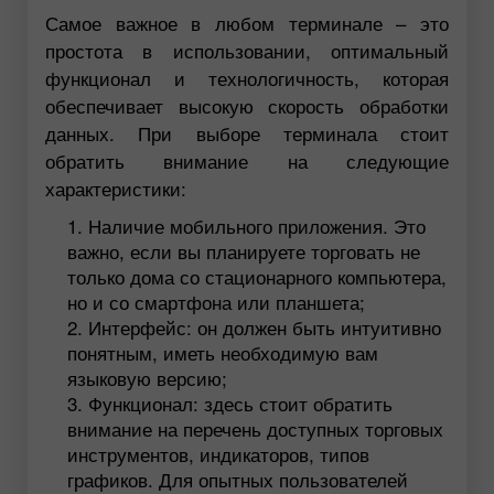
Самое важное в любом терминале – это
простота в использовании, оптимальный
функционал и технологичность, которая
обеспечивает высокую скорость обработки
данных. При выборе терминала стоит
обратить внимание на следующие
характеристики:
Наличие мобильного приложения. Это
важно, если вы планируете торговать не
только дома со стационарного компьютера,
но и со смартфона или планшета;
Интерфейс: он должен быть интуитивно
понятным, иметь необходимую вам
языковую версию;
Функционал: здесь стоит обратить
внимание на перечень доступных торговых
инструментов, индикаторов, типов
графиков. Для опытных пользователей