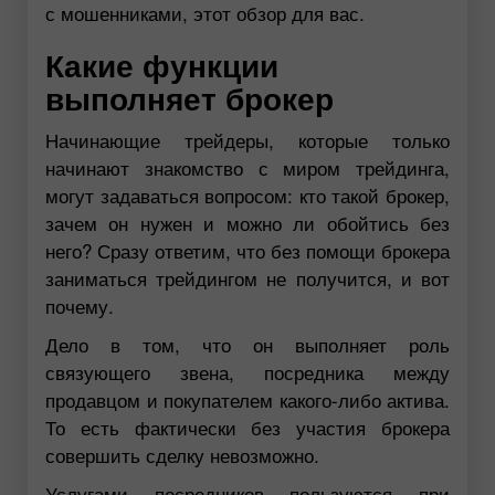
с мошенниками, этот обзор для вас.
Какие функции
выполняет брокер
Начинающие трейдеры, которые только
начинают знакомство с миром трейдинга,
могут задаваться вопросом: кто такой брокер,
зачем он нужен и можно ли обойтись без
него? Сразу ответим, что без помощи брокера
заниматься трейдингом не получится, и вот
почему.
Дело в том, что он выполняет роль
связующего звена, посредника между
продавцом и покупателем какого-либо актива.
То есть фактически без участия брокера
совершить сделку невозможно.
Услугами посредников пользуются при