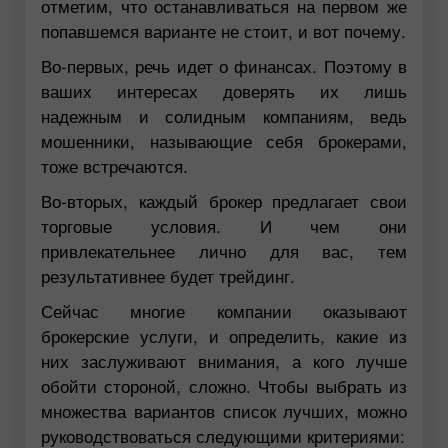
отметим, что останавливаться на первом же
попавшемся варианте не стоит, и вот почему.
Во-первых, речь идет о финансах. Поэтому в
ваших интересах доверять их лишь
надежным и солидным компаниям, ведь
мошенники, называющие себя брокерами,
тоже встречаются.
Во-вторых, каждый брокер предлагает свои
торговые условия. И чем они
привлекательнее лично для вас, тем
результативнее будет трейдинг.
Сейчас многие компании оказывают
брокерские услуги, и определить, какие из
них заслуживают внимания, а кого лучше
обойти стороной, сложно. Чтобы выбрать из
множества вариантов список лучших, можно
руководствоваться следующими критериями: