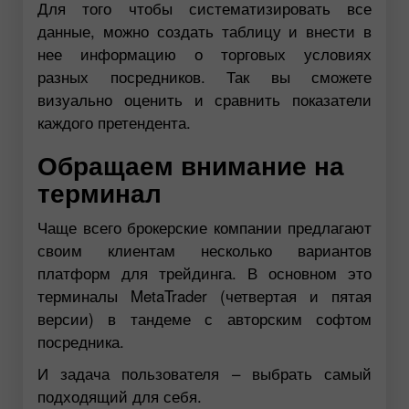
Для того чтобы систематизировать все
данные, можно создать таблицу и внести в
нее информацию о торговых условиях
разных посредников. Так вы сможете
визуально оценить и сравнить показатели
каждого претендента.
Обращаем внимание на
терминал
Чаще всего брокерские компании предлагают
своим клиентам несколько вариантов
платформ для трейдинга. В основном это
терминалы MetaTrader (четвертая и пятая
версии) в тандеме с авторским софтом
посредника.
И задача пользователя – выбрать самый
подходящий для себя.