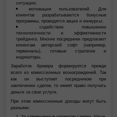
ситуации;
мотивация пользователей. Для
клиентов разрабатываются бонусные
программы, проводятся акции и конкурсы;
содействие повышению
технологичности и эффективности
трейдинга. Многие посредники предлагают
клиентам авторский софт (например,
терминалы), готовые стратегии и
индикаторы.
Заработок брокера формируется прежде
всего из комиссионных вознаграждений. Так
как он выступает посредником при
заключении сделок, то имеет право получать
деньги за свои услуги.
При этом комиссионные доходы могут быть
разными:
За совершенные клиентом сделки. Чаще