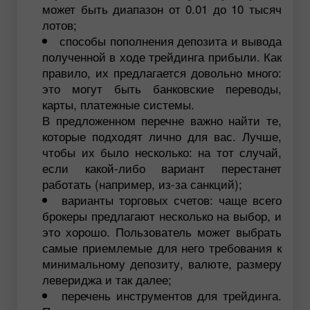
может быть диапазон от 0.01 до 10 тысяч
лотов;
способы пополнения депозита и вывода
полученной в ходе трейдинга прибыли. Как
правило, их предлагается довольно много:
это могут быть банковские переводы,
карты, платежные системы.
В предложенном перечне важно найти те,
которые подходят лично для вас. Лучше,
чтобы их было несколько: на тот случай,
если какой-либо вариант перестанет
работать (например, из-за санкций);
варианты торговых счетов: чаще всего
брокеры предлагают несколько на выбор, и
это хорошо. Пользователь может выбрать
самые приемлемые для него требования к
минимальному депозиту, валюте, размеру
левериджа и так далее;
перечень инструментов для трейдинга.