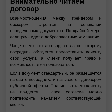
Внимательно читаем
договор
Взаимоотношения между трейдером и
брокером строятся на основании
определенных документов. По крайней мере,
если речь идет о добросовестных компаниях.
Чаще всего это договор, согласно которому
посредник обязуется предоставить клиенту
свои услуги, а клиент получает право и
возможность ими пользоваться.
Если документ стандартный, он размещается
на сайте посредника и называется договором
публичной оферты. Подписывать его клиенту
не придется – свое согласие можно
подтвердить нажатием соответствующей
кнопки.