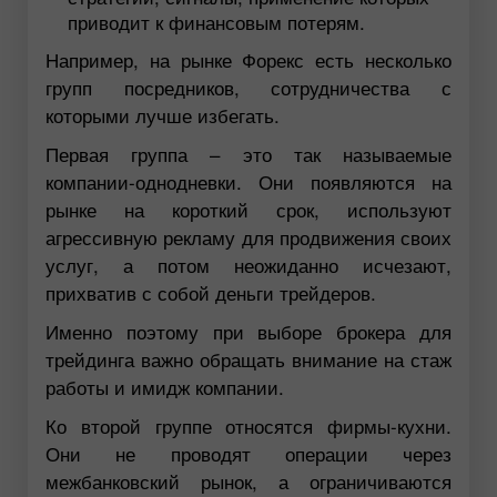
приводит к финансовым потерям.
Например, на рынке Форекс есть несколько
групп посредников, сотрудничества с
которыми лучше избегать.
Первая группа – это так называемые
компании-однодневки. Они появляются на
рынке на короткий срок, используют
агрессивную рекламу для продвижения своих
услуг, а потом неожиданно исчезают,
прихватив с собой деньги трейдеров.
Именно поэтому при выборе брокера для
трейдинга важно обращать внимание на стаж
работы и имидж компании.
Ко второй группе относятся фирмы-кухни.
Они не проводят операции через
межбанковский рынок, а ограничиваются