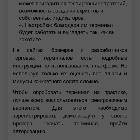
может пригодиться тестировщик стратегий,
возможность создания скриптов и
собственных индикаторов;
Настройки: благодаря им терминал
будет работать и выглядеть так, как вы
захотите.
На сайтах брокеров и разработчиков
торговых терминалов есть подробные
инструкции по использованию платформ. Но
используя только их оценить все плюсы и
минусы конкретного софта сложно.
Чтобы опробовать терминал на практике,
лучше всего воспользоваться тренировочным
вариантом. Для этого необходимо
зарегистрировать демо-аккаунт у своего
брокера, скачать терминал, пройти
авторизацию.