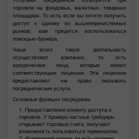
торговле на фондовых, валютных, товарных
площадках. То есть если вы хотите получить
доступ к одному из вышеперечисленных
рынков, вам придется воспользоваться
помощью брокера.
Чаще всего такую деятельность
осуществляют компании, то есть
юридические лица, которые имеют
соответствующие лицензии. Эти лицензии
предоставляют им право оказывать
посреднические услуги.
Основные функции посредника:
Предоставление клиенту доступа к
торговле. У брокера частные трейдеры
открывают торговые счета, получают
возможность пользоваться терминалом;
Исполнение заявок, то есть ордеров