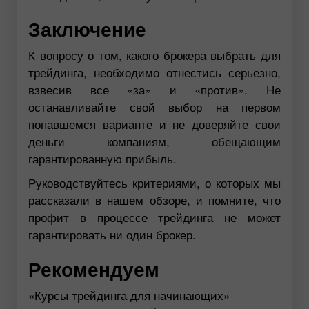
Заключение
К вопросу о том, какого брокера выбрать для
трейдинга, необходимо отнестись серьезно,
взвесив все «за» и «против». Не
останавливайте свой выбор на первом
попавшемся варианте и не доверяйте свои
деньги компаниям, обещающим
гарантированную прибыль.
Руководствуйтесь критериями, о которых мы
рассказали в нашем обзоре, и помните, что
профит в процессе трейдинга не может
гарантировать ни один брокер.
Рекомендуем
«
Курсы трейдинга для начинающих
»