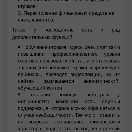
игроков;
Перечисление финансовых средств на
счета клиентов.
Также у посредников есть и ряд
дополнительных функций:
обучение игроков: здесь речь идет как о
повышении профессионального уровня
опытных пользователей, так и о стартовых
знаниях для новичков. Брокеры организуют
вебинары, проводят видеолекции, на их
сайтах размещается аналитический,
обучающий контент,
оказание помощи трейдерам: у
большинства компаний есть службы
поддержки, в которые можно обращаться в
случае необходимости. Там могут ответить
на вопросы технического, финансового
характера, подсказать выход из сложной