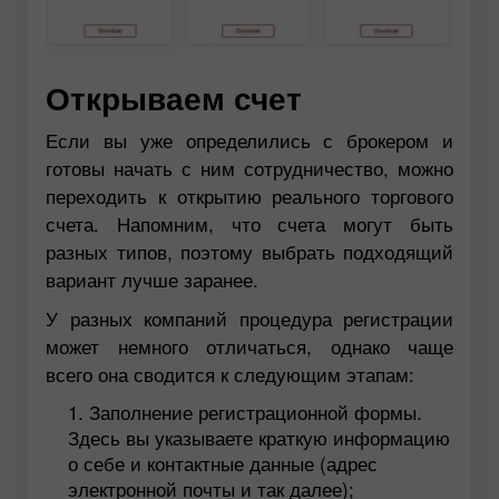
Открываем счет
Если вы уже определились с брокером и
готовы начать с ним сотрудничество, можно
переходить к открытию реального торгового
счета. Напомним, что счета могут быть
разных типов, поэтому выбрать подходящий
вариант лучше заранее.
У разных компаний процедура регистрации
может немного отличаться, однако чаще
всего она сводится к следующим этапам:
Заполнение регистрационной формы.
Здесь вы указываете краткую информацию
о себе и контактные данные (адрес
электронной почты и так далее);