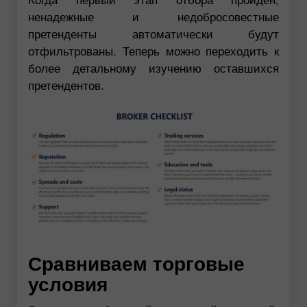
ненадежные и недобросовестные
претенденты автоматически будут
отфильтрованы. Теперь можно переходить к
более детальному изучению оставшихся
претендентов.
Сравниваем торговые
условия