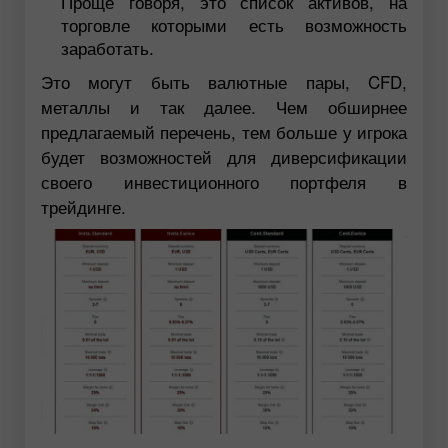
Проще говоря, это список активов, на
торговле которыми есть возможность
заработать.
Это могут быть валютные пары, CFD,
металлы и так далее. Чем обширнее
предлагаемый перечень, тем больше у игрока
будет возможностей для диверсификации
своего инвестиционного портфеля в
трейдинге.