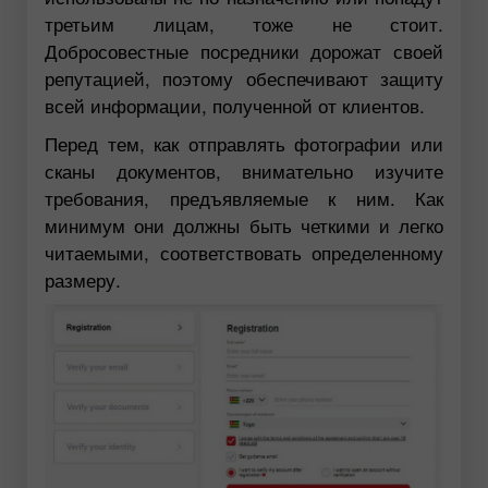
третьим лицам, тоже не стоит.
Добросовестные посредники дорожат своей
репутацией, поэтому обеспечивают защиту
всей информации, полученной от клиентов.
Перед тем, как отправлять фотографии или
сканы документов, внимательно изучите
требования, предъявляемые к ним. Как
минимум они должны быть четкими и легко
читаемыми, соответствовать определенному
размеру.