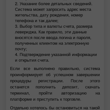
Указание более детальных сведений.
Система может запросить адрес места
жительства, дату рождения, номер
телефона и так далее;
Выбор типа и валюты счета, размера
левериджа. Как правило, эти данные
вносятся после ввода логина и пароля,
полученных клиентом на электронную
почту;
Подтверждение указанной информации
и открытия счета.
Если все выполнено правильно, система
проинформирует об успешном завершении
процедуры регистрации. После этого
останется пополнить депозит, скачать
терминал, пройти авторизацию на
платформе и приступить к торговле.
Отдельно хотелось бы остановиться на такой