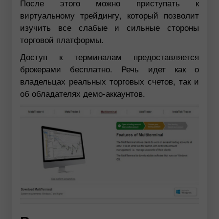
После этого можно приступать к
виртуальному трейдингу, который позволит
изучить все слабые и сильные стороны
торговой платформы.
Доступ к терминалам предоставляется
брокерами бесплатно. Речь идет как о
владельцах реальных торговых счетов, так и
об обладателях демо-аккаунтов.