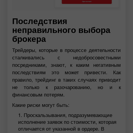
Последствия
неправильного выбора
брокера
Трейдеры, которые в процессе деятельности
сталкивались с недобросовестными
посредниками, знают, к каким негативным
последствиям это может привести. Как
правило, трейдинг в таких случаях приводит
не только к разочарованию, но и к
финансовым потерям.
Какие риски могут быть:
Проскальзывания, подразумевающие
исполнение заявок по стоимости, которая
отличается от указанной в ордере. В