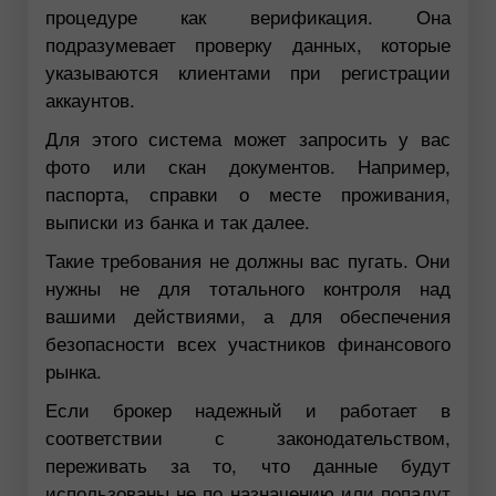
процедуре как верификация. Она
подразумевает проверку данных, которые
указываются клиентами при регистрации
аккаунтов.
Для этого система может запросить у вас
фото или скан документов. Например,
паспорта, справки о месте проживания,
выписки из банка и так далее.
Такие требования не должны вас пугать. Они
нужны не для тотального контроля над
вашими действиями, а для обеспечения
безопасности всех участников финансового
рынка.
Если брокер надежный и работает в
соответствии с законодательством,
переживать за то, что данные будут
использованы не по назначению или попадут