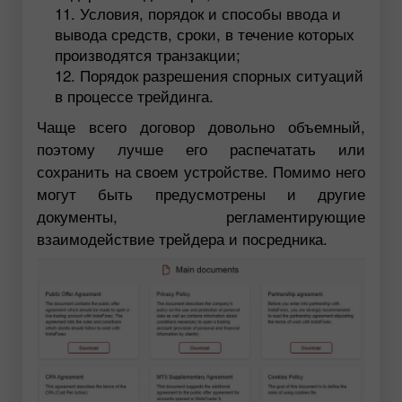
Условия, порядок и способы ввода и
вывода средств, сроки, в течение которых
производятся транзакции;
Порядок разрешения спорных ситуаций
в процессе трейдинга.
Чаще всего договор довольно объемный,
поэтому лучше его распечатать или
сохранить на своем устройстве. Помимо него
могут быть предусмотрены и другие
документы, регламентирующие
взаимодействие трейдера и посредника.