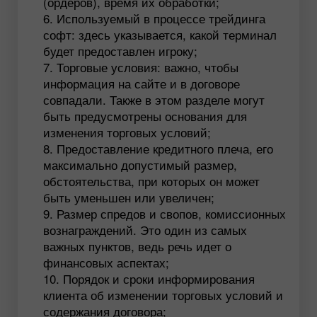
(ордеров), время их обработки;
Используемый в процессе трейдинга
софт: здесь указывается, какой терминал
будет предоставлен игроку;
Торговые условия: важно, чтобы
информация на сайте и в договоре
совпадали. Также в этом разделе могут
быть предусмотрены основания для
изменения торговых условий;
Предоставление кредитного плеча, его
максимально допустимый размер,
обстоятельства, при которых он может
быть уменьшен или увеличен;
Размер спредов и свопов, комиссионных
вознаграждений. Это один из самых
важных пунктов, ведь речь идет о
финансовых аспектах;
Порядок и сроки информирования
клиента об изменении торговых условий и
содержания договора;