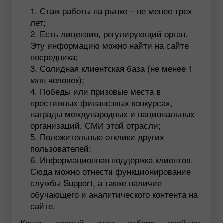
Стаж работы на рынке – не менее трех
лет;
Есть лицензия, регулирующий орган.
Эту информацию можно найти на сайте
посредника;
Солидная клиентская база (не менее 1
млн человек);
Победы или призовые места в
престижных финансовых конкурсах,
награды международных и национальных
организаций, СМИ этой отрасли;
Положительные отклики других
пользователей;
Информационная поддержка клиентов.
Сюда можно отнести функционирование
службы Support, а также наличие
обучающего и аналитического контента на
сайте.
Когда первый этап отбора пройден,