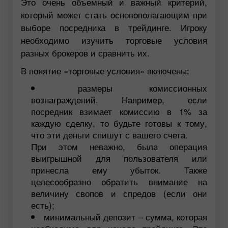
Это очень объемный и важный критерий,
который может стать основополагающим при
выборе посредника в трейдинге. Игроку
необходимо изучить торговые условия
разных брокеров и сравнить их.
В понятие «торговые условия» включены:
размеры комиссионных
вознаграждений. Например, если
посредник взимает комиссию в 1% за
каждую сделку, то будьте готовы к тому,
что эти деньги спишут с вашего счета.
При этом неважно, была операция
выигрышной для пользователя или
принесла ему убыток. Также
целесообразно обратить внимание на
величину свопов и спредов (если они
есть);
минимальный депозит – сумма, которая