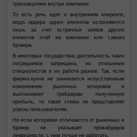
транзакциями внутри компании.
То есть речь идет о внутреннем клиринге,
когда ордера одних клиентов исполняются
лишь за счет встречных заявок других
клиентов этой же компании или самого
брокера.
В некоторых государствах деятельность таких
посредников запрещена, но отношение
специалистов в их работе разное. Так, если
фирма-кухня не занимается искусственным
изменением рыночных котировок и
выплачивает трейдерам полученную
прибыль, то такая схема не представляет
угрозы пользователям.
Но если котировки отличаются от рыночных и
брокер не указывает провайдеров
ликвидности, с ним лучше не работать.