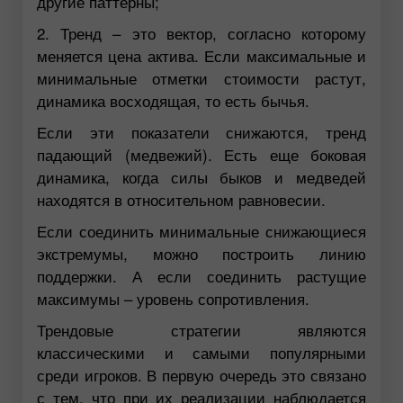
другие паттерны;
2. Тренд – это вектор, согласно которому
меняется цена актива. Если максимальные и
минимальные отметки стоимости растут,
динамика восходящая, то есть бычья.
Если эти показатели снижаются, тренд
падающий (медвежий). Есть еще боковая
динамика, когда силы быков и медведей
находятся в относительном равновесии.
Если соединить минимальные снижающиеся
экстремумы, можно построить линию
поддержки. А если соединить растущие
максимумы – уровень сопротивления.
Трендовые стратегии являются
классическими и самыми популярными
среди игроков. В первую очередь это связано
с тем, что при их реализации наблюдается