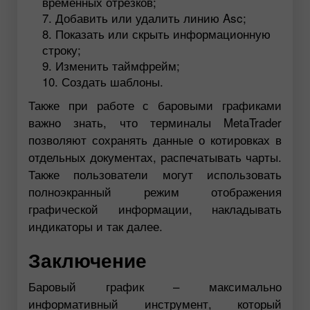
временных отрезков;
Добавить или удалить линию Asc;
Показать или скрыть информационную
строку;
Изменить таймфрейм;
Создать шаблоны.
Также при работе с баровыми графиками
важно знать, что терминалы MetaTrader
позволяют сохранять данные о котировках в
отдельных документах, распечатывать чарты.
Также пользователи могут использовать
полноэкранный режим отображения
графической информации, накладывать
индикаторы и так далее.
Заключение
Баровый график – максимально
информативный инструмент, который