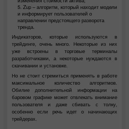
изменения стоимости актива;
Zup – алгоритм, который находит модели
и информирует пользователей о
направлении предстоящего разворота
тренда.
Индикаторов, которые используются в
трейдинге, очень много. Некоторые из них
уже встроены в торговые терминалы
разработчиками, а некоторые нуждаются в
скачивании и установке.
Но не стоит стремиться применять в работе
максимальное количество алгоритмов.
Обилие дополнительной информации на
баровом графике может отвлекать внимание
пользователя и даже сбивать с толку,
особенно если речь идет о начинающих
трейдерах.