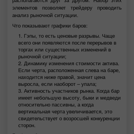
элементов позволяет трейдеру проводить
анализ рыночной ситуации.
Что показывают графики баров:
Гэпы, то есть ценовые разрывы. Чаще
всего они появляются после перерывов в
торгах или существенных изменений в
рыночной ситуации;
Динамику изменения стоимости актива.
Если черта, расположенная слева на баре,
находится ниже правой, значит цена
выросла, если наоборот – упала;
Активность участников рынка. Когда бар
имеет небольшую высоту, быки и медведи
относительно пассивны, а когда
вертикальная черта увеличивается, это
свидетельствует о возросшей конкуренции
сторон.