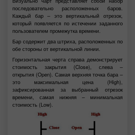
Визуально чарт представляет собой набор
последовательно расположенных баров.
Каждый бар – это вертикальный отрезок,
который появляется по истечении заданного
пользователем промежутка времени.
Бар содержит два штриха, расположенных по
обе стороны от вертикальной линии.
Горизонтальная черта справа демонстрирует
стоимость закрытия (Close), слева –
открытия (Open). Самая верхняя точка бара –
это максимальная цена (High),
зафиксированная за выбранный отрезок
времени, самая нижняя – минимальная
стоимость (Low).