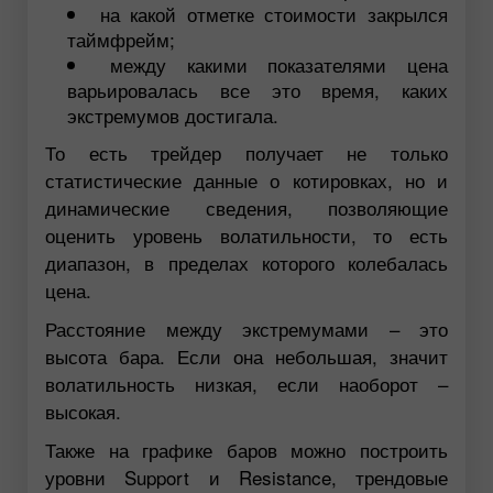
на какой отметке стоимости закрылся
таймфрейм;
между какими показателями цена
варьировалась все это время, каких
экстремумов достигала.
То есть трейдер получает не только
статистические данные о котировках, но и
динамические сведения, позволяющие
оценить уровень волатильности, то есть
диапазон, в пределах которого колебалась
цена.
Расстояние между экстремумами – это
высота бара. Если она небольшая, значит
волатильность низкая, если наоборот –
высокая.
Также на графике баров можно построить
уровни Support и Resistance, трендовые