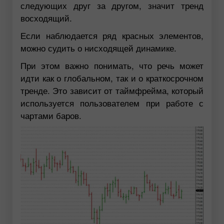
следующих друг за другом, значит тренд
восходящий.
Если наблюдается ряд красных элементов,
можно судить о нисходящей динамике.
При этом важно понимать, что речь может
идти как о глобальном, так и о краткосрочном
тренде. Это зависит от таймфрейма, который
используется пользователем при работе с
чартами баров.