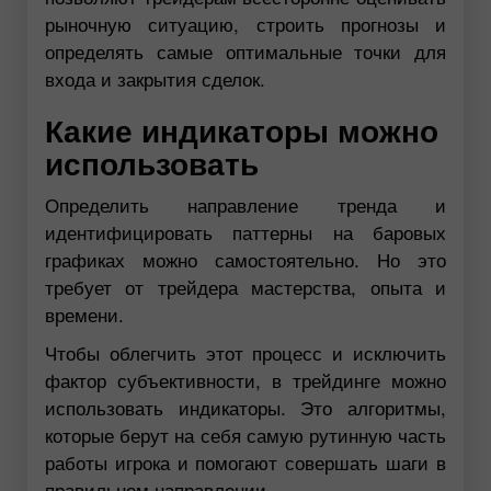
рыночную ситуацию, строить прогнозы и
определять самые оптимальные точки для
входа и закрытия сделок.
Какие индикаторы можно
использовать
Определить направление тренда и
идентифицировать паттерны на баровых
графиках можно самостоятельно. Но это
требует от трейдера мастерства, опыта и
времени.
Чтобы облегчить этот процесс и исключить
фактор субъективности, в трейдинге можно
использовать индикаторы. Это алгоритмы,
которые берут на себя самую рутинную часть
работы игрока и помогают совершать шаги в
правильном направлении.