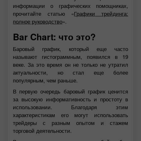
информации о графических помощниках,
прочитайте статью «
Графики трейдинга:
полное руководство
».
Bar Chart: что это?
Баровый график, который еще часто
называют гистограммным, появился в 19
веке. За это время он не только не утратил
актуальности, но стал еще более
популярным, чем раньше.
В первую очередь баровый график ценится
за высокую информативность и простоту в
использовании. Благодаря этим
характеристикам его могут использовать
трейдеры с разным опытом и стажем
торговой деятельности.