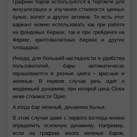
Графики баров используются в торговле для
визуализации и изучения стоимости ценных
бумаг, валют и других активов. То есть этот
вариант можно использовать как при работе
на фондовых биржах, так и при трейдинге на
Форекс, криптовалютных биржах и других
площадках.
Иногда, для большей наглядности и удобства
пользователей, бары автоматически
окрашиваются в разные цвета – красные и
зеленые. В первом случае речь идет о
медвежьей динамике, при которой цена Close
ниже стоимости Open.
А когда бар зеленый, динамика бычья.
В этом случае даже с первого взгляда можно
определить основную динамику. Например,
если на графике много зеленых баров,