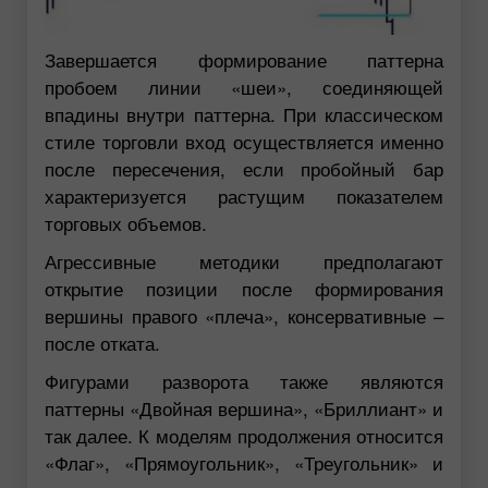
Завершается формирование паттерна
пробоем линии «шеи», соединяющей
впадины внутри паттерна. При классическом
стиле торговли вход осуществляется именно
после пересечения, если пробойный бар
характеризуется растущим показателем
торговых объемов.
Агрессивные методики предполагают
открытие позиции после формирования
вершины правого «плеча», консервативные –
после отката.
Фигурами разворота также являются
паттерны «Двойная вершина», «Бриллиант» и
так далее. К моделям продолжения относится
«Флаг», «Прямоугольник», «Треугольник» и