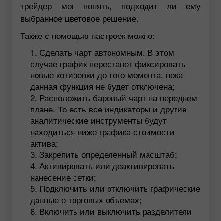
трейдер мог понять, подходит ли ему
выбранное цветовое решение.
Также с помощью настроек можно:
Сделать чарт автономным. В этом
случае график перестанет фиксировать
новые котировки до того момента, пока
данная функция не будет отключена;
Расположить баровый чарт на переднем
плане. То есть все индикаторы и другие
аналитические инструменты будут
находиться ниже графика стоимости
актива;
Закрепить определенный масштаб;
Активировать или деактивировать
нанесение сетки;
Подключить или отключить графические
данные о торговых объемах;
Включить или выключить разделители