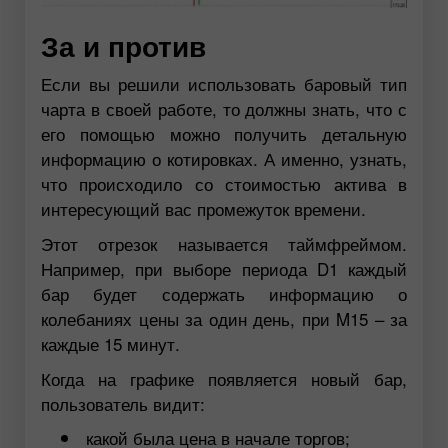
За и против
Если вы решили использовать баровый тип
чарта в своей работе, то должны знать, что с
его помощью можно получить детальную
информацию о котировках. А именно, узнать,
что происходило со стоимостью актива в
интересующий вас промежуток времени.
Этот отрезок называется таймфреймом.
Например, при выборе периода D1 каждый
бар будет содержать информацию о
колебаниях цены за один день, при M15 – за
каждые 15 минут.
Когда на графике появляется новый бар,
пользователь видит:
какой была цена в начале торгов;