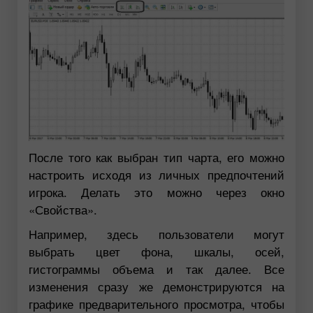
После того как выбран тип чарта, его можно
настроить исходя из личных предпочтений
игрока. Делать это можно через окно
«Свойства».
Например, здесь пользователи могут
выбрать цвет фона, шкалы, осей,
гистограммы объема и так далее. Все
изменения сразу же демонстрируются на
графике предварительного просмотра, чтобы