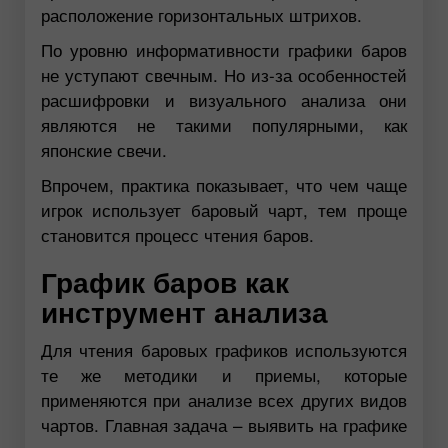
расположение горизонтальных штрихов.
По уровню информативности графики баров
не уступают свечным. Но из-за особенностей
расшифровки и визуального анализа они
являются не такими популярными, как
японские свечи.
Впрочем, практика показывает, что чем чаще
игрок использует баровый чарт, тем проще
становится процесс чтения баров.
График баров как
инструмент анализа
Для чтения баровых графиков используются
те же методики и приемы, которые
применяются при анализе всех других видов
чартов. Главная задача – выявить на графике