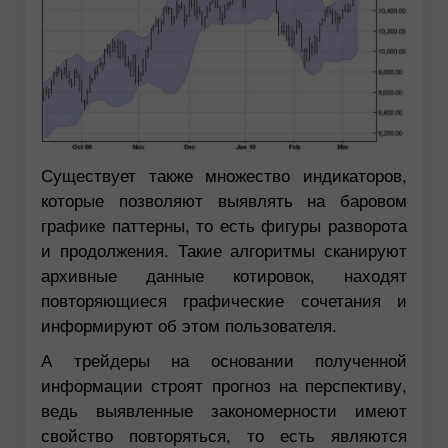
Существует также множество индикаторов,
которые позволяют выявлять на баровом
графике паттерны, то есть фигуры разворота
и продолжения. Такие алгоритмы сканируют
архивные данные котировок, находят
повторяющиеся графические сочетания и
информируют об этом пользователя.
А трейдеры на основании полученной
информации строят прогноз на перспективу,
ведь выявленные закономерности имеют
свойство повторяться, то есть являются