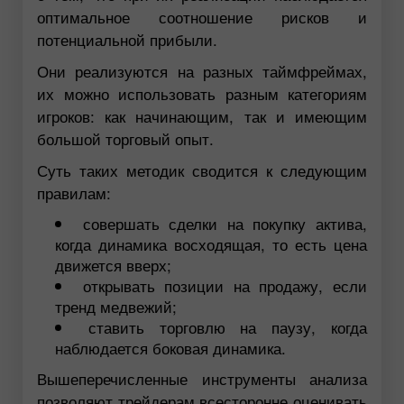
оптимальное соотношение рисков и
потенциальной прибыли.
Они реализуются на разных таймфреймах,
их можно использовать разным категориям
игроков: как начинающим, так и имеющим
большой торговый опыт.
Суть таких методик сводится к следующим
правилам:
совершать сделки на покупку актива,
когда динамика восходящая, то есть цена
движется вверх;
открывать позиции на продажу, если
тренд медвежий;
ставить торговлю на паузу, когда
наблюдается боковая динамика.
Вышеперечисленные инструменты анализа
позволяют трейдерам всесторонне оценивать