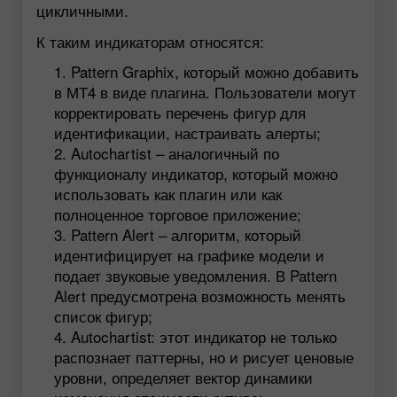
цикличными.
К таким индикаторам относятся:
Pattern Graphix, который можно добавить
в МТ4 в виде плагина. Пользователи могут
корректировать перечень фигур для
идентификации, настраивать алерты;
Autochartist – аналогичный по
функционалу индикатор, который можно
использовать как плагин или как
полноценное торговое приложение;
Pattern Alert – алгоритм, который
идентифицирует на графике модели и
подает звуковые уведомления. В Pattern
Alert предусмотрена возможность менять
список фигур;
Autochartist: этот индикатор не только
распознает паттерны, но и рисует ценовые
уровни, определяет вектор динамики