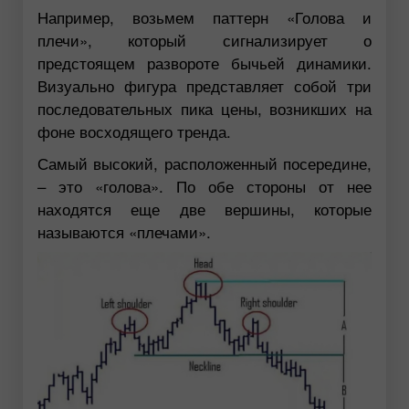
Например, возьмем паттерн «Голова и
плечи», который сигнализирует о
предстоящем развороте бычьей динамики.
Визуально фигура представляет собой три
последовательных пика цены, возникших на
фоне восходящего тренда.
Самый высокий, расположенный посередине,
– это «голова». По обе стороны от нее
находятся еще две вершины, которые
называются «плечами».