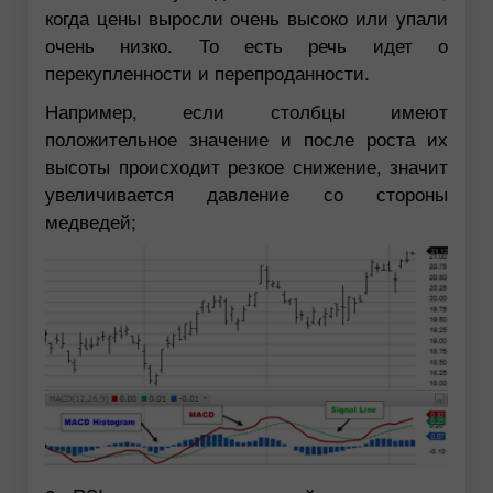
когда цены выросли очень высоко или упали
очень низко. То есть речь идет о
перекупленности и перепроданности.
Например, если столбцы имеют
положительное значение и после роста их
высоты происходит резкое снижение, значит
увеличивается давление со стороны
медведей;