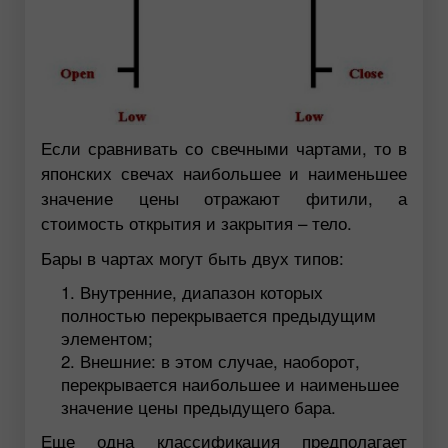
Если сравнивать со свечными чартами, то в
японских свечах наибольшее и наименьшее
значение цены отражают фитили, а
стоимость открытия и закрытия – тело.
Бары в чартах могут быть двух типов:
Внутренние, диапазон которых
полностью перекрывается предыдущим
элементом;
Внешние: в этом случае, наоборот,
перекрывается наибольшее и наименьшее
значение цены предыдущего бара.
Еще одна классификация предполагает