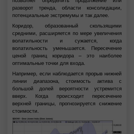
разворот тренда, области консолидации,
потенциальные экстремумы и так далее.
Коридор, образованный скользящими
средними, расширяется по мере увеличения
волатильности и сужается, когда
волатильность уменьшается. Пересечение
ценой границ коридора – это наиболее
оптимальные точки для входа.
Например, если наблюдается прорыв нижней
линии диапазона, стоимость актива с
большой долей вероятности устремится
вверх. Когда происходит пересечение
верхней границы, прогнозируется снижение
стоимости.