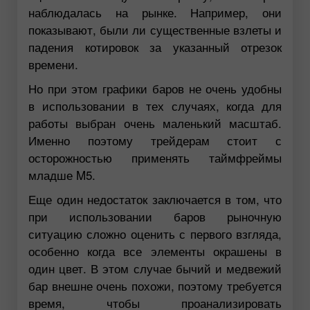
наблюдалась на рынке. Например, они
показывают, были ли существенные взлеты и
падения котировок за указанный отрезок
времени.
Но при этом графики баров не очень удобны
в использовании в тех случаях, когда для
работы выбран очень маленький масштаб.
Именно поэтому трейдерам стоит с
осторожностью применять таймфреймы
младше M5.
Еще один недостаток заключается в том, что
при использовании баров рыночную
ситуацию сложно оценить с первого взгляда,
особенно когда все элементы окрашены в
один цвет. В этом случае бычий и медвежий
бар внешне очень похожи, поэтому требуется
время, чтобы проанализировать