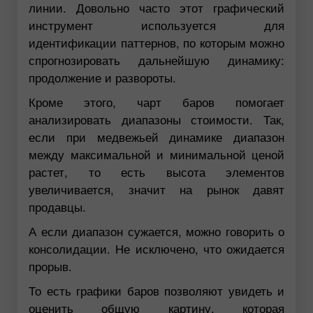
линии. Довольно часто этот графический
инструмент используется для
идентификации паттернов, по которым можно
спрогнозировать дальнейшую динамику:
продолжение и развороты.
Кроме этого, чарт баров помогает
анализировать диапазоны стоимости. Так,
если при медвежьей динамике диапазон
между максимальной и минимальной ценой
растет, то есть высота элементов
увеличивается, значит на рынок давят
продавцы.
А если диапазон сужается, можно говорить о
консолидации. Не исключено, что ожидается
прорыв.
То есть графики баров позволяют увидеть и
оценить общую картину, которая