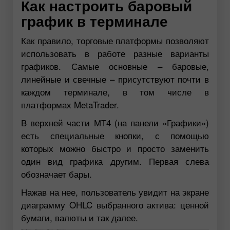
Как настроить баровый
график в терминале
Как правило, торговые платформы позволяют
использовать в работе разные варианты
графиков. Самые основные – баровые,
линейные и свечные – присутствуют почти в
каждом терминале, в том числе в
платформах MetaTrader.
В верхней части МТ4 (на панели «Графики»)
есть специальные кнопки, с помощью
которых можно быстро и просто заменить
один вид графика другим. Первая слева
обозначает бары.
Нажав на нее, пользователь увидит на экране
диаграмму OHLC выбранного актива: ценной
бумаги, валюты и так далее.