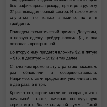
был зафиксирован рекорд: при игре в рулетку
27 раз выпадал черный сектор. И такое может
случиться не только в казино, но и в
трейдинге.
Приведем схематический пример. Допустим,
в первую сделку трейдер вложил $1, и она
оказалась проигрышной.
Во вторую ему придется вложить $2, в пятую
– $16, в десятую – $512 и так далее.
С течением времени эту стратегию несколько
раз обновляли и совершенствовали.
Например, ставки предлагали увеличивать не
в два раза, а в три.
Кроме этого, игроки могли не возвращаться к
начальной ставке, начиная последующую
серию игр с более солидной суммы. Такой