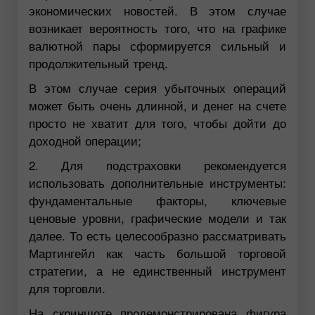
экономических новостей. В этом случае
возникает вероятность того, что на графике
валютной пары сформируется сильный и
продолжительный тренд.
В этом случае серия убыточных операций
может быть очень длинной, и денег на счете
просто не хватит для того, чтобы дойти до
доходной операции;
2. Для подстраховки рекомендуется
использовать дополнительные инструменты:
фундаментальные факторы, ключевые
ценовые уровни, графические модели и так
далее. То есть целесообразно рассматривать
Мартингейл как часть большой торговой
стратегии, а не единственный инструмент
для торговли.
На скриншоте продемонстрирована фигура