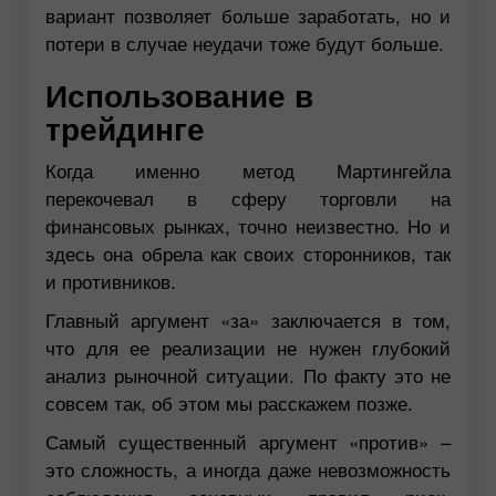
вариант позволяет больше заработать, но и
потери в случае неудачи тоже будут больше.
Использование в
трейдинге
Когда именно метод Мартингейла
перекочевал в сферу торговли на
финансовых рынках, точно неизвестно. Но и
здесь она обрела как своих сторонников, так
и противников.
Главный аргумент «за» заключается в том,
что для ее реализации не нужен глубокий
анализ рыночной ситуации. По факту это не
совсем так, об этом мы расскажем позже.
Самый существенный аргумент «против» –
это сложность, а иногда даже невозможность