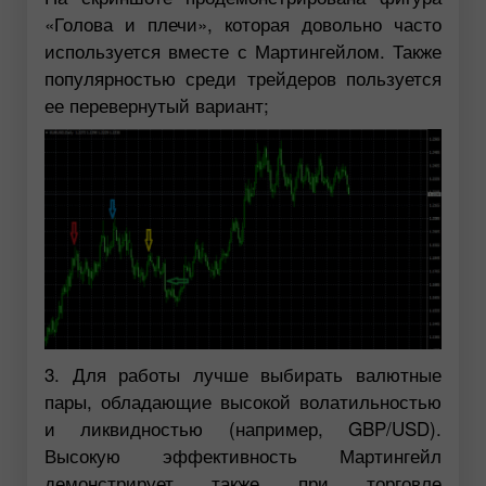
«Голова и плечи», которая довольно часто
используется вместе с Мартингейлом. Также
популярностью среди трейдеров пользуется
ее перевернутый вариант;
3. Для работы лучше выбирать валютные
пары, обладающие высокой волатильностью
и ликвидностью (например, GBP/USD).
Высокую эффективность Мартингейл
демонстрирует также при торговле