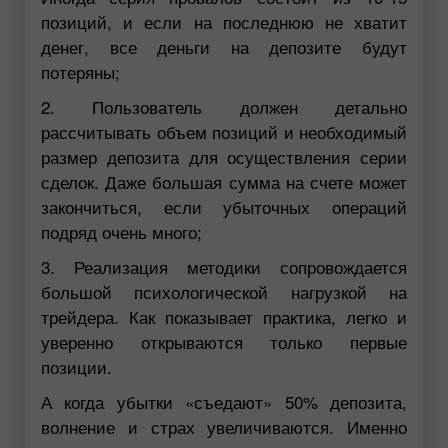
позиций, и если на последнюю не хватит
денег, все деньги на депозите будут
потеряны;
2. Пользователь должен детально
рассчитывать объем позиций и необходимый
размер депозита для осуществления серии
сделок. Даже большая сумма на счете может
закончиться, если убыточных операций
подряд очень много;
3. Реализация методики сопровождается
большой психологической нагрузкой на
трейдера. Как показывает практика, легко и
уверенно открываются только первые
позиции.
А когда убытки «съедают» 50% депозита,
волнение и страх увеличиваются. Именно