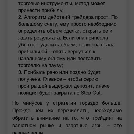
торговые инструменты, метод может
принести прибыль;
Алгоритм действий трейдера прост. По
большому счету, ему просто необходимо
определить объем сделки, открыть ее и
ждать результата. Если она принесла
убыток – удвоить объем, если она стала
прибыльной – опять вернуться к
начальному объему или поставить
торговлю на паузу;
Прибыль рано или поздно будет
получена. Главное – чтобы серию
проигрышей выдержал депозит, иначе
позиция будет закрыта по Stop Out.
Но минусов у стратегии гораздо больше.
Прежде чем их перечислить, необходимо
обратить внимание на то, что трейдинг на
валютном рынке и азартные игры – это
разные вещи.