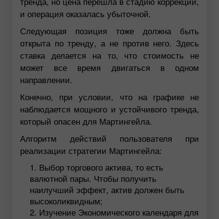
тренда, но цена перешла в стадию коррекции,
и операция оказалась убыточной.
Следующая позиция тоже должна быть
открыта по тренду, а не против него. Здесь
ставка делается на то, что стоимость не
может все время двигаться в одном
направлении.
Конечно, при условии, что на графике не
наблюдается мощного и устойчивого тренда,
который опасен для Мартингейла.
Алгоритм действий пользователя при
реализации стратегии Мартингейла:
Выбор торгового актива, то есть
валютной пары. Чтобы получить
наилучший эффект, актив должен быть
высоколиквидным;
Изучение Экономического календаря для