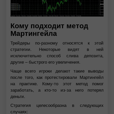
Кому подходит метод
Мартингейла
Трейдеры по-разному относятся к этой
стратегии. Некоторые видят в ней
исключительно способ слива депозита,
другие – быстрого его увеличения.
Чаще всего игроки делают такие выводы
после того, как протестировали Мартингейл
на практике. Кому-то этот метод помог
заработать, а кто-то из-за него потерял
деньги.
Стратегия целесообразна в следующих
случаях: