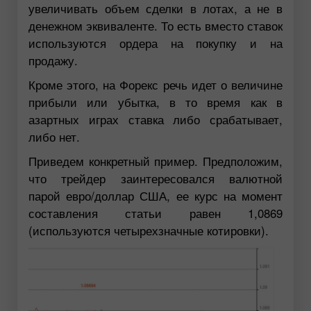
увеличивать объем сделки в лотах, а не в
денежном эквиваленте. То есть вместо ставок
используются ордера на покупку и на
продажу.
Кроме этого, на Форекс речь идет о величине
прибыли или убытка, в то время как в
азартных играх ставка либо срабатывает,
либо нет.
Приведем конкретный пример. Предположим,
что трейдер заинтересовался валютной
парой евро/доллар США, ее курс на момент
составления статьи равен 1,0869
(используются четырехзначные котировки).