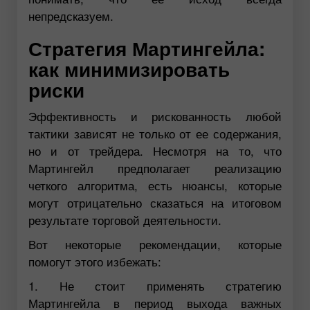
непредсказуем.
Стратегия Мартингейла:
как минимизировать
риски
Эффективность и рискованность любой
тактики зависят не только от ее содержания,
но и от трейдера. Несмотря на то, что
Мартингейл предполагает реализацию
четкого алгоритма, есть нюансы, которые
могут отрицательно сказаться на итоговом
результате торговой деятельности.
Вот некоторые рекомендации, которые
помогут этого избежать:
1. Не стоит применять стратегию
Мартингейла в период выхода важных