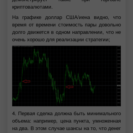
криптовалютами.
На графике доллар США/иена видно, что
время от времени стоимость пары довольно
долго движется в одном направлении, что не
очень хорошо для реализации стратегии;
4. Первая сделка должна быть минимального
объема: например, цена пункта, умноженная
на два. В этом случае шансы на то, что денег