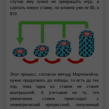
случае ему нужно не прекращать игру, а
сделать новую ставку, но вложив уже не $5, а
$10.
Этот процесс, согласно методу Мартингейла,
нужно продолжать до победы, то есть до тех
пор, пока одна из ставок не станет
выигрышной. А учитывая на то, что
увеличение ставок происходит с
геометрической прогрессией, полученный