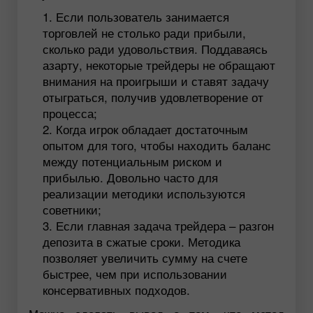
Если пользователь занимается
торговлей не столько ради прибыли,
сколько ради удовольствия. Поддаваясь
азарту, некоторые трейдеры не обращают
внимания на проигрыши и ставят задачу
отыграться, получив удовлетворение от
процесса;
Когда игрок обладает достаточным
опытом для того, чтобы находить баланс
между потенциальным риском и
прибылью. Довольно часто для
реализации методики используются
советники;
Если главная задача трейдера – разгон
депозита в сжатые сроки. Методика
позволяет увеличить сумму на счете
быстрее, чем при использовании
консервативных подходов.