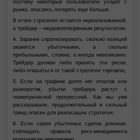
поэтому некоторые пользователи уходят с
рынка, опасаясь потерять еще больше.
В итоге стратегия остается нереализованной,
а трейдер – неудовлетворенным результатом;
4. Заранее спрогнозировать, сколько позиций
окажется убыточными, а сколько
прибыльными, сложно, а иногда невозможно.
Трейдер должен либо принять эти риски,
либо отказаться от такой стратегии торговли;
5. Если на графике долго нет откатов или
разворотов, убытки трейдера растут с
геометрической прогрессией. Как мы уже
рассказывали, продолжительный и сильный
тренд опасен для реализации стратегии;
6. Если серия убыточных сделок длинная,
соблюдать правила риск-менеджмента
практически невозможно.