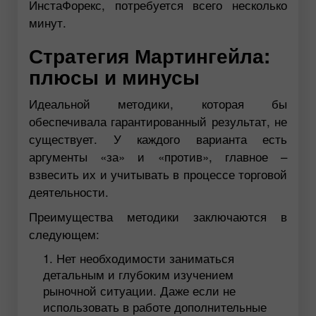
ИнстаФорекс, потребуется всего несколько
минут.
Стратегия Мартингейла:
плюсы и минусы
Идеальной методики, которая бы
обеспечивала гарантированный результат, не
существует. У каждого варианта есть
аргументы «за» и «против», главное –
взвесить их и учитывать в процессе торговой
деятельности.
Преимущества методики заключаются в
следующем:
Нет необходимости заниматься
детальным и глубоким изучением
рыночной ситуации. Даже если не
использовать в работе дополнительные