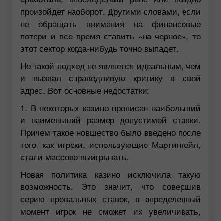
произойдет наоборот. Другими словами, если
не обращать внимания на финансовые
потери и все время ставить «на черное», то
этот сектор когда-нибудь точно выпадет.
Но такой подход не является идеальным, чем
и вызвал справедливую критику в свой
адрес. Вот основные недостатки:
1. В некоторых казино прописан наибольший
и наименьший размер допустимой ставки.
Причем такое новшество было введено после
того, как игроки, использующие Мартингейл,
стали массово выигрывать.
Новая политика казино исключила такую
возможность. Это значит, что совершив
серию провальных ставок, в определенный
момент игрок не сможет их увеличивать,