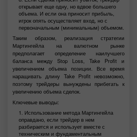
открывает еще одну, но вдвое большего
объема. И если она приносит прибыль,
игрок опять осуществляет вход, но с
первоначальным (минимальным) объемом.
Таким образом, реализация стратегии
Мартингейла на валютном рынке
предполагает определение наилучшего
баланса между Stop Loss, Take Profit и
увеличением объема позиции. Все время
наращивать длину Take Profit невозможно,
поэтому трейдеры вынуждены прибегать к
увеличению объема сделок.
Ключевые выводы:
Использование метода Мартингейла
оправдано, если трейдер в нем
разбирается и использует вместе с
техническим и фундаментальным