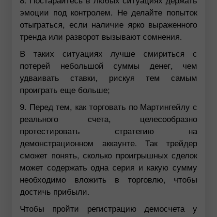
эмоции под контролем. Не делайте попыток
отыграться, если наличие ярко выраженного
тренда или разворот вызывают сомнения.
В таких ситуациях лучше смириться с
потерей небольшой суммы денег, чем
удваивать ставки, рискуя тем самым
проиграть еще больше;
9. Перед тем, как торговать по Мартингейлу с
реального счета, целесообразно
протестировать стратегию на
демонстрационном аккаунте. Так трейдер
сможет понять, сколько проигрышных сделок
может содержать одна серия и какую сумму
необходимо вложить в торговлю, чтобы
достичь прибыли.
Чтобы пройти регистрацию демосчета у