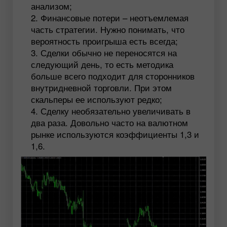
анализом;
Финансовые потери – неотъемлемая
часть стратегии. Нужно понимать, что
вероятность проигрыша есть всегда;
Сделки обычно не переносятся на
следующий день, то есть методика
больше всего подходит для сторонников
внутридневной торговли. При этом
скальперы ее используют редко;
Сделку необязательно увеличивать в
два раза. Довольно часто на валютном
рынке используются коэффициенты 1,3 и
1,6.