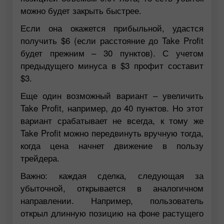
можно будет закрыть быстрее.
Если она окажется прибыльной, удастся
получить $6 (если расстояние до Take Profit
будет прежним – 30 пунктов). С учетом
предыдущего минуса в $3 профит составит
$3.
Еще один возможный вариант – увеличить
Take Profit, например, до 40 пунктов. Но этот
вариант срабатывает не всегда, к тому же
Take Profit можно передвинуть вручную тогда,
когда цена начнет движение в пользу
трейдера.
Важно: каждая сделка, следующая за
убыточной, открывается в аналогичном
направлении. Например, пользователь
открыл длинную позицию на фоне растущего