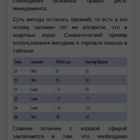
соблюдения основных правил риск-
менеджмента.
Суть метода осталась прежней, то есть в его
основу заложен тот же алгоритм, что в
азартных играх. Схематический пример
использования методики в торговле показан в
таблице.
Главное отличие с игровой сферой
заключается в том, что необходимо