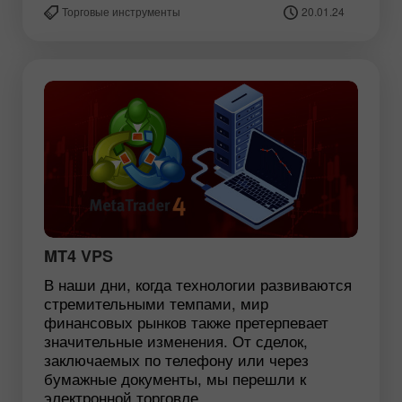
Торговые инструменты
20.01.24
MT4 VPS
В наши дни, когда технологии развиваются
стремительными темпами, мир
финансовых рынков также претерпевает
значительные изменения. От сделок,
заключаемых по телефону или через
бумажные документы, мы перешли к
электронной торговле ...