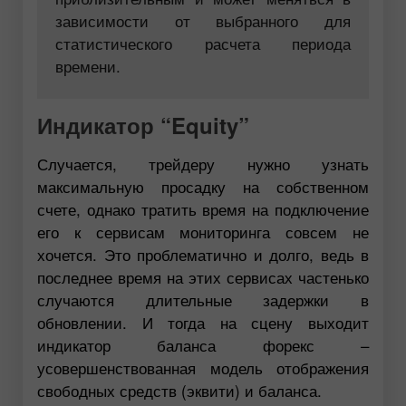
зависимости от выбранного для
статистического расчета периода
времени.
Индикатор “Equity”
Случается, трейдеру нужно узнать
максимальную просадку на собственном
счете, однако тратить время на подключение
его к сервисам мониторинга совсем не
хочется. Это проблематично и долго, ведь в
последнее время на этих сервисах частенько
случаются длительные задержки в
обновлении. И тогда на сцену выходит
индикатор баланса форекс –
усовершенствованная модель отображения
свободных средств (эквити) и баланса.