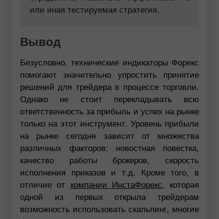
или иная тестируемая стратегия.
Вывод
Безусловно, технические индикаторы Форекс
помогают значительно упростить принятие
решений для трейдера в процессе торговли.
Однако не стоит перекладывать всю
ответственность за прибыль и успех на рынке
только на этот инструмент. Уровень прибыли
на рынке сегодня зависит от множества
различных факторов: новостная повестка,
качество работы брокеров, скорость
исполнения приказов и т.д. Кроме того, в
отличие от
компании ИнстаФорекс
, которая
одной из первых открыла трейдерам
возможность использовать скальпинг, многие