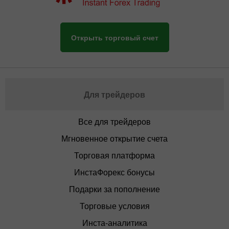
Открыть торговый счет
Для трейдеров
Все для трейдеров
Мгновенное открытие счета
Торговая платформа
ИнстаФорекс бонусы
Подарки за пополнение
Торговые условия
Инста-аналитика