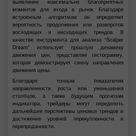
выявление максимально благоприятных
моментов для входа в рынок. Благодаря
встроенным алгоритмам он определяет
вероятность продолжения или разворотов
восходящих и нисходящих трендов. В
качестве инструмента для анализа “Scalper
Dream” использует прошлую динамику
движения цен, представляя гистограмму,
которая демонстрирует смену направления
движения цены.
Благодаря точным показателям
направленности роста или уменьшения
столбцов, а также будущим прогнозам
индикатора, трейдеры могут определить
дальнейшие перспективы ценовых трендов и
достижение уровней перекупленности и
перепроданности.