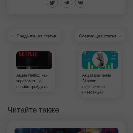
Предыдущая статья
Следующая статья
Акции Netflix: как
Акции компании
заработать на
Alibaba:
онлайн-трейдинге
перспективы
инвестиций
Читайте также