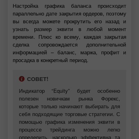
Настройка графика баланса происходит
параллельно дате закрытия ордеров, поэтому
вы всегда можете прокрутить его назад и
узнать размер эквити в любой момент
времени. Плюс ко всему, каждая закрытая
сделка сопровождается дополнительной
информацией – баланс, маржа, профит и
просадка в конкретный период.
СОВЕТ!
Индикатор “Equity” будет особенно
полезен новичкам рынка Форекс,
которые только начинают выбирать для
себя подходящие торговые стратегии. С
помощью графика изменения эквити в
процессе трейдинга можно легко
определить, насколько эффективна та