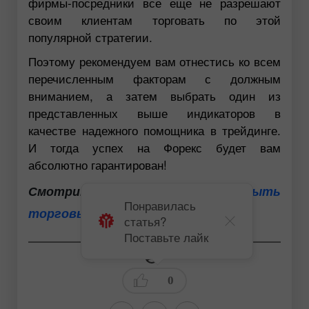
фирмы-посредники все еще не разрешают
своим клиентам торговать по этой
популярной стратегии.
Поэтому рекомендуем вам отнестись ко всем
перечисленным факторам с должным
вниманием, а затем выбрать один из
представленных выше индикаторов в
качестве надежного помощника в трейдинге.
И тогда успех на Форекс будет вам
абсолютно гарантирован!
Смотрите также:
Открыть
Понравилась
торговый счет уже сейчас
статья?
Поставьте лайк
0