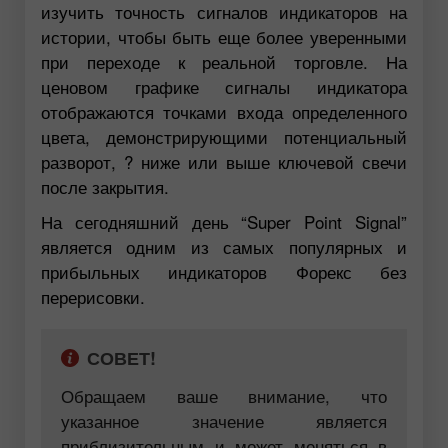
изучить точность сигналов индикаторов на
истории, чтобы быть еще более уверенными
при переходе к реальной торговле. На
ценовом графике сигналы индикатора
отображаются точками входа определенного
цвета, демонстрирующими потенциальный
разворот, ? ниже или выше ключевой свечи
после закрытия.
На сегодняшний день “Super Point Signal”
является одним из самых популярных и
прибыльных индикаторов Форекс без
перерисовки.
СОВЕТ!
Обращаем ваше внимание, что
указанное значение является
приблизительным и может меняться в