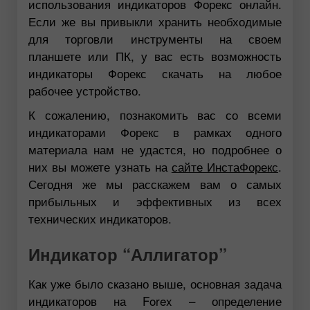
использования индикаторов Форекс онлайн.
Если же вы привыкли хранить необходимые
для торговли инструменты на своем
планшете или ПК, у вас есть возможность
индикаторы Форекс скачать на любое
рабочее устройство.
К сожалению, познакомить вас со всеми
индикаторами Форекс в рамках одного
материала нам не удастся, но подробнее о
них вы можете узнать на
сайте ИнстаФорекс
.
Сегодня же мы расскажем вам о самых
прибыльных и эффективных из всех
технических индикаторов.
Индикатор “Аллигатор”
Как уже было сказано выше, основная задача
индикаторов на Forex – определение