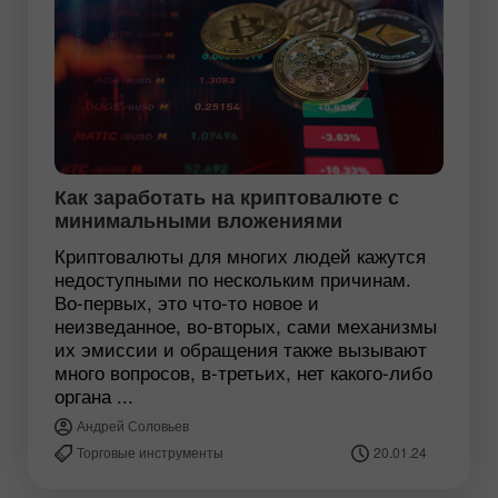
Как заработать на криптовалюте с
минимальными вложениями
Криптовалюты для многих людей кажутся
недоступными по нескольким причинам.
Во-первых, это что-то новое и
неизведанное, во-вторых, сами механизмы
их эмиссии и обращения также вызывают
много вопросов, в-третьих, нет какого-либо
органа ...
Андрей Соловьев
Торговые инструменты
20.01.24