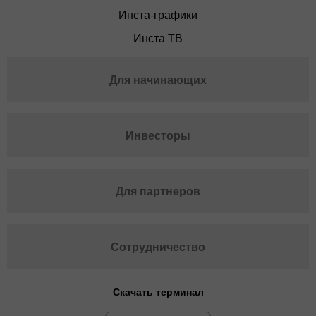
Инста-графики
Инста ТВ
Для начинающих
Инвесторы
Для партнеров
Сотрудничество
Скачать терминал