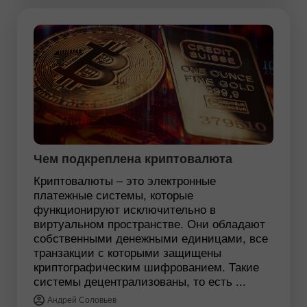
Чем подкреплена криптовалюта
Криптовалюты – это электронные
платежные системы, которые
функционируют исключительно в
виртуальном пространстве. Они обладают
собственными денежными единицами, все
транзакции с которыми защищены
криптографическим шифрованием. Такие
системы децентрализованы, то есть ...
Андрей Соловьев