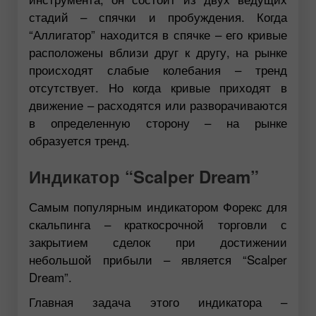
стадий – спячки и пробуждения. Когда
“Аллигатор” находится в спячке – его кривые
расположены вблизи друг к другу, на рынке
происходят слабые колебания – тренд
отсутствует. Но когда кривые приходят в
движение – расходятся или разворачиваются
в определенную сторону – на рынке
образуется тренд.
Индикатор “Scalper Dream”
Самым популярным индикатором Форекс для
скальпинга – краткосрочной торговли с
закрытием сделок при достижении
небольшой прибыли – является “Scalper
Dream”.
Главная задача этого индикатора –