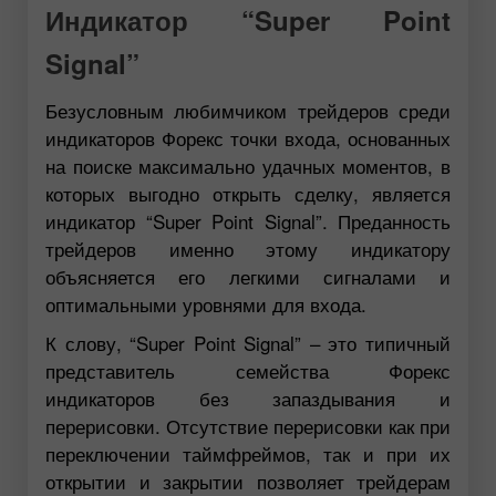
Индикатор “Super Point
Signal”
Безусловным любимчиком трейдеров среди
индикаторов Форекс точки входа, основанных
на поиске максимально удачных моментов, в
которых выгодно открыть сделку, является
индикатор “Super Point Signal”. Преданность
трейдеров именно этому индикатору
объясняется его легкими сигналами и
оптимальными уровнями для входа.
К слову, “Super Point Signal” – это типичный
представитель семейства Форекс
индикаторов без запаздывания и
перерисовки. Отсутствие перерисовки как при
переключении таймфреймов, так и при их
открытии и закрытии позволяет трейдерам