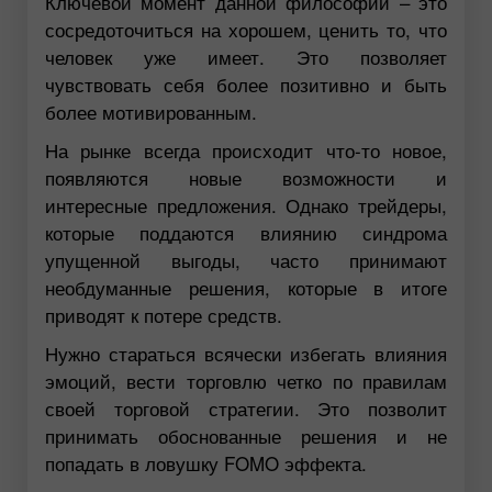
Ключевой момент данной философии – это
сосредоточиться на хорошем, ценить то, что
человек уже имеет. Это позволяет
чувствовать себя более позитивно и быть
более мотивированным.
На рынке всегда происходит что-то новое,
появляются новые возможности и
интересные предложения. Однако трейдеры,
которые поддаются влиянию синдрома
упущенной выгоды, часто принимают
необдуманные решения, которые в итоге
приводят к потере средств.
Нужно стараться всячески избегать влияния
эмоций, вести торговлю четко по правилам
своей торговой стратегии. Это позволит
принимать обоснованные решения и не
попадать в ловушку FOMO эффекта.