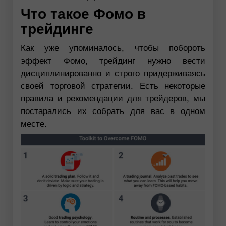
Что такое Фомо в
трейдинге
Как уже упоминалось, чтобы побороть
эффект Фомо, трейдинг нужно вести
дисциплинированно и строго придерживаясь
своей торговой стратегии. Есть некоторые
правила и рекомендации для трейдеров, мы
постарались их собрать для вас в одном
месте.