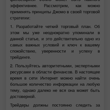
эффективнее. Рассмотрим, как можно
применять принципы Джомо в своей торговой
стратегии:
1. Разработайте четкий торговый план. Об
этом мы уже неоднократно упоминали в
данной статье, и это действительно одно из
самых важных условий и ключ к вашему
спокойствию, уверенности и успеху в
трейдинге.
2. Пользуйтесь авторитетными, экспертными
ресурсами в области финансов. В настоящее
время в сети Интернет можно найти очень
большое количество информации на любую
тему, однако далеко не вся она может быть
достоверной.
Трейдеры должны постоянно следить за