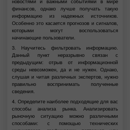
новостями и важными событиями в мире
финансов, однако лучше получать такую
информацию из надежных источников.
Особенно это касается прогнозов и сигналов,
которыми могут воспользоваться
начинающие пользователи.
3. Научитесь фильтровать информацию.
Данный пункт неразрывно связан с
предыдущим: отрыв от информационной
среды невозможен, да и не нужен. Однако,
слушая и читая различных экспертов, нужно
правильно воспринимать полученные
сведения.
4. Определите наиболее подходящие для вас
способы анализа рынка. Анализировать
рыночную ситуацию можно различными
способами: с помощью технических