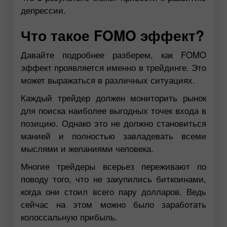
депрессии.
Что такое FOMO эффект?
Давайте подробнее разберем, как FOMO
эффект проявляется именно в трейдинге. Это
может выражаться в различных ситуациях.
Каждый трейдер должен мониторить рынок
для поиска наиболее выгодных точек входа в
позицию. Однако это не должно становиться
манией и полностью завладевать всеми
мыслями и желаниями человека.
Многие трейдеры всерьез переживают по
поводу того, что не закупились биткоинами,
когда они стоил всего пару долларов. Ведь
сейчас на этом можно было заработать
колоссальную прибыль.