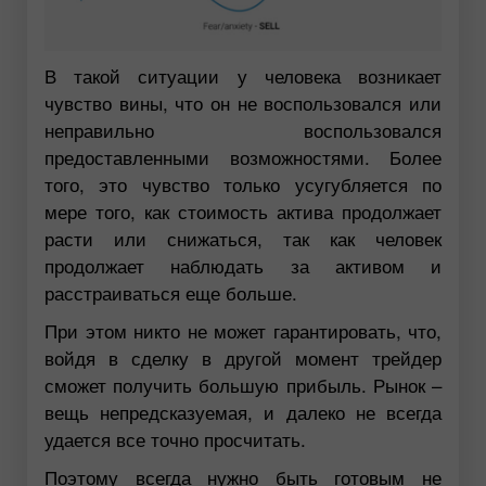
В такой ситуации у человека возникает
чувство вины, что он не воспользовался или
неправильно воспользовался
предоставленными возможностями. Более
того, это чувство только усугубляется по
мере того, как стоимость актива продолжает
расти или снижаться, так как человек
продолжает наблюдать за активом и
расстраиваться еще больше.
При этом никто не может гарантировать, что,
войдя в сделку в другой момент трейдер
сможет получить большую прибыль. Рынок –
вещь непредсказуемая, и далеко не всегда
удается все точно просчитать.
Поэтому всегда нужно быть готовым не