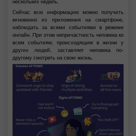
нескольких недель.
Сейчас всю информацию можно получить
мгновенно из приложения на смартфоне,
наблюдать за всеми событиями в режиме
онлайн. При этом непричастность человека ко
всем событиям, происходящим в жизни у
других людей, заставляет человека по-
другому смотреть на свою жизнь.