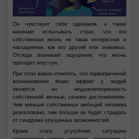
Он чувствует себя одиноким, а также
начинает испытывать страх, что его
собственная жизнь не такая интересная и
насыщенная, как его друзей или знакомых.
Отсюда возникает ощущение, что жизнь
проходит впустую.
При этом важно отметить, что первопричиной
возникновения Фомо эффект у людей
является их неудовлетворенность
собственной жизнью, своими достижениями.
Чем меньше собственных амбиций человека
реализовано, тем больше он будет страдать
от синдрома упущенных возможностей.
Кроме этого, усугубляет ситуацию
одиночество самого человека, отсутствие у