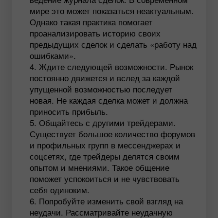
мире это может показаться неактуальным.
Однако такая практика помогает
проанализировать историю своих
предыдущих сделок и сделать «работу над
ошибками».
Ждите следующей возможности. Рынок
постоянно движется и вслед за каждой
упущенной возможностью последует
новая. Не каждая сделка может и должна
приносить прибыль.
Общайтесь с другими трейдерами.
Существует большое количество форумов
и профильных групп в мессенджерах и
соцсетях, где трейдеры делятся своим
опытом и мнениями. Такое общение
поможет успокоиться и не чувствовать
себя одиноким.
Попробуйте изменить свой взгляд на
неудачи. Рассматривайте неудачную