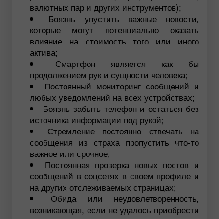
валютных пар и других инструментов);
Боязнь упустить важные новости,
которые могут потенциально оказать
влияние на стоимость того или иного
актива;
Смартфон является как бы
продолжением рук и сущности человека;
Постоянный мониторинг сообщений и
любых уведомлений на всех устройствах;
Боязнь забыть телефон и остаться без
источника информации под рукой;
Стремление постоянно отвечать на
сообщения из страха пропустить что-то
важное или срочное;
Постоянная проверка новых постов и
сообщений в соцсетях в своем профиле и
на других отслеживаемых страницах;
Обида или неудовлетворенность,
возникающая, если не удалось приобрести