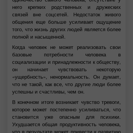
него крепких родственных и дружеских
связей вне соцсетей. Недостаток живого
общения еще больше усиливает ощущение
того, что жизнь других людей является более
полной и насыщенной.
Когда человек не может реализовать свои
базовые потребности человека в
социализации и принадлежности к обществу,
он начинает чувствовать некоторую
«ущербность», ненормальность. Он думает,
что не такой, как все, что другие люди более
успешны и счастливы, чем он.
В конечном итоге возникает чувство тревоги,
которое может постепенно усиливаться, что
становится уже опасным для психики.
Ухудшается общая продуктивность человека,
что в результате может привести к развитию