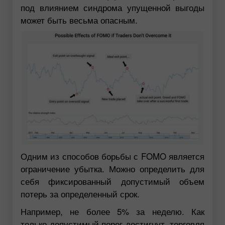
под влиянием синдрома упущенной выгоды
может быть весьма опасным.
Одним из способов борьбы с FOMO является
ограничение убытка. Можно определить для
себя фиксированный допустимый объем
потерь за определенный срок.
Например, не более 5% за неделю. Как
только допустимый порог достигнут, торговля