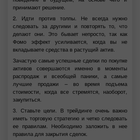
принимают решение.
2. Идти против толпы. Не всегда нужно
следовать за другими и повторять то, что
делают они. Это бывает непросто, так как
Фомо эффект усиливается, когда вы не
вкладываете средства в растущий актив.
Зачастую самые успешные сделки по покупке
активов совершаются именно в моменты
распродаж и всеобщей паники, а самые
лучшие продажи – во время подъема
стоимости, когда все стремятся, наоборот,
закупиться.
3. Ставьте цели. В трейдинге очень важно
иметь торговую стратегию и четко следовать
ее правилам. Необходимо заложить в нее
правила для закрытия сделок.