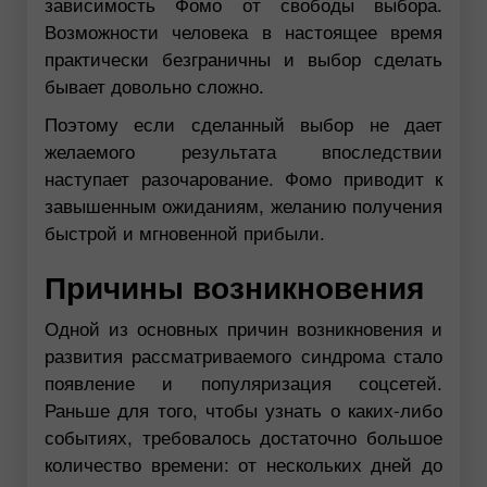
зависимость Фомо от свободы выбора.
Возможности человека в настоящее время
практически безграничны и выбор сделать
бывает довольно сложно.
Поэтому если сделанный выбор не дает
желаемого результата впоследствии
наступает разочарование. Фомо приводит к
завышенным ожиданиям, желанию получения
быстрой и мгновенной прибыли.
Причины возникновения
Одной из основных причин возникновения и
развития рассматриваемого синдрома стало
появление и популяризация соцсетей.
Раньше для того, чтобы узнать о каких-либо
событиях, требовалось достаточно большое
количество времени: от нескольких дней до