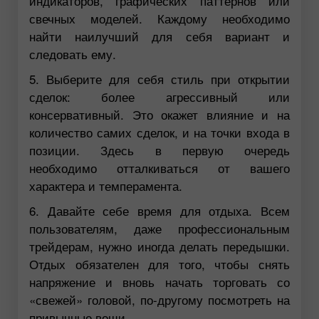
индикаторов, графических паттернов или
свечных моделей. Каждому необходимо
найти наилучший для себя вариант и
следовать ему.
5. Выберите для себя стиль при открытии
сделок: более агрессивный или
консервативный. Это окажет влияние и на
количество самих сделок, и на точки входа в
позиции. Здесь в первую очередь
необходимо отталкиваться от вашего
характера и темперамента.
6. Давайте себе время для отдыха. Всем
пользователям, даже профессиональным
трейдерам, нужно иногда делать передышки.
Отдых обязателен для того, чтобы снять
напряжение и вновь начать торговать со
«свежей» головой, по-другому посмотреть на
привычные вещи.