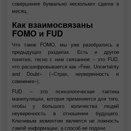
совершение буквально нескольких сделок в
месяц.
Как взаимосвязаны
FOMO и FUD
Что такое FOMO, мы уже разобрались в
предыдущих разделах. Есть и другое
понятие, тесно с ним связанное – это FUD,
что расшифровывается как «Fear, Uncertainty
and Doubt» («Страх, неуверенность и
сомнение»).
FUD – это психологическая тактика
манипуляции, которая применяется для того,
чтобы у большого количества людей
неуверенность в отношении будущего.
Ключевым моментом является не ложность
самой информации, а способ ее подачи.