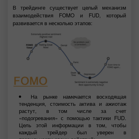
В трейдинге существует целый механизм
взаимодействия FOMO и FUD, который
развивается в несколько этапов:
На рынке намечается восходящая
тенденция, стоимость актива и ажиотаж
растут, в том числе за счет
«подогревания» с помощью тактики FUD.
Цель этой информации в том, чтобы
каждый трейдер был уверен в