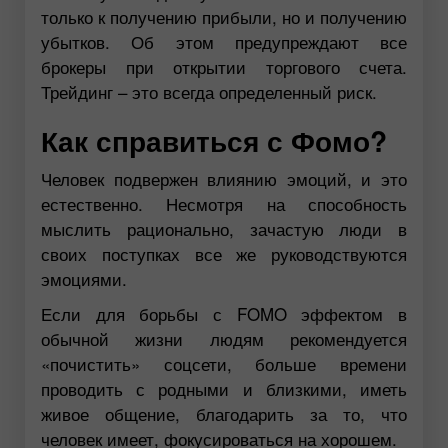
только к получению прибыли, но и получению
убытков. Об этом предупреждают все
брокеры при открытии торгового счета.
Трейдинг – это всегда определенный риск.
Как справиться с Фомо?
Человек подвержен влиянию эмоций, и это
естественно. Несмотря на способность
мыслить рационально, зачастую люди в
своих поступках все же руководствуются
эмоциями.
Если для борьбы с FOMO эффектом в
обычной жизни людям рекомендуется
«почистить» соцсети, больше времени
проводить с родными и близкими, иметь
живое общение, благодарить за то, что
человек имеет, фокусироваться на хорошем.