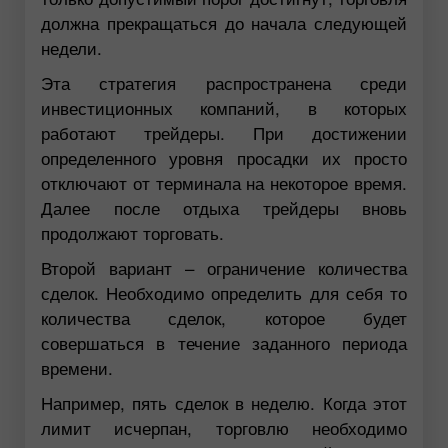
должна прекращаться до начала следующей
недели.
Эта стратегия распространена среди
инвестиционных компаний, в которых
работают трейдеры. При достижении
определенного уровня просадки их просто
отключают от терминала на некоторое время.
Далее после отдыха трейдеры вновь
продолжают торговать.
Второй вариант – ограничение количества
сделок. Необходимо определить для себя то
количества сделок, которое будет
совершаться в течение заданного периода
времени.
Например, пять сделок в неделю. Когда этот
лимит исчерпан, торговлю необходимо