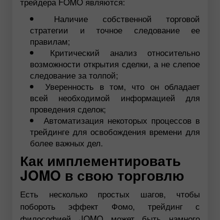
трейдера FOMO являются:
Наличие собственной торговой
стратегии и точное следование ее
правилам;
Критический анализ относительно
возможности открытия сделки, а не слепое
следование за толпой;
Уверенность в том, что он обладает
всей необходимой информацией для
проведения сделок;
Автоматизация некоторых процессов в
трейдинге для освобождения времени для
более важных дел.
Как имплементировать
JOMO в свою торговлю
Есть несколько простых шагов, чтобы
побороть эффект Фомо, трейдинг с
философией JOMO может быть намного