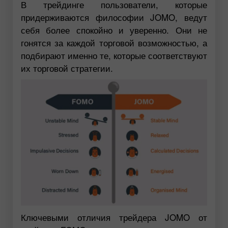
В трейдинге пользователи, которые
придерживаются философии JOMO, ведут
себя более спокойно и уверенно. Они не
гонятся за каждой торговой возможностью, а
подбирают именно те, которые соответствуют
их торговой стратегии.
Ключевыми отличия трейдера JOMO от