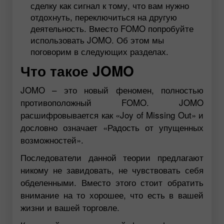
сделку как сигнал к тому, что вам нужно
отдохнуть, переключиться на другую
деятельность. Вместо FOMO попробуйте
использовать JOMO. Об этом мы
поговорим в следующих разделах.
Что такое JOMO
JOMO – это новый феномен, полностью
противоположный FOMO. JOMO
расшифровывается как «Joy of Missing Out» и
дословно означает «Радость от упущенных
возможностей».
Последователи данной теории предлагают
никому не завидовать, не чувствовать себя
обделенными. Вместо этого стоит обратить
внимание на то хорошее, что есть в вашей
жизни и вашей торговле.