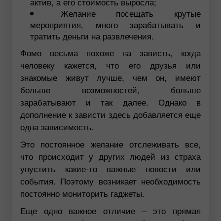
актив, а его стоимость выросла;
Желание посещать крутые
мероприятия, много зарабатывать и
тратить деньги на развлечения.
Фомо весьма похоже на зависть, когда
человеку кажется, что его друзья или
знакомые живут лучше, чем он, имеют
больше возможностей, больше
зарабатывают и так далее. Однако в
дополнение к зависти здесь добавляется еще
одна зависимость.
Это постоянное желание отслеживать все,
что происходит у других людей из страха
упустить какие-то важные новости или
события. Поэтому возникает необходимость
постоянно мониторить гаджеты.
Еще одно важное отличие – это прямая