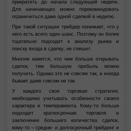
прекратить до начала следующей недели.
Для начинающих можно порекомендовать
ограничиться даже одной сделкой в неделю.
При такой ситуации трейдер понимает, что у
него есть всего один шанс. Поэтому он более
тщательно подходит к анализу рынка и
поиску входа в сделку, не спешит.
Многим кажется, что чем больше открывать
сделок, тем большую прибыль можно
получить. Однако это не совсем так, а иногда
бывает даже совсем не так.
У каждого своя торговая стратегия,
необходимо учитывать особенности своего
характера и темперамента. Кому-то больше
подходит краткосрочная торговля и
заключение большего количества сделок,
кому-то – средне- и долгосрочный трейдинг и