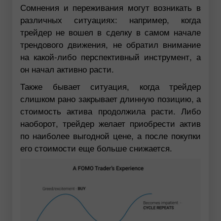
Сомнения и переживания могут возникать в
различных ситуациях: например, когда
трейдер не вошел в сделку в самом начале
трендового движения, не обратил внимание
на какой-либо перспективный инструмент, а
он начал активно расти.
Также бывает ситуация, когда трейдер
слишком рано закрывает длинную позицию, а
стоимость актива продолжила расти. Либо
наоборот, трейдер желает приобрести актив
по наиболее выгодной цене, а после покупки
его стоимости еще больше снижается.