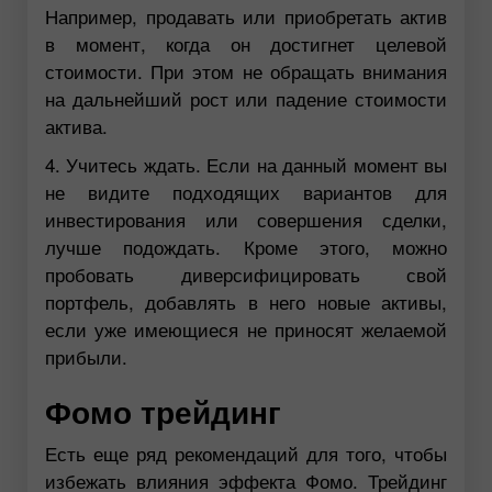
Например, продавать или приобретать актив
в момент, когда он достигнет целевой
стоимости. При этом не обращать внимания
на дальнейший рост или падение стоимости
актива.
4. Учитесь ждать. Если на данный момент вы
не видите подходящих вариантов для
инвестирования или совершения сделки,
лучше подождать. Кроме этого, можно
пробовать диверсифицировать свой
портфель, добавлять в него новые активы,
если уже имеющиеся не приносят желаемой
прибыли.
Фомо трейдинг
Есть еще ряд рекомендаций для того, чтобы
избежать влияния эффекта Фомо. Трейдинг