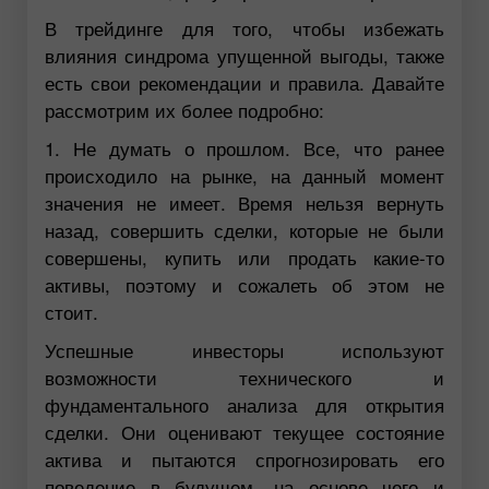
В трейдинге для того, чтобы избежать
влияния синдрома упущенной выгоды, также
есть свои рекомендации и правила. Давайте
рассмотрим их более подробно:
1. Не думать о прошлом. Все, что ранее
происходило на рынке, на данный момент
значения не имеет. Время нельзя вернуть
назад, совершить сделки, которые не были
совершены, купить или продать какие-то
активы, поэтому и сожалеть об этом не
стоит.
Успешные инвесторы используют
возможности технического и
фундаментального анализа для открытия
сделки. Они оценивают текущее состояние
актива и пытаются спрогнозировать его
поведение в будущем, на основе чего и