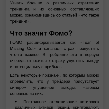
Узнать больше о различных стратегиях
трейдинга и их основных составляющих
можно, ознакомившись со статьей «
Что такое
трейдинг
».
Что значит Фомо?
FOMO расшифровывается как «Fear of
Missing Out» и означает страх пропустить
что-то важное. В трейдинге это в первую
очередь относится к страху упустить выгоду
и потенциальную прибыль.
Есть некоторые признаки, по которым можно
определить, что у трейдера присутствует
синдром упущенной выгоды. Назовем
основные из них:
Постоянное отслеживание котировок
различных активов (акций, криптовалют,