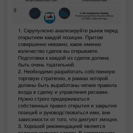
Скрупулезно анализируйте рынок перед
открытием каждой позиции. Притом
совершенно неважно, какое именно
количество сделок вы открываете.
Подготовка к каждой из сделок должна
быть очень тщательной.
Необходимо разработать собственную
торговую стратегию, в рамках которой
должны быть выработаны четкие правила
входа в сделку и управления рисками.
Нужно строго придерживаться
собственных правил открытия и закрытия
позиций и руководствоваться ими, вне
зависимости от того, что диктуют эмоции.
Хорошей рекомендацией является
ведение журнала сделок. В современном