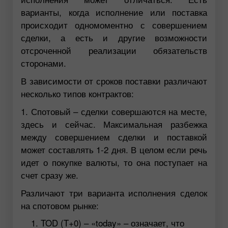
варианты, когда исполнение или поставка
происходит одномоментно с совершением
сделки, а есть и другие возможности
отсроченной реализации обязательств
сторонами.
В зависимости от сроков поставки различают
несколько типов контрактов:
1. Спотовый – сделки совершаются на месте,
здесь и сейчас. Максимальная разбежка
между совершением сделки и поставкой
может составлять 1-2 дня. В целом если речь
идет о покупке валюты, то она поступает на
счет сразу же.
Различают три варианта исполнения сделок
на спотовом рынке:
TOD (T+0) – «today» – означает, что