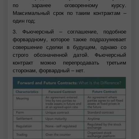
по заранее оговоренному курсу.
Максимальный срок по таким контрактам –
один год;
3. Фьючерсный – соглашение, подобное
форвардному, которое также подразумевает
совершение сделки в будущем, однако со
строго обозначенной датой. Фьючерсный
контракт можно перепродавать третьим
сторонам, форвардный – нет.