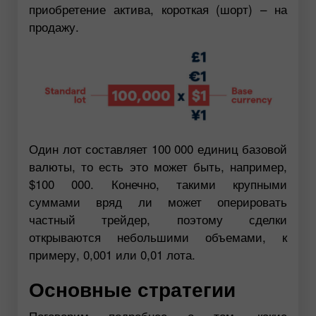
приобретение актива, короткая (шорт) – на
продажу.
Один лот составляет 100 000 единиц базовой
валюты, то есть это может быть, например,
$100 000. Конечно, такими крупными
суммами вряд ли может оперировать
частный трейдер, поэтому сделки
открываются небольшими объемами, к
примеру, 0,001 или 0,01 лота.
Основные стратегии
Поговорим подробнее о том, какие