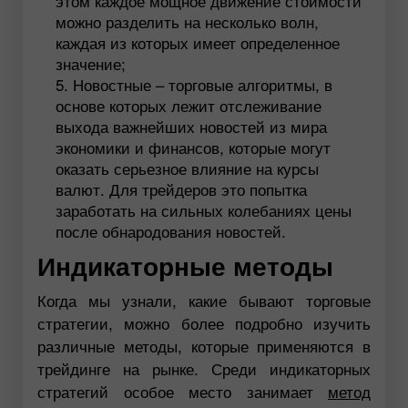
этом каждое мощное движение стоимости
можно разделить на несколько волн,
каждая из которых имеет определенное
значение;
Новостные – торговые алгоритмы, в
основе которых лежит отслеживание
выхода важнейших новостей из мира
экономики и финансов, которые могут
оказать серьезное влияние на курсы
валют. Для трейдеров это попытка
заработать на сильных колебаниях цены
после обнародования новостей.
Индикаторные методы
Когда мы узнали, какие бывают торговые
стратегии, можно более подробно изучить
различные методы, которые применяются в
трейдинге на рынке. Среди индикаторных
стратегий особое место занимает
метод