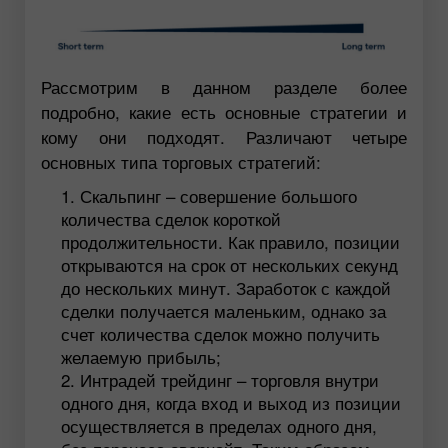
Рассмотрим в данном разделе более
подробно, какие есть основные стратегии и
кому они подходят. Различают четыре
основных типа торговых стратегий:
Скальпинг – совершение большого
количества сделок короткой
продолжительности. Как правило, позиции
открываются на срок от нескольких секунд
до нескольких минут. Заработок с каждой
сделки получается маленьким, однако за
счет количества сделок можно получить
желаемую прибыль;
Интрадей трейдинг – торговля внутри
одного дня, когда вход и выход из позиции
осуществляется в пределах одного дня,