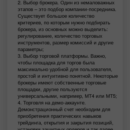
Выбор брокера. Один из немаловажных
этапов – это подбор компании-посредника.
Существует большое количество
критериев, по которым нужно подбирать
брокера, из основных можно выделить:
регулирование, количество торговых
инструментов, размер комиссий и другие
параметры;
Выбор торговой платформы. Важно,
чтобы площадка для торгов была
максимально удобной для пользователя,
простой и интуитивно понятной. Некоторые
брокеры имеют собственные торговые
площадки, другие пользуются
универсальными, например, МТ4 или МТ5;
Торговля на демо-аккаунте.
Демонстрационный счет необходим для
приобретения практических навыков
трейдинга, открытия и закрытия позиций,
установки защитных ордеров и так далее.