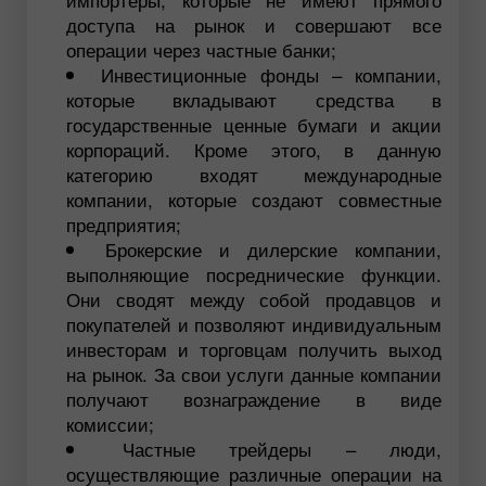
доступа на рынок и совершают все
операции через частные банки;
Инвестиционные фонды – компании,
которые вкладывают средства в
государственные ценные бумаги и акции
корпораций. Кроме этого, в данную
категорию входят международные
компании, которые создают совместные
предприятия;
Брокерские и дилерские компании,
выполняющие посреднические функции.
Они сводят между собой продавцов и
покупателей и позволяют индивидуальным
инвесторам и торговцам получить выход
на рынок. За свои услуги данные компании
получают вознаграждение в виде
комиссии;
Частные трейдеры – люди,
осуществляющие различные операции на