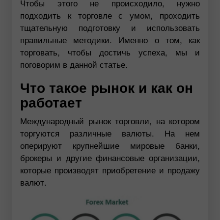
Чтобы этого не происходило, нужно
подходить к торговле с умом, проходить
тщательную подготовку и использовать
правильные методики. Именно о том, как
торговать, чтобы достичь успеха, мы и
поговорим в данной статье.
Что такое рынок и как он
работает
Международный рынок торговли, на котором
торгуются различные валюты. На нем
оперируют крупнейшие мировые банки,
брокеры и другие финансовые организации,
которые производят приобретение и продажу
валют.