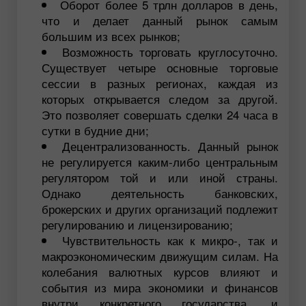
Оборот более 5 трлн долларов в день,
что и делает данный рынок самым
большим из всех рынков;
Возможность торговать круглосуточно.
Существует четыре основные торговые
сессии в разных регионах, каждая из
которых открывается следом за другой.
Это позволяет совершать сделки 24 часа в
сутки в будние дни;
Децентрализованность. Данный рынок
не регулируется каким-либо центральным
регулятором той и или иной страны.
Однако деятельность банковских,
брокерских и других организаций подлежит
регулированию и лицензированию;
Чувствительность как к микро-, так и
макроэкономическим движущим силам. На
колебания валютных курсов влияют и
события из мира экономики и финансов
внутри конкретного государства, и