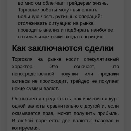
во многом облегчает трейдерам жизнь.
Торговые роботы могут выполнять
большую часть рутинных операций:
отслеживать ситуацию на рынке,
проводить анализ и подбирать наиболее
оптимальные точки входа в позицию.
Как заключаются сделки
Торговля на рынке носит спекулятивный
характер. Это означает, что
непосредственной покупки или продажи
активов не происходит, трейдер не покупает
некие суммы валют.
Он пытается предсказать, как изменится курс
одной валюты сравнительно с другой и, если
оказывается прав, может получить прибыль.
В любой паре есть две валюты: базовая и
котируемая.