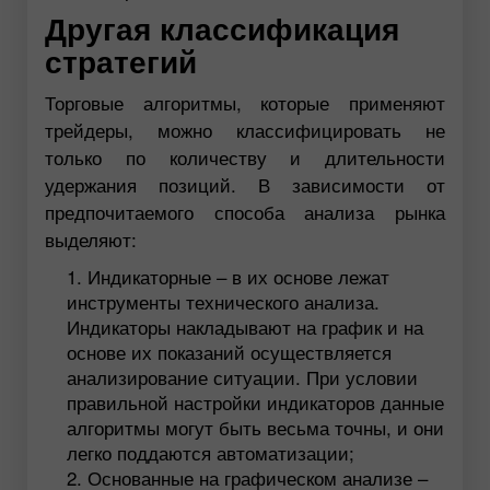
Другая классификация
стратегий
Торговые алгоритмы, которые применяют
трейдеры, можно классифицировать не
только по количеству и длительности
удержания позиций. В зависимости от
предпочитаемого способа анализа рынка
выделяют:
Индикаторные – в их основе лежат
инструменты технического анализа.
Индикаторы накладывают на график и на
основе их показаний осуществляется
анализирование ситуации. При условии
правильной настройки индикаторов данные
алгоритмы могут быть весьма точны, и они
легко поддаются автоматизации;
Основанные на графическом анализе –