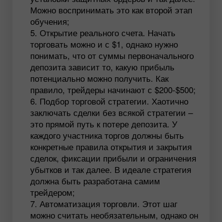
Можно воспринимать это как второй этап
обучения;
Открытие реального счета. Начать
торговать можно и с $1, однако нужно
понимать, что от суммы первоначального
депозита зависит то, какую прибыль
потенциально можно получить. Как
правило, трейдеры начинают с $200-$500;
Подбор торговой стратегии. Хаотично
заключать сделки без всякой стратегии –
это прямой путь к потере депозита. У
каждого участника торгов должны быть
конкретные правила открытия и закрытия
сделок, фиксации прибыли и ограничения
убытков и так далее. В идеале стратегия
должна быть разработана самим
трейдером;
Автоматизация торговли. Этот шаг
можно считать необязательным, однако он