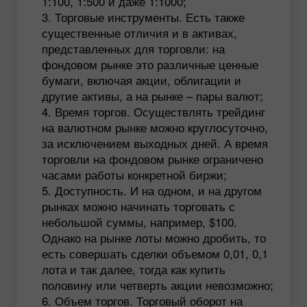
1:100, 1:500 и даже 1:1000;
Торговые инструменты. Есть также
существенные отличия и в активах,
представленных для торговли: на
фондовом рынке это различные ценные
бумаги, включая акции, облигации и
другие активы, а на рынке – пары валют;
Время торгов. Осуществлять трейдинг
на валютном рынке можно круглосуточно,
за исключением выходных дней. А время
торговли на фондовом рынке ограничено
часами работы конкретной биржи;
Доступность. И на одном, и на другом
рынках можно начинать торговать с
небольшой суммы, например, $100.
Однако на рынке лоты можно дробить, то
есть совершать сделки объемом 0,01, 0,1
лота и так далее, тогда как купить
половину или четверть акции невозможно;
Объем торгов. Торговый оборот на