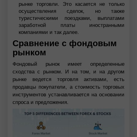
рынке торговли. Это касается не только
осуществления сделок, но также
туристическими поездками, выплатами
заработной платы иностранными
компаниями и так далее.
Сравнение с фондовым
рынком
Фондовый рынок имеет определенные
сходства с рынком. И на том, и на другом
рынке ведется торговля активами, есть
продавцы покупатели, а стоимость торговых
инструментов устанавливается на основании
спроса и предложения.