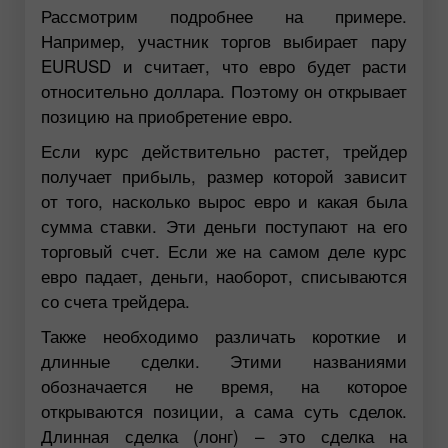
Рассмотрим подробнее на примере.
Например, участник торгов выбирает пару
EURUSD и считает, что евро будет расти
относительно доллара. Поэтому он открывает
позицию на приобретение евро.
Если курс действительно растет, трейдер
получает прибыль, размер которой зависит
от того, насколько вырос евро и какая была
сумма ставки. Эти деньги поступают на его
торговый счет. Если же на самом деле курс
евро падает, деньги, наоборот, списываются
со счета трейдера.
Также необходимо различать короткие и
длинные сделки. Этими названиями
обозначается не время, на которое
открываются позиции, а сама суть сделок.
Длинная сделка (лонг) – это сделка на