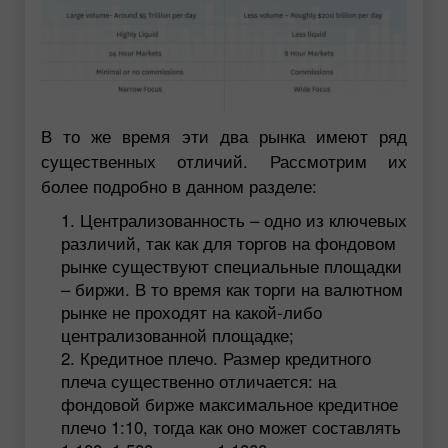
В то же время эти два рынка имеют ряд
существенных отличий. Рассмотрим их
более подробно в данном разделе:
Централизованность – одно из ключевых
различий, так как для торгов на фондовом
рынке существуют специальные площадки
– биржи. В то время как торги на валютном
рынке не проходят на какой-либо
централизованной площадке;
Кредитное плечо. Размер кредитного
плеча существенно отличается: на
фондовой бирже максимальное кредитное
плечо 1:10, тогда как оно может составлять