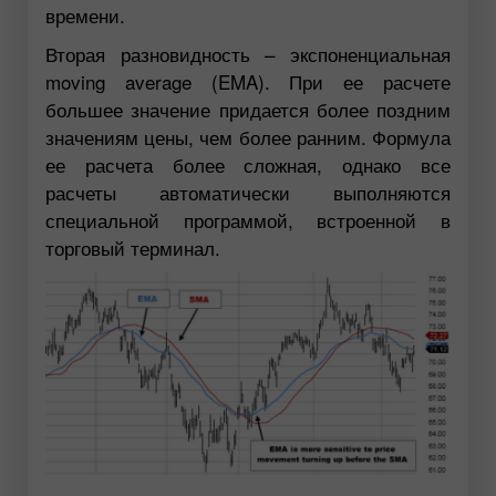
времени.
Вторая разновидность – экспоненциальная
moving average (EMA). При ее расчете
большее значение придается более поздним
значениям цены, чем более ранним. Формула
ее расчета более сложная, однако все
расчеты автоматически выполняются
специальной программой, встроенной в
торговый терминал.