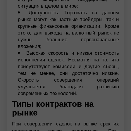
ситуация в целом в мире;
Доступность. Торговать на данном
рынке могут как частные трейдеры, так и
крупные финансовые организации. Кроме
этого, для выхода на валютный рынок не
нужны большие первоначальные
вложения;
Высокая скорость и низкая стоимость
исполнения сделок. Несмотря на то, что
присутствуют комиссии и другие сборы,
тем не менее, они достаточно низкие.
Скорость совершения операций
улучшается благодаря развитию
современных технологий.
Типы контрактов на
рынке
При совершении сделок на рынке срок их
исполнения может отличаться. Есть