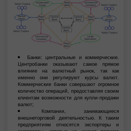
Банки: центральные и коммерческие.
Центробанки оказывают самое прямое
влияние на валютный рынок, так как
именно они регулируют курсы валют.
Коммерческие банки совершают огромное
количество операций, предоставляя своим
клиентам возможности для купли-продажи
валют;
Компании, занимающиеся
внешнеторговой деятельностью. К таким
предприятиям относятся экспортеры и
импортеры, которые не имеют прямого