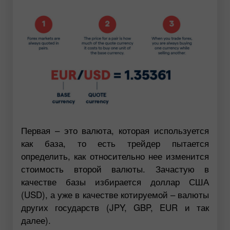
Первая – это валюта, которая используется
как база, то есть трейдер пытается
определить, как относительно нее изменится
стоимость второй валюты. Зачастую в
качестве базы избирается доллар США
(USD), а уже в качестве котируемой – валюты
других государств (JPY, GBP, EUR и так
далее).