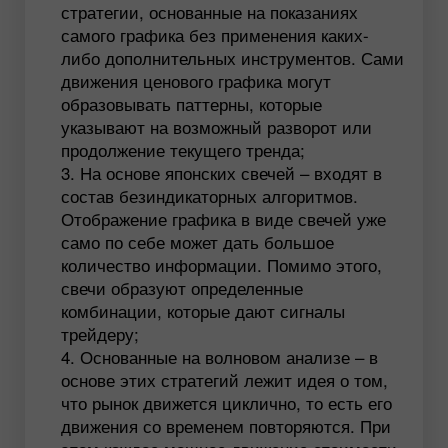
стратегии, основанные на показаниях
самого графика без применения каких-
либо дополнительных инструментов. Сами
движения ценового графика могут
образовывать паттерны, которые
указывают на возможный разворот или
продолжение текущего тренда;
На основе японских свечей – входят в
состав безиндикаторных алгоритмов.
Отображение графика в виде свечей уже
само по себе может дать большое
количество информации. Помимо этого,
свечи образуют определенные
комбинации, которые дают сигналы
трейдеру;
Основанные на волновом анализе – в
основе этих стратегий лежит идея о том,
что рынок движется циклично, то есть его
движения со временем повторяются. При