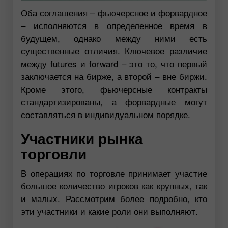
Оба соглашения – фьючерсное и форвардное
– исполняются в определенное время в
будущем, однако между ними есть
существенные отличия. Ключевое различие
между futures и forward – это то, что первый
заключается на бирже, а второй – вне биржи.
Кроме этого, фьючерсные контракты
стандартизированы, а форвардные могут
составляться в индивидуальном порядке.
Участники рынка
торговли
В операциях по торговле принимает участие
большое количество игроков как крупных, так
и малых. Рассмотрим более подробно, кто
эти участники и какие роли они выполняют.