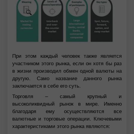
При этом каждый человек также является
участником этого рынка, если он хотя бы раз
в жизни производил обмен одной валюты на
другую. Само название данного рынка
заключается в себе его суть.
Торговля – самый крупный и
высоколиквидный рынок в мире. Именно
благодаря ему осуществляются все
валютные и торговые операции. Ключевыми
характеристиками этого рынка являются: