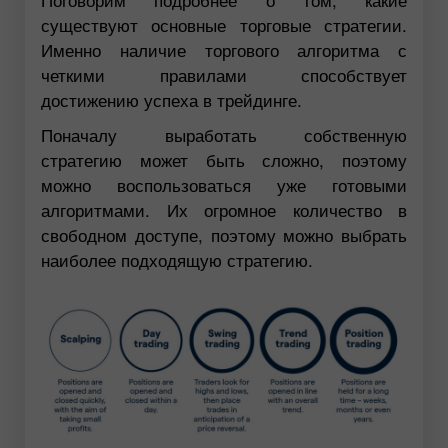
существуют основные торговые стратегии.
Именно наличие торгового алгоритма с
четкими правилами способствует
достижению успеха в трейдинге.
Поначалу выработать собственную
стратегию может быть сложно, поэтому
можно воспользоваться уже готовыми
алгоритмами. Их огромное количество в
свободном доступе, поэтому можно выбрать
наиболее подходящую стратегию.