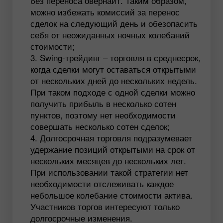
без переноса овернайт. Таким образом,
можно избежать комиссий за перенос
сделок на следующий день и обезопасить
себя от неожиданных ночных колебаний
стоимости;
Swing-трейдинг – торговля в среднесрок,
когда сделки могут оставаться открытыми
от нескольких дней до нескольких недель.
При таком подходе с одной сделки можно
получить прибыль в несколько сотен
пунктов, поэтому нет необходимости
совершать несколько сотен сделок;
Долгосрочная торговля подразумевает
удержание позиций открытыми на срок от
нескольких месяцев до нескольких лет.
При использовании такой стратегии нет
необходимости отслеживать каждое
небольшое колебание стоимости актива.
Участников торгов интересуют только
долгосрочные изменения.