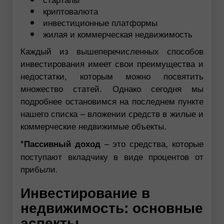
криптовалюта
инвестиционные платформы
жилая и коммерческая недвижимость
Каждый из вышеперечисленных способов
инвестирования имеет свои преимущества и
недостатки, которым можно посвятить
множество статей. Однако сегодня мы
подробнее остановимся на последнем пункте
нашего списка – вложении средств в жилые и
коммерческие недвижимые объекты.
– это средства, которые
*Пассивный доход
поступают вкладчику в виде процентов от
прибыли.
Инвестирование в
недвижимость: основные
аспекты