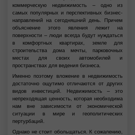
коммерческую недвижимость – одно из
самых популярных и перспективных бизнес-
направлений на сегодняшний день. Причем
объяснение этого явления лежит на
поверхности – люди всегда будут нуждаться
в комфортных квартирах, земле для
строительства дома мечты, парковочных
местах для своих автомобилей и
пространствах для ведения бизнеса.
Именно поэтому вложение в недвижимость
достаточно ощутимо отличаются от других
видов инвестиций. Недвижимость – это
непреходящая ценность, которая необходима
нам вне зависимости от экономической
ситуации в мире и геополитических
пертурбаций.
Однако не стоит обольщаться. К сожалению,