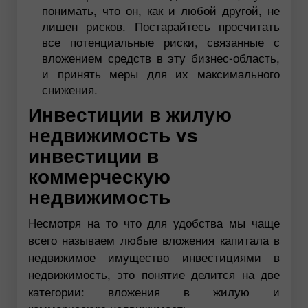
понимать, что он, как и любой другой, не
лишен рисков. Постарайтесь просчитать
все потенциальные риски, связанные с
вложением средств в эту бизнес-область,
и принять меры для их максимального
снижения.
Инвестиции в жилую
недвижимость vs
инвестиции в
коммерческую
недвижимость
Несмотря на то что для удобства мы чаще
всего называем любые вложения капитала в
недвижимое имущество инвестициями в
недвижимость, это понятие делится на две
категории: вложения в жилую и