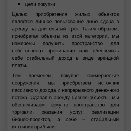
цели покупки
Целью приобретения жилых объектов
является личное пользование либо сдача в
аренду на длительный срок. Таким образом,
приобретая объекты из этой категории, мы
намерены получить пространство для
собственного проживания или обеспечить
себе стабильный доход в виде арендной
платы.
Тем временем, покупая коммерческие
сооружения, мы приобретаем источник
пассивного дохода и непрерывного денежного
потока. Сдавая в аренду бизнес-объекты, мы
обеспечиваем кому-то пространство для
торговли, оказания услуг, реализации
бизнес-проектов, а себе – стабильный
источник прибыли.