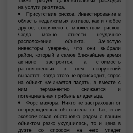
на услуги риэлтера.
Присутствие рисков. Инвестирование в
область недвижимых активов, как и любое
другое, сопряжено с множеством рисков.
Сюда можно отнести неудачное
расположение объекта. Зачастую
инвесторы уверены, что они выбрали
район, который в самое ближайшее время
активно застроится, а стоимость
расположенных в нем сооружений
вырастет. Когда этого не происходит, спрос
на объект начинается падать, а вместе с
ним перманентно снижается и
потенциальная прибыль владельца.
Форс-мажоры. Никто не застрахован от
непредвиденных обстоятельств. Так, если
экологическая обстановка рядом с вашим
объектом резко ухудшилась, то и цена в
дуэте со спросом на него упадет