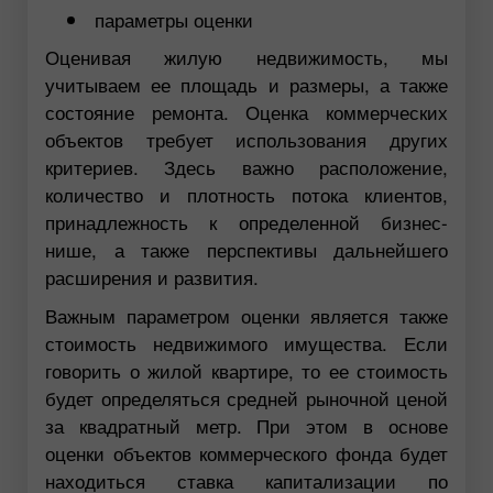
параметры оценки
Оценивая жилую недвижимость, мы
учитываем ее площадь и размеры, а также
состояние ремонта. Оценка коммерческих
объектов требует использования других
критериев. Здесь важно расположение,
количество и плотность потока клиентов,
принадлежность к определенной бизнес-
нише, а также перспективы дальнейшего
расширения и развития.
Важным параметром оценки является также
стоимость недвижимого имущества. Если
говорить о жилой квартире, то ее стоимость
будет определяться средней рыночной ценой
за квадратный метр. При этом в основе
оценки объектов коммерческого фонда будет
находиться ставка капитализации по