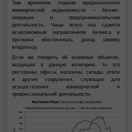
Тем временем главное предназначение
коммерческой недвижимости – бизнес-
операции и предпринимательская
деятельность. Чаще всего она сдается
всевозможным направлениям бизнеса и
призвана обеспечивать доход своему
владельцу.
Если же говорить об основных объектах,
входящих в данную категорию, то это
рестораны, офисы, магазины, склады, отели
и другие сооружения, служащие для
осуществления коммерческой и
профессиональной деятельности.