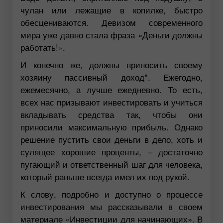
чулан или лежащие в копилке, быстро
обесцениваются. Девизом современного
мира уже давно стала фраза «Деньги должны
работать!».
И конечно же, должны приносить своему
хозяину пассивный доход*. Ежегодно,
ежемесячно, а лучше ежедневно. То есть,
всех нас призывают инвестировать и учиться
вкладывать средства так, чтобы они
приносили максимальную прибыль. Однако
решение пустить свои деньги в дело, хоть и
сулящее хорошие проценты, – достаточно
пугающий и ответственный шаг для человека,
который раньше всегда имел их под рукой.
К слову, подробно и доступно о процессе
инвестирования мы рассказывали в своем
материале «
Инвестиции для начинающих
». В