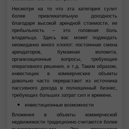
Несмотря на то что эта категория сулит
более привлекательную доходность
благодаря высокой арендной стоимости, ее
прибыльность – это головная боль
владельца. Здесь вас может поджидать
неожиданно много хлопот: постоянная смена
арендаторов, бумажная волокита,
организационные вопросы, требующие
оперативного решения, и т.д. Таким образом,
инвестиции в коммерческие объекты
довольно часто перерастают из источника
пассивного дохода в полноценный бизнес,
требующих больших затрат сил и времени.
инвестиционные возможности
Вложения в объекты коммерческой
недвижимости традиционно считаются более
высоколиквидными. Это происходит