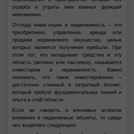
ущерба и утраты ими важных функций
невозможно.
Отсюда инвестиции в недвижимость – это
приобретение, управление, аренда или
продажа недвижимого имущества, целью
которых является получение прибыли. При
этом тот, кто вкладывает средства в эту
область (активно или пассивно), называется
инвестором в недвижимость. Важно
понимать, что такое инвестирование –
достаточно сложный и затратный бизнес,
который требует фундаментальных знаний и
опыта в этой области.
Если же говорить о ключевых аспектах
вложения в недвижимые объекты, то среди
них выделяют следующие: