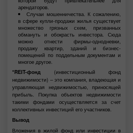
которой будут привлекательнее для
арендаторов.
Случаи мошенничества. К сожалению,
в сфере купли-продажи жилья существует
множество грязных схем, призванных
обмануть и обокрасть инвестора. Сюда
можно отнести фирмы-однодневки,
продажу квартир, зданий и бизнес-
помещений по поддельным документам и
многое другое.
(инвестиционный фонд
*REIT-фонд
недвижимости) – это компания, владеющая и
управляющая недвижимостью, приносящей
прибыль. Покупка объектов недвижимости
такими фондами осуществляется за счет
коллективных инвестиций его участников.
Вывод
Вложения в жилой фонд или инвестиции в