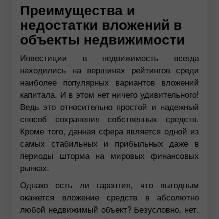
Преимущества и
недостатки вложений в
объекты недвижимости
Инвестиции в недвижимость всегда
находились на вершинах рейтингов среди
наиболее популярных вариантов вложений
капитала. И в этом нет ничего удивительного!
Ведь это относительно простой и надежный
способ сохранения собственных средств.
Кроме того, данная сфера является одной из
самых стабильных и прибыльных даже в
периоды шторма на мировых финансовых
рынках.
Однако есть ли гарантия, что выгодным
окажется вложение средств в абсолютно
любой недвижимый объект? Безусловно, нет.