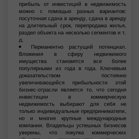
прибыль от инвестиций в недвижимость
можно с помощью разных вариантов:
посуточная сдача в аренду, сдача в аренду
на длительный срок, перепродажа жилья,
раздел объекта на несколько сегментов и т.
д.
Перманентно растущий потенциал.
Вложения в сферу недвижимого
имущества становятся все более
популярными из года в года. Ключевым
доказательством постоянно
увеличивающейся прибыльности этой
бизнес-отрасли является то, что сегодня
инвестиции в коммерческую
недвижимость выбирают для себя не
только индивидуальные предприниматели,
но и многие крупные международные
компании. Владельцы успешных бизнесов
уверены, что покупка коммерческих