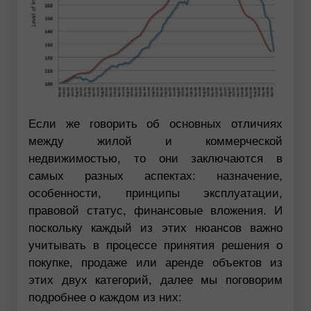
Если же говорить об основных отличиях
между жилой и коммерческой
недвижимостью, то они заключаются в
самых разных аспектах: назначение,
особенности, принципы эксплуатации,
правовой статус, финансовые вложения. И
поскольку каждый из этих нюансов важно
учитывать в процессе принятия решения о
покупке, продаже или аренде объектов из
этих двух категорий, далее мы поговорим
подробнее о каждом из них: