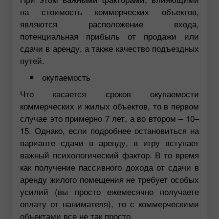
на стоимость коммерческих объектов,
являются расположение входа,
потенциальная прибыль от продажи или
сдачи в аренду, а также качество подъездных
путей.
окупаемость
Что касается сроков окупаемости
коммерческих и жилых объектов, то в первом
случае это примерно 7 лет, а во втором – 10–
15. Однако, если подробнее остановиться на
варианте сдачи в аренду, в игру вступает
важный психологический фактор. В то время
как получение пассивного дохода от сдачи в
аренду жилого помещения не требует особых
усилий (вы просто ежемесячно получаете
оплату от нанимателя), то с коммерческими
объектами все не так просто.