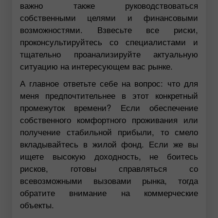
важно также руководствоваться
собственными целями и финансовыми
возможностями. Взвесьте все риски,
проконсультируйтесь со специалистами и
тщательно проанализируйте актуальную
ситуацию на интересующем вас рынке.
А главное ответьте себе на вопрос: что для
меня предпочтительнее в этот конкретный
промежуток времени? Если обеспечение
собственного комфортного проживания или
получение стабильной прибыли, то смело
вкладывайтесь в жилой фонд. Если же вы
ищете высокую доходность, не боитесь
рисков, готовы справляться со
всевозможными вызовами рынка, тогда
обратите внимание на коммерческие
объекты.