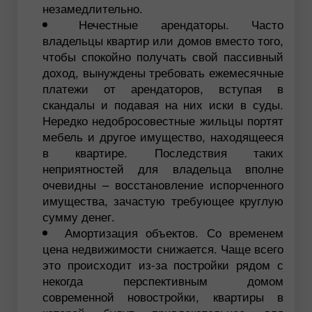
незамедлительно.
Нечестные арендаторы. Часто
владельцы квартир или домов вместо того,
чтобы спокойно получать свой пассивный
доход, вынуждены требовать ежемесячные
платежи от арендаторов, вступая в
скандалы и подавая на них иски в суды.
Нередко недобросовестные жильцы портят
мебель и другое имущество, находящееся
в квартире. Последствия таких
неприятностей для владельца вполне
очевидны – восстановление испорченного
имущества, зачастую требующее круглую
сумму денег.
Амортизация объектов. Со временем
цена недвижимости снижается. Чаще всего
это происходит из-за постройки рядом с
некогда перспективным домом
современной новостройки, квартиры в