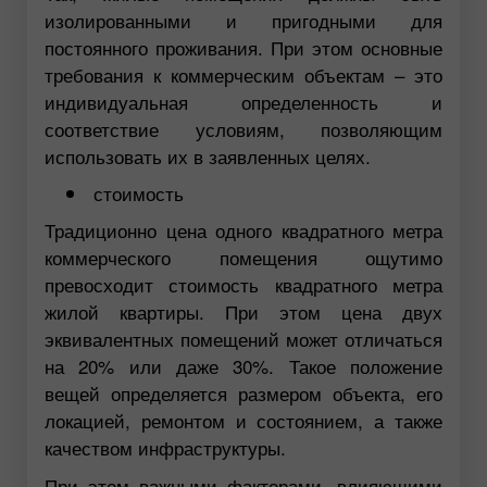
изолированными и пригодными для
постоянного проживания. При этом основные
требования к коммерческим объектам – это
индивидуальная определенность и
соответствие условиям, позволяющим
использовать их в заявленных целях.
стоимость
Традиционно цена одного квадратного метра
коммерческого помещения ощутимо
превосходит стоимость квадратного метра
жилой квартиры. При этом цена двух
эквивалентных помещений может отличаться
на 20% или даже 30%. Такое положение
вещей определяется размером объекта, его
локацией, ремонтом и состоянием, а также
качеством инфраструктуры.
При этом важными факторами, влияющими