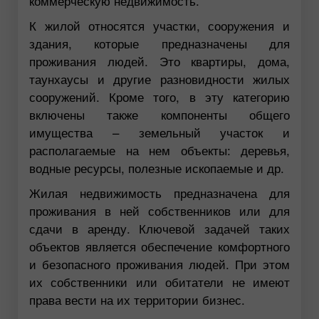
коммерческую недвижимость.
К жилой относятся участки, сооружения и
здания, которые предназначены для
проживания людей. Это квартиры, дома,
таунхаусы и другие разновидности жилых
сооружений. Кроме того, в эту категорию
включены также компоненты общего
имущества – земельный участок и
располагаемые на нем объекты: деревья,
водные ресурсы, полезные ископаемые и др.
Жилая недвижимость предназначена для
проживания в ней собственников или для
сдачи в аренду. Ключевой задачей таких
объектов является обеспечение комфортного
и безопасного проживания людей. При этом
их собственники или обитатели не имеют
права вести на их территории бизнес.