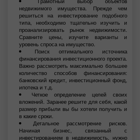
Грамотный выбор объектов
недвижимого имущества. Прежде чем
решиться на инвестирование подобного
типа, необходимо тщательно изучить и
проанализировать рынок недвижимости.
Сравните цены, изучите варианты и
уровень спроса на имущество.
Поиск оптимального источника
финансирования инвестиционного проекта.
Важно рассмотреть максимально большее
количество способов финансирования:
банковский кредит, инвестиционный фонд,
ипотека и т.д.
Четкое определение целей своих
вложений. Заранее решите для себя, какой
размер прибыли вы бы хотели получить и
в какие сроки.
Детальное рассмотрение рисков.
Начиная бизнес, связанный с
инвестированием в недвижимость, нужно