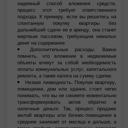
надежный способ вложения средств,
процесс этот требует ответственного
подхода. К примеру, если вы решитесь на
спонтанную покупку квартиры без
дальнейшей сдачи ее в аренду, она станет
мертвым пассивом, требующим немалых
денег на содержание.
Дополнительные расходы. Важно
помнить, что вложение в недвижимые
объекты влекут за собой необходимость
оплаты коммунальных услуг, капитального
ремонта, а также налога на сумму сделки.
Низкая ликвидность. Покупая квартиру,
помещение, дом или здание, стоит четко
понимать, что вы не сможете моментально
трансформировать актив обратно в
наличные деньги. Так, процесс продажи
жилой квартиры или бизнес-помещения в
среднем занимает от месяца и дольше, а
также требует дополнительных расходов