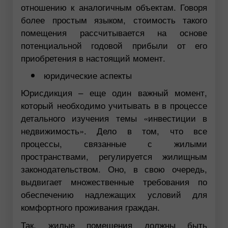
отношению к аналогичным объектам. Говоря
более простым языком, стоимость такого
помещения рассчитывается на основе
потенциальной годовой прибыли от его
приобретения в настоящий момент.
юридические аспекты
Юрисдикция – еще один важный момент,
который необходимо учитывать в в процессе
детального изучения темы «инвестиции в
недвижимость». Дело в том, что все
процессы, связанные с жилыми
пространствами, регулируется жилищным
законодательством. Оно, в свою очередь,
выдвигает множественные требования по
обеспечению надлежащих условий для
комфортного проживания граждан.
Так, жилые помещения должны быть