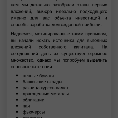
нем мы детально разобрали этапы первых
вложений, выбора идеально подходящего
именно для вас объекта инвестиций и
способы заработка долгожданной прибыли.
Надеемся, мотивированные таким призывом,
вы начали искать источники для выгодных
вложений собственного капитала. На
сегодняшний день их существует огромное
множество, однако мы попробуем выделить
основные категории:
ценные бумаги
банковские вклады
разница курсов валют
драгоценные металлы
облигации
паи
фьючерсы
стартапы