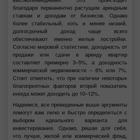
благодаря перманентно растущим арендным
ставкам и доходам от бизнесов. Однако
более стабильный, хоть и менее низкий,
долгосрочный доход чаще всего
обеспечивают именно жилые постройки.
Согласно мировой статистике, доходность от
продажи или сдачи в аренду квартир
составляет примерно 3–5%, а доходность
коммерческой недвижимости – 6% или 7%.
Стоит отметить, что при наличии некоторых
благоприятных факторов второй показатель
иногда может доходить до 10–12%.
Надеемся, все приведенные выше аргументы
помогут вам легко и быстро определиться с
выбором идеального варианта для
инвестирования. Однако, решая для себя,
что лучше, жилой или коммерческий фонд,