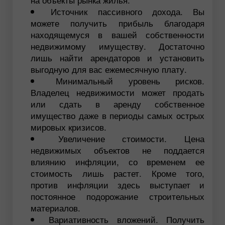
Источник пассивного дохода. Вы
можете получить прибыль благодаря
находящемуся в вашей собственности
недвижимому имуществу. Достаточно
лишь найти арендаторов и установить
выгодную для вас ежемесячную плату.
Минимальный уровень рисков.
Владелец недвижимости может продать
или сдать в аренду собственное
имущество даже в периоды самых острых
мировых кризисов.
Увеличение стоимости. Цена
недвижимых объектов не поддается
влиянию инфляции, со временем ее
стоимость лишь растет. Кроме того,
против инфляции здесь выступает и
постоянное подорожание строительных
материалов.
Вариативность вложений. Получить