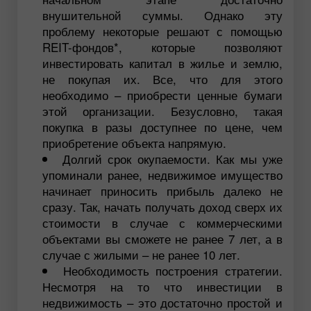
внушительной суммы. Однако эту
проблему некоторые решают с помощью
REIT-фондов*, которые позволяют
инвестировать капитал в жилье и землю,
не покупая их. Все, что для этого
необходимо – приобрести ценные бумаги
этой организации. Безусловно, такая
покупка в разы доступнее по цене, чем
приобретение объекта напрямую.
Долгий срок окупаемости. Как мы уже
упоминали ранее, недвижимое имущество
начинает приносить прибыль далеко не
сразу. Так, начать получать доход сверх их
стоимости в случае с коммерческими
объектами вы сможете не ранее 7 лет, а в
случае с жилыми – не ранее 10 лет.
Необходимость построения стратегии.
Несмотря на то что инвестиции в
недвижимость – это достаточно простой и