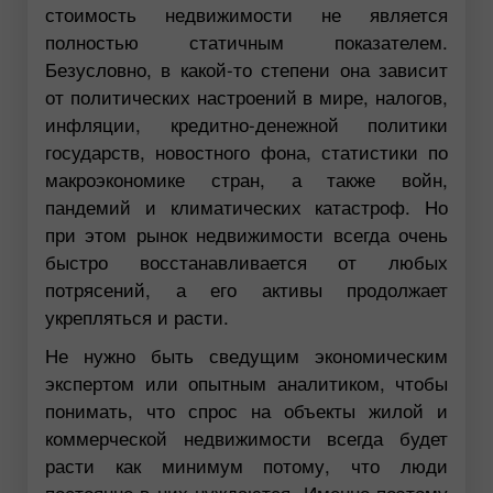
стоимость недвижимости не является
полностью статичным показателем.
Безусловно, в какой-то степени она зависит
от политических настроений в мире, налогов,
инфляции, кредитно-денежной политики
государств, новостного фона, статистики по
макроэкономике стран, а также войн,
пандемий и климатических катастроф. Но
при этом рынок недвижимости всегда очень
быстро восстанавливается от любых
потрясений, а его активы продолжает
укрепляться и расти.
Не нужно быть сведущим экономическим
экспертом или опытным аналитиком, чтобы
понимать, что спрос на объекты жилой и
коммерческой недвижимости всегда будет
расти как минимум потому, что люди
постоянно в них нуждаются. Именно поэтому