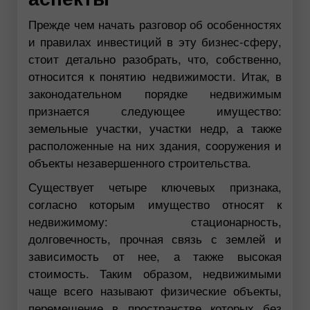
Прежде чем начать разговор об особенностях
и правилах инвестиций в эту бизнес-сферу,
стоит детально разобрать, что, собственно,
относится к понятию недвижимости. Итак, в
законодательном порядке недвижимым
признается следующее имущество:
земельные участки, участки недр, а также
расположенные на них здания, сооружения и
объекты незавершенного строительства.
Существует четыре ключевых признака,
согласно которым имущество относят к
недвижимому: стационарность,
долговечность, прочная связь с землей и
зависимость от нее, а также высокая
стоимость. Таким образом, недвижимыми
чаще всего называют физические объекты,
перемещение в пространстве которых без