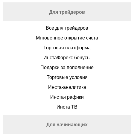
Для трейдеров
Все для трейдеров
Мгновенное открытие счета
Торговая платформа
ИнстаФорекс бонусы
Подарки за пополнение
Торговые условия
Инста-аналитика
Инста-графики
Инста ТВ
Для начинающих