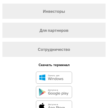
Инвесторы
Для партнеров
Сотрудничество
Скачать терминал