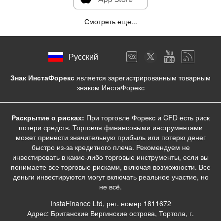
Смотреть еще...
Русский
Знак ИнстаФорекс
является зарегистрированным товарным
знаком ИнстаФорекс
Раскрытие о рисках:
При торговле Форекс и CFD есть риск
потери средств. Торговля финансовыми инструментами
может принести значительную прибыль или потерю денег
быстро из-за кредитного плеча. Рекомендуем не
инвестировать в какие-либо торговые инструменты, если вы
понимаете все торговые рисками, включая возможности. Все
деньги инвестируются могут включать реальное участие, но
не всё.
InstaFinance Ltd, рег. номер 1811672
Адрес: Британские Виргинские острова, Тортола, г.