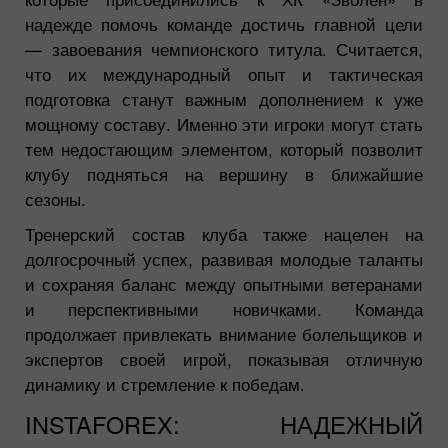
надежде помочь команде достичь главной цели
— завоевания чемпионского титула. Считается,
что их международный опыт и тактическая
подготовка станут важным дополнением к уже
мощному составу. Именно эти игроки могут стать
тем недостающим элементом, который позволит
клубу подняться на вершину в ближайшие
сезоны.
Тренерский состав клуба также нацелен на
долгосрочный успех, развивая молодые таланты
и сохраняя баланс между опытными ветеранами
и перспективными новичками. Команда
продолжает привлекать внимание болельщиков и
экспертов своей игрой, показывая отличную
динамику и стремление к победам.
INSTAFOREX: НАДЕЖНЫЙ