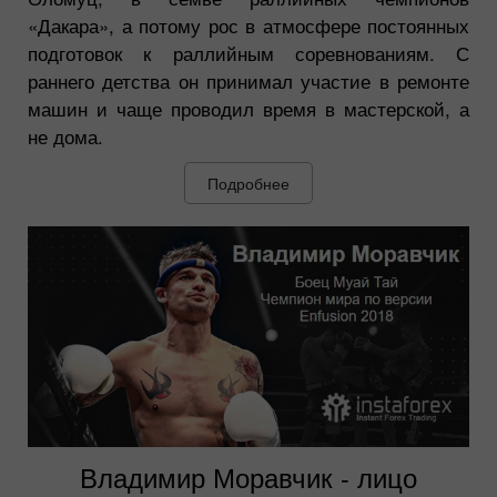
«Дакара», а потому рос в атмосфере постоянных
подготовок к раллийным соревнованиям. С
раннего детства он принимал участие в ремонте
машин и чаще проводил время в мастерской, а
не дома.
Подробнее
Владимир Моравчик - лицо