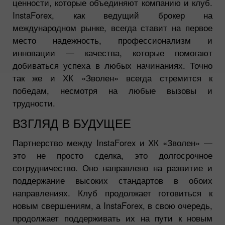
ценности, которые объединяют компанию и клуб.
InstaForex, как ведущий брокер на
международном рынке, всегда ставит на первое
место надежность, профессионализм и
инновации — качества, которые помогают
добиваться успеха в любых начинаниях. Точно
так же и ХК «Зволен» всегда стремится к
победам, несмотря на любые вызовы и
трудности.
ВЗГЛЯД В БУДУЩЕЕ
Партнерство между InstaForex и ХК «Зволен» —
это не просто сделка, это долгосрочное
сотрудничество. Оно направлено на развитие и
поддержание высоких стандартов в обоих
направлениях. Клуб продолжает готовиться к
новым свершениям, а InstaForex, в свою очередь,
продолжает поддерживать их на пути к новым