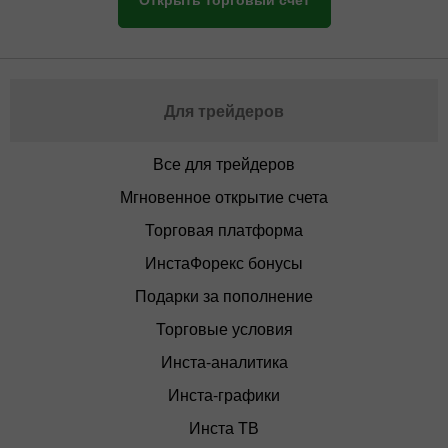
Для трейдеров
Все для трейдеров
Мгновенное открытие счета
Торговая платформа
ИнстаФорекс бонусы
Подарки за пополнение
Торговые условия
Инста-аналитика
Инста-графики
Инста ТВ