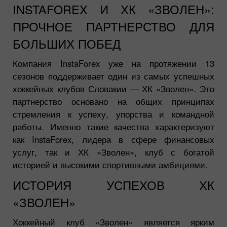
INSTAFOREX И ХК «ЗВОЛЕН»:
ПРОЧНОЕ ПАРТНЕРСТВО ДЛЯ
БОЛЬШИХ ПОБЕД
Компания InstaForex уже на протяжении 13
сезонов поддерживает один из самых успешных
хоккейных клубов Словакии — ХК «Зволен». Это
партнерство основано на общих принципах
стремления к успеху, упорства и командной
работы. Именно такие качества характеризуют
как InstaForex, лидера в сфере финансовых
услуг, так и ХК «Зволен», клуб с богатой
историей и высокими спортивными амбициями.
ИСТОРИЯ УСПЕХОВ ХК
«ЗВОЛЕН»
Хоккейный клуб «Зволен» является ярким