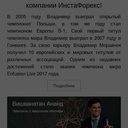
компании ИнстаФорекс!
В 2005 году Владимир выиграл открытый
чемпионат Польши, в том же году стал
чемпионом Европы S-1. Свой первый титул
чемпиона мира Владимир выиграл в 2007 году в
Гонконге. За свою карьеру Владимир Моравчик
получил 10 европейских и мировых титулов от
различных ассоциаций. Одним из недавних
достижений стало звание чемпиона мира
Enfusion Live 2017 года.
Подробнее