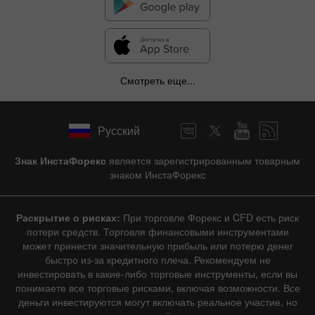
Смотреть еще...
Русский
Знак ИнстаФорекс
является зарегистрированным товарным
знаком ИнстаФорекс
Раскрытие о рисках:
При торговле Форекс и CFD есть риск
потери средств. Торговля финансовыми инструментами
может принести значительную прибыль или потерю денег
быстро из-за кредитного плеча. Рекомендуем не
инвестировать в какие-либо торговые инструменты, если вы
понимаете все торговые рисками, включая возможности. Все
деньги инвестируются могут включать реальное участие, но