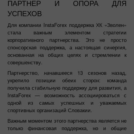
ПАРТНЕР И ОПОРА ДЛЯ
УСПЕХОВ
Для компании InstaForex поддержка ХК «Зволен»
стала важным элементом стратегии
корпоративного партнерства. Это не просто
спонсорская поддержка, а настоящая синергия,
основанная на общих целях и стремлении к
совершенству.
Партнерство, начавшееся 13 сезонов назад,
укрепило позиции обеих сторон: команда
получила стабильную поддержку для развития, а
InstaForex — возможность ассоциироваться с
одной из самых успешных и уважаемых
спортивных организаций Словакии.
Важным моментом этого партнерства является не
только финансовая поддержка, но и общие