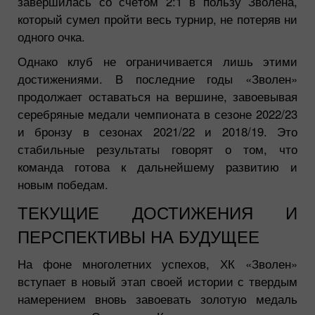
завершилась со счётом 2:1 в пользу Зволена,
который сумел пройти весь турнир, не потеряв ни
одного очка.
Однако клуб не ограничивается лишь этими
достижениями. В последние годы «Зволен»
продолжает оставаться на вершине, завоевывая
серебряные медали чемпионата в сезоне 2022/23
и бронзу в сезонах 2021/22 и 2018/19. Это
стабильные результаты говорят о том, что
команда готова к дальнейшему развитию и
новым победам.
ТЕКУЩИЕ ДОСТИЖЕНИЯ И
ПЕРСПЕКТИВЫ НА БУДУЩЕЕ
На фоне многолетних успехов, ХК «Зволен»
вступает в новый этап своей истории с твердым
намерением вновь завоевать золотую медаль