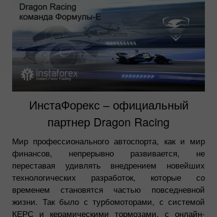
ИнстаФорекс – официальный
партнер Dragon Racing
Мир профессионального автоспорта, как и мир
финансов, непрерывно развивается, не
переставая удивлять внедрением новейших
технологических разработок, которые со
временем становятся частью повседневной
жизни. Так было с турбомоторами, с системой
КЕРС и керамическими тормозами, с онлайн-