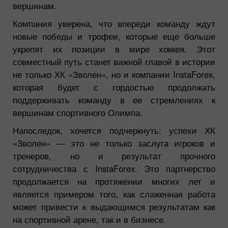
вершинам.
Компания уверена, что впереди команду ждут
новые победы и трофеи, которые еще больше
укрепят их позиции в мире хоккея. Этот
совместный путь станет важной главой в истории
не только ХК «Зволен», но и компании InstaForex,
которая будет с гордостью продолжать
поддерживать команду в ее стремлениях к
вершинам спортивного Олимпа.
Напоследок, хочется подчеркнуть: успехи ХК
«Зволен» — это не только заслуга игроков и
тренеров, но и результат прочного
сотрудничества с InstaForex. Это партнерство
продолжается на протяжении многих лет и
является примером того, как слаженная работа
может привести к выдающимся результатам как
на спортивной арене, так и в бизнесе.