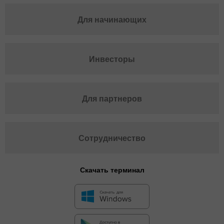
Для начинающих
Инвесторы
Для партнеров
Сотрудничество
Скачать терминал