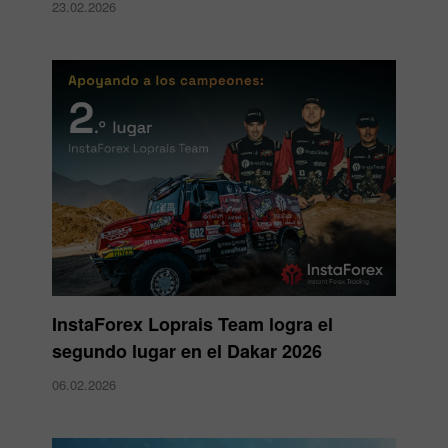
23.02.2026
InstaForex Loprais Team logra el
segundo lugar en el Dakar 2026
06.02.2026