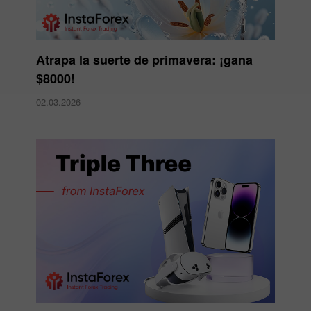
Atrapa la suerte de primavera: ¡gana
$8000!
02.03.2026