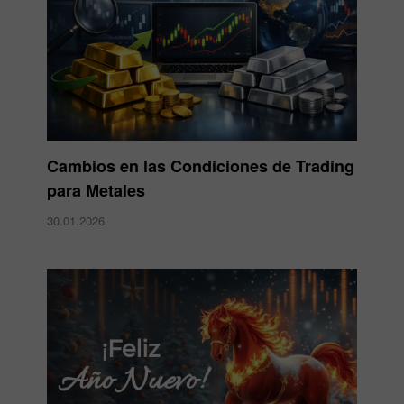
Cambios en las Condiciones de Trading
para Metales
30.01.2026