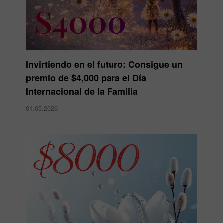
Invirtiendo en el futuro: Consigue un
premio de $4,000 para el Día
Internacional de la Familia
01.05.2026