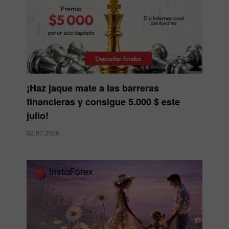
¡Haz jaque mate a las barreras
financieras y consigue 5.000 $ este
julio!
02.07.2026