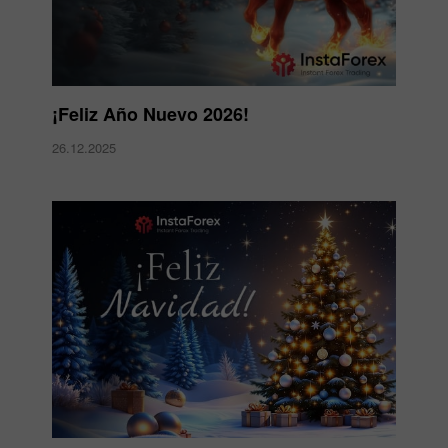
¡Feliz Año Nuevo 2026!
26.12.2025