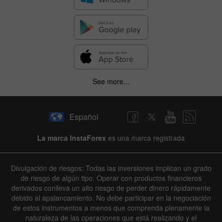
See more...
Español
La marca InstaForex
es una marca registrada
Divulgación de riesgos: Todas las inversiones implican un grado
de riesgo de algún tipo. Operar con productos financieros
derivados conlleva un alto riesgo de perder dinero rápidamente
debido al apalancamiento. No debe participar en la negociación
de estos instrumentos a menos que comprenda plenamente la
naturaleza de las operaciones que está realizando y el