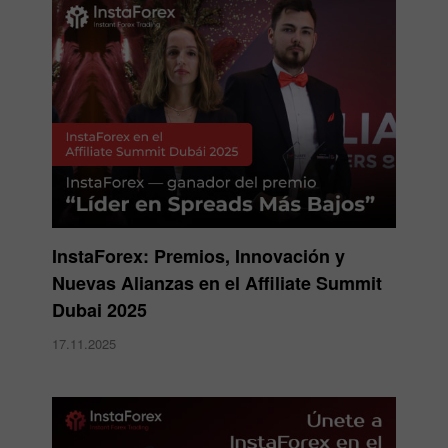
InstaForex: Premios, Innovación y
Nuevas Alianzas en el Affiliate Summit
Dubai 2025
17.11.2025