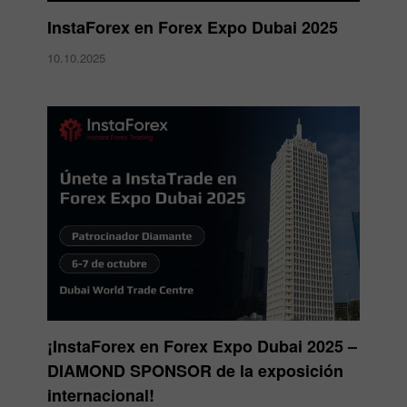
InstaForex en Forex Expo Dubai 2025
10.10.2025
¡InstaForex en Forex Expo Dubai 2025 –
DIAMOND SPONSOR de la exposición
internacional!