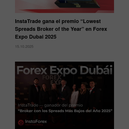
InstaTrade gana el premio “Lowest
Spreads Broker of the Year” en Forex
Expo Dubai 2025
15.10.2025