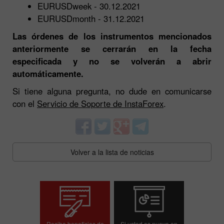
EURUSDweek - 30.12.2021
EURUSDmonth - 31.12.2021
Las órdenes de los instrumentos mencionados
anteriormente se cerrarán en la fecha
especificada y no se volverán a abrir
automáticamente.
Si tiene alguna pregunta, no dude en comunicarse
con el
Servicio de Soporte de InstaForex
.
Volver a la lista de noticias
Reciba beneficios de
Si usted es nuevo en