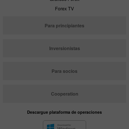
Forex TV
Para principiantes
Inversionistas
Para socios
Cooperation
Descargue plataforma de operaciones