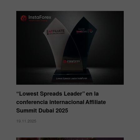
“Lowest Spreads Leader” en la
conferencia internacional Affiliate
Summit Dubai 2025
19.11.2025