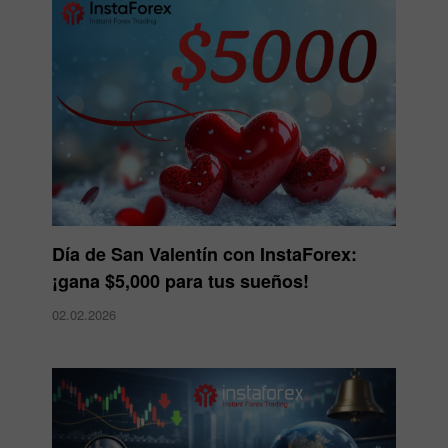
Día de San Valentín con InstaForex:
¡gana $5,000 para tus sueños!
02.02.2026