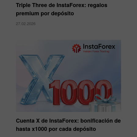
Triple Three de InstaForex: regalos
premium por depósito
27.02.2026
Cuenta X de InstaForex: bonificación de
hasta x1000 por cada depósito