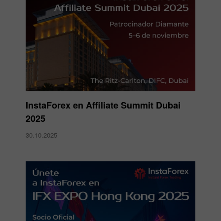
InstaForex en Affiliate Summit Dubai
2025
30.10.2025