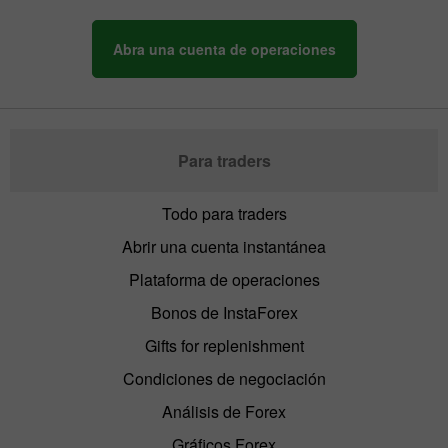
Abra una cuenta de operaciones
Para traders
Todo para traders
Abrir una cuenta instantánea
Plataforma de operaciones
Bonos de InstaForex
Gifts for replenishment
Condiciones de negociación
Análisis de Forex
Gráficos Forex