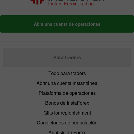
Abra una cuenta de operaciones
Para traders
Todo para traders
Abrir una cuenta instantánea
Plataforma de operaciones
Bonos de InstaForex
Gifts for replenishment
Condiciones de negociación
Análisis de Forex