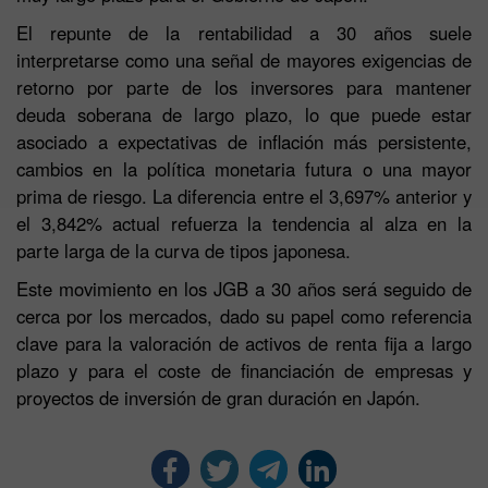
El repunte de la rentabilidad a 30 años suele
interpretarse como una señal de mayores exigencias de
retorno por parte de los inversores para mantener
deuda soberana de largo plazo, lo que puede estar
asociado a expectativas de inflación más persistente,
cambios en la política monetaria futura o una mayor
prima de riesgo. La diferencia entre el 3,697% anterior y
el 3,842% actual refuerza la tendencia al alza en la
parte larga de la curva de tipos japonesa.
Este movimiento en los JGB a 30 años será seguido de
cerca por los mercados, dado su papel como referencia
clave para la valoración de activos de renta fija a largo
plazo y para el coste de financiación de empresas y
proyectos de inversión de gran duración en Japón.