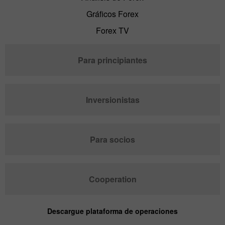
Gráficos Forex
Forex TV
Para principiantes
Inversionistas
Para socios
Cooperation
Descargue plataforma de operaciones