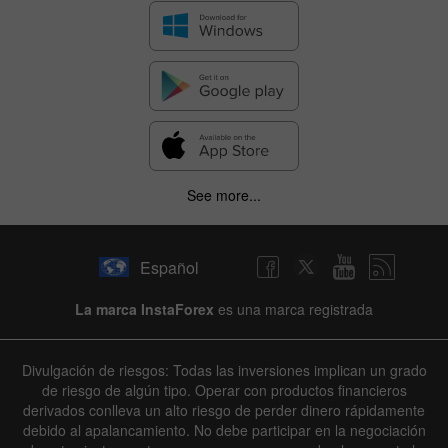
See more...
Español
La marca InstaForex
es una marca registrada
Divulgación de riesgos: Todas las inversiones implican un grado
de riesgo de algún tipo. Operar con productos financieros
derivados conlleva un alto riesgo de perder dinero rápidamente
debido al apalancamiento. No debe participar en la negociación