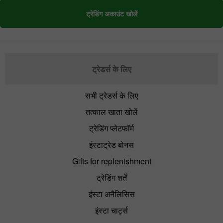
ट्रेडिंग अकाउंट खोलें
ट्रेडर्स के लिए
सभी ट्रेडर्स के लिए
तत्काल खाता खोलें
ट्रेडिंग प्लेटफॉर्म
इंस्टाट्रेड बोनस
Gifts for replenishment
ट्रेडिंग शर्तें
इंस्टा अनैलिसिस
इंस्टा चार्ट्स