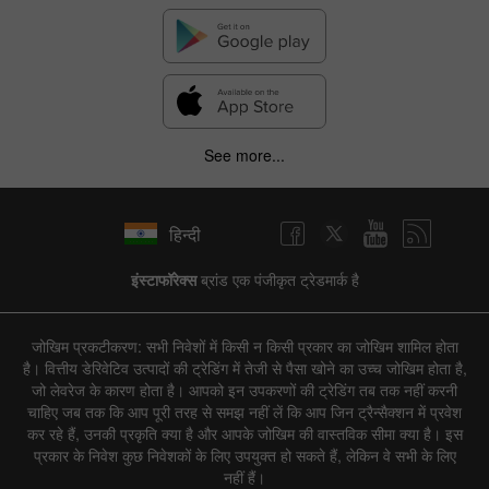
See more...
हिन्दी
इंस्टाफॉरेक्स
ब्रांड एक पंजीकृत ट्रेडमार्क है
जोखिम प्रकटीकरण: सभी निवेशों में किसी न किसी प्रकार का जोखिम शामिल होता
है। वित्तीय डेरिवेटिव उत्पादों की ट्रेडिंग में तेजी से पैसा खोने का उच्च जोखिम होता है,
जो लेवरेज के कारण होता है। आपको इन उपकरणों की ट्रेडिंग तब तक नहीं करनी
चाहिए जब तक कि आप पूरी तरह से समझ नहीं लें कि आप जिन ट्रैन्सैक्शन में प्रवेश
कर रहे हैं, उनकी प्रकृति क्या है और आपके जोखिम की वास्तविक सीमा क्या है। इस
प्रकार के निवेश कुछ निवेशकों के लिए उपयुक्त हो सकते हैं, लेकिन वे सभी के लिए
नहीं हैं।