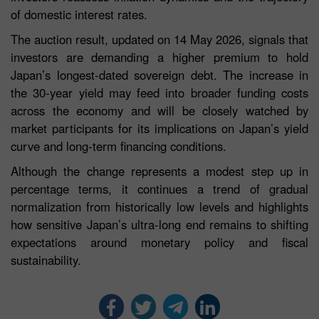
of domestic interest rates.
The auction result, updated on 14 May 2026, signals that
investors are demanding a higher premium to hold
Japan’s longest-dated sovereign debt. The increase in
the 30-year yield may feed into broader funding costs
across the economy and will be closely watched by
market participants for its implications on Japan’s yield
curve and long-term financing conditions.
Although the change represents a modest step up in
percentage terms, it continues a trend of gradual
normalization from historically low levels and highlights
how sensitive Japan’s ultra-long end remains to shifting
expectations around monetary policy and fiscal
sustainability.