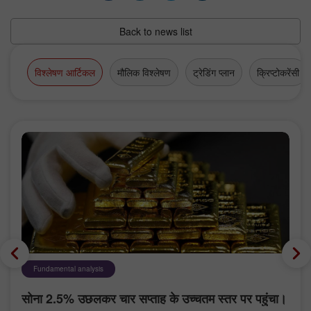
Back to news list
विश्लेषण आर्टिकल
मौलिक विश्लेषण
ट्रेडिंग प्लान
क्रिप्टोकरेंसी
Fundamental analysis
सोना 2.5% उछलकर चार सप्ताह के उच्चतम स्तर पर पहुंचा।