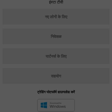
इंस्टा टीवी
नए लोगों के लिए
निवेशक
पार्टनर्स के लिए
सहयोग
ट्रेडिंग प्लेटफॉर्म डाउनलोड करें