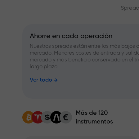
Spread
Ahorre en cada operación
Nuestros spreads están entre los más bajos d
mercado. Menores costes de entrada y salid
mercado y más beneficio conservado en el tr
largo plazo.
Ver todo
Más de 120
instrumentos