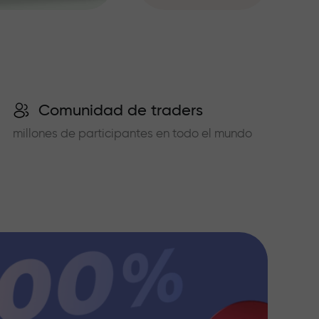
Comunidad de traders
millones de participantes en todo el mundo