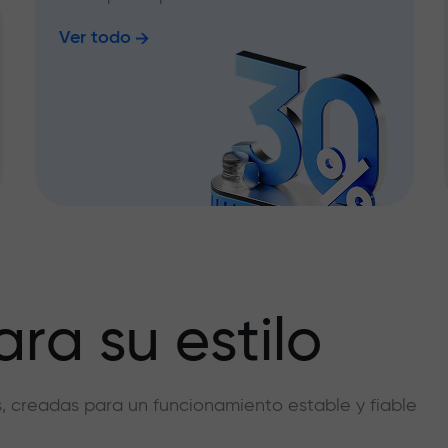
Ver todo
ra su estilo
vas, creadas para un funcionamiento estable y fiable