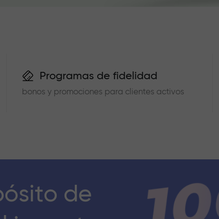
Programas de fidelidad
bonos y promociones para clientes activos
pósito de