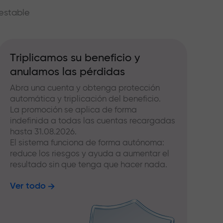
estable
Triplicamos su beneficio y
anulamos las pérdidas
Abra una cuenta y obtenga protección
automática y triplicación del beneficio.
La promoción se aplica de forma
indefinida a todas las cuentas recargadas
hasta 31.08.2026.
El sistema funciona de forma autónoma:
reduce los riesgos y ayuda a aumentar el
resultado sin que tenga que hacer nada.
Ver todo