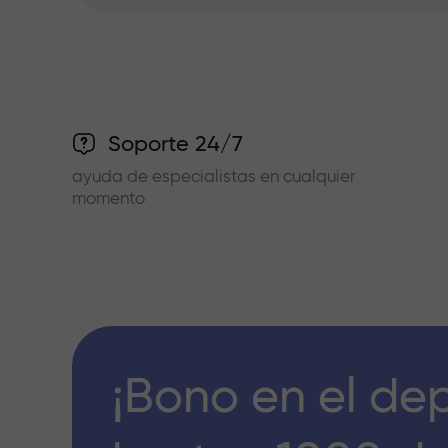
Soporte 24/7
ayuda de especialistas en cualquier
momento
¡Bono en el de