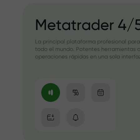
Metatrader 4/
La principal plataforma profesional para
todo el mundo. Potentes herramientas de
operaciones rápidas en una sola interfaz